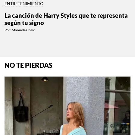
ENTRETENIMIENTO
La canción de Harry Styles que te representa
según tu signo
Por:
Manuela Cosío
NO TE PIERDAS