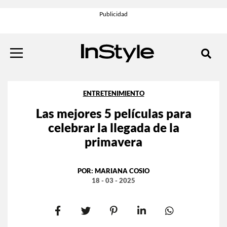
ENTRETENIMIENTO
Las mejores 5 películas para
celebrar la llegada de la
primavera
POR:
MARIANA COSIO
18 - 03 - 2025