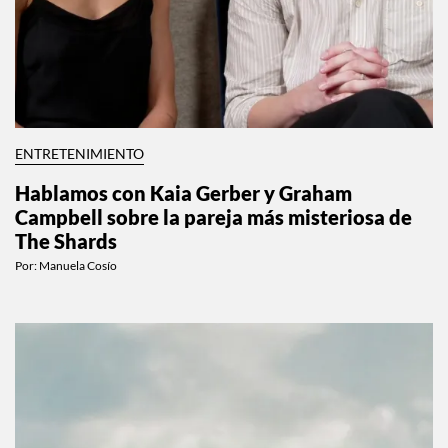
ENTRETENIMIENTO
Hablamos con Kaia Gerber y Graham
Campbell sobre la pareja más misteriosa de
The Shards
Por:
Manuela Cosío