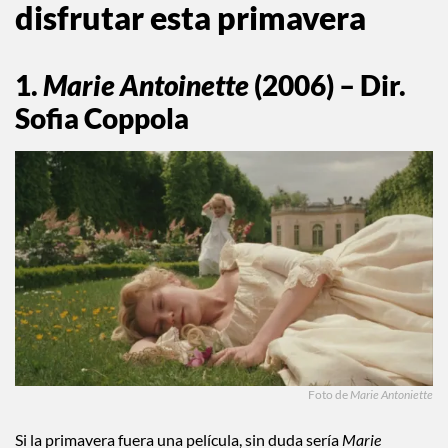
disfrutar esta primavera
1.
Marie Antoinette
(2006) – Dir.
Sofia Coppola
Foto de
Marie Antoniette
Si la primavera fuera una película, sin duda sería
Marie