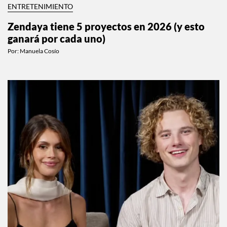
ENTRETENIMIENTO
Zendaya tiene 5 proyectos en 2026 (y esto
ganará por cada uno)
Por:
Manuela Cosío