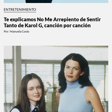
ENTRETENIMIENTO
Te explicamos No Me Arrepiento de Sentir
Tanto de Karol G, canción por canción
Por:
Manuela Cosío