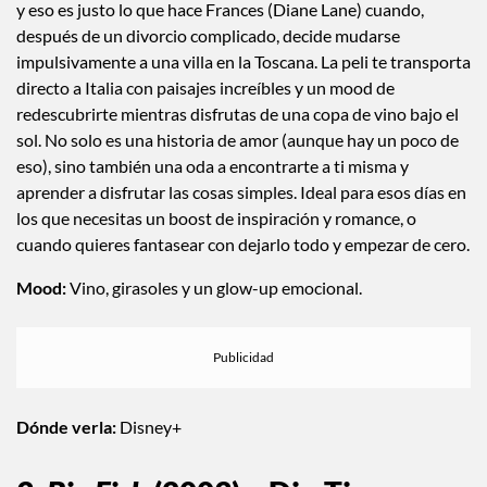
y eso es justo lo que hace Frances (Diane Lane) cuando,
después de un divorcio complicado, decide mudarse
impulsivamente a una villa en la Toscana. La peli te transporta
directo a Italia con paisajes increíbles y un mood de
redescubrirte mientras disfrutas de una copa de vino bajo el
sol. No solo es una historia de amor (aunque hay un poco de
eso), sino también una oda a encontrarte a ti misma y
aprender a disfrutar las cosas simples. Ideal para esos días en
los que necesitas un boost de inspiración y romance, o
cuando quieres fantasear con dejarlo todo y empezar de cero.
Mood:
Vino, girasoles y un glow-up emocional.
Dónde verla:
Disney+