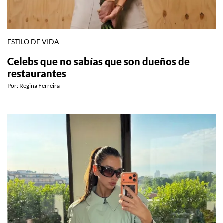
ESTILO DE VIDA
Celebs que no sabías que son dueños de
restaurantes
Por:
Regina Ferreira