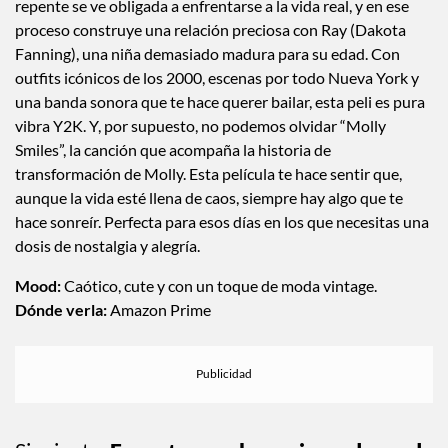
repente se ve obligada a enfrentarse a la vida real, y en ese
proceso construye una relación preciosa con Ray (Dakota
Fanning), una niña demasiado madura para su edad. Con
outfits icónicos de los 2000, escenas por todo Nueva York y
una banda sonora que te hace querer bailar, esta peli es pura
vibra Y2K. Y, por supuesto, no podemos olvidar “Molly
Smiles”, la canción que acompaña la historia de
transformación de Molly. Esta película te hace sentir que,
aunque la vida esté llena de caos, siempre hay algo que te
hace sonreír. Perfecta para esos días en los que necesitas una
dosis de nostalgia y alegría.
Mood:
Caótico, cute y con un toque de moda vintage.
Dónde verla:
Amazon Prime