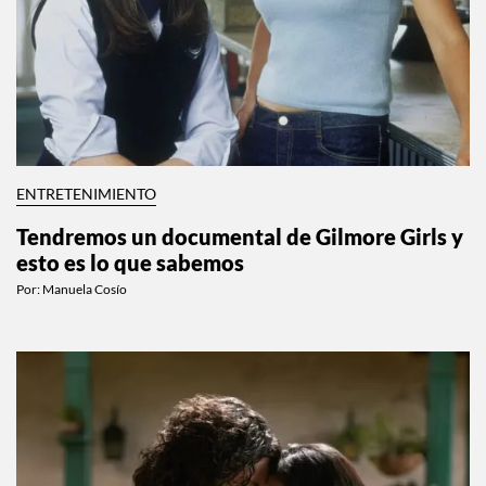
ENTRETENIMIENTO
Tendremos un documental de Gilmore Girls y
esto es lo que sabemos
Por:
Manuela Cosío