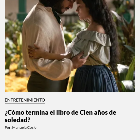
ENTRETENIMIENTO
¿Cómo termina el libro de Cien años de
soledad?
Por:
Manuela Cosío