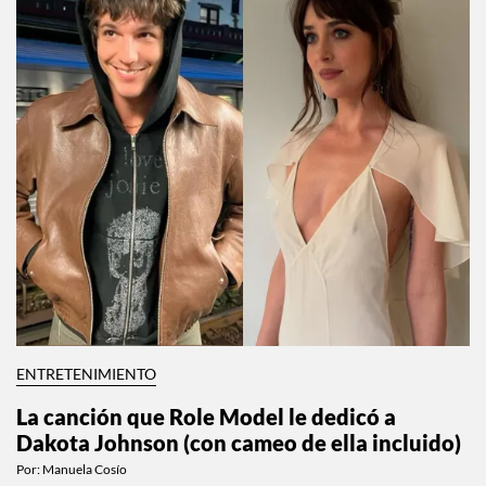
ENTRETENIMIENTO
La canción que Role Model le dedicó a
Dakota Johnson (con cameo de ella incluido)
Por:
Manuela Cosío