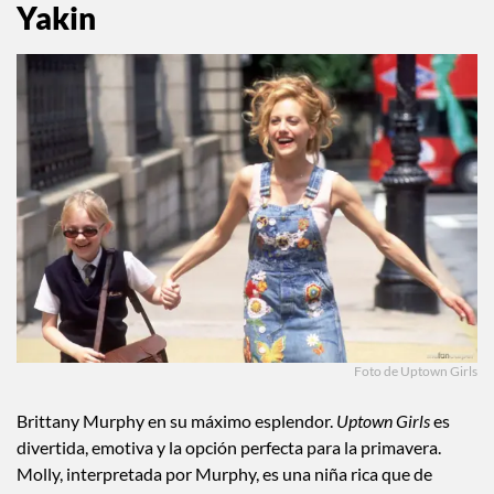
Yakin
Foto de Uptown Girls
Brittany Murphy en su máximo esplendor.
Uptown Girls
es
divertida, emotiva y la opción perfecta para la primavera.
Molly, interpretada por Murphy, es una niña rica que de