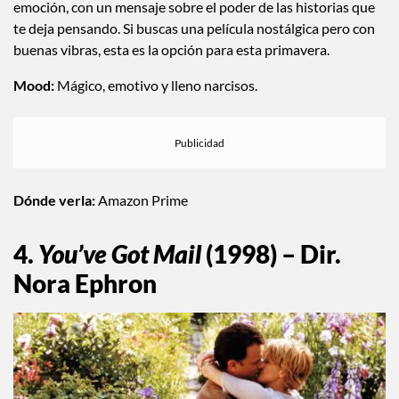
emoción, con un mensaje sobre el poder de las historias que
te deja pensando. Si buscas una película nostálgica pero con
buenas vibras, esta es la opción para esta primavera.
Mood:
Mágico, emotivo y lleno narcisos.
Dónde verla:
Amazon Prime
4.
You’ve Got Mail
(1998) – Dir.
Nora Ephron