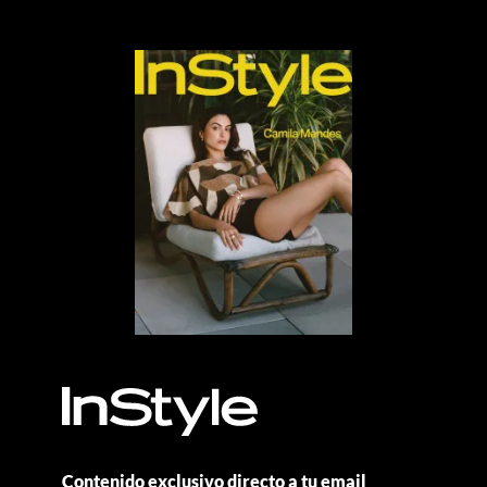
Contenido exclusivo directo a tu email