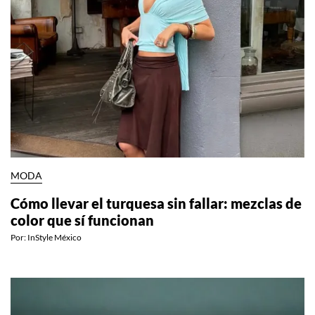
MODA
Cómo llevar el turquesa sin fallar: mezclas de
color que sí funcionan
Por:
InStyle México