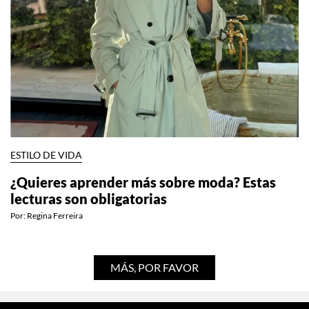
ESTILO DE VIDA
¿Quieres aprender más sobre moda? Estas
lecturas son obligatorias
Por:
Regina Ferreira
MÁS, POR FAVOR