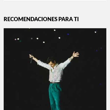
RECOMENDACIONES PARA TI