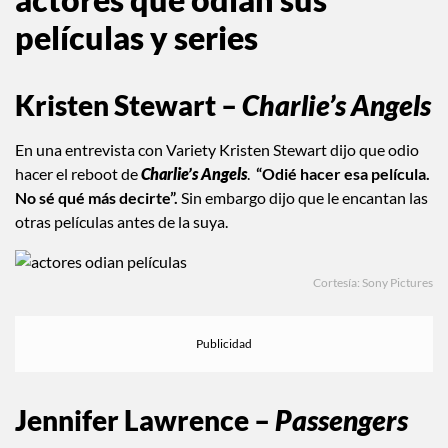
películas y series
Kristen Stewart –
Charlie’s Angels
En una entrevista con Variety Kristen Stewart dijo que odio
hacer el reboot de
Charlie’s Angels
.
“Odié hacer esa película.
No sé qué más decirte”.
Sin embargo dijo que le encantan las
otras películas antes de la suya.
Cortesía: Sony Pictures
Jennifer Lawrence –
Passengers