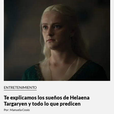
ENTRETENIMIENTO
Te explicamos los sueños de Helaena
Targaryen y todo lo que predicen
Por:
Manuela Cosío