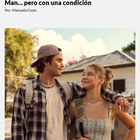
Man… pero con una condición
Por:
Manuela Cosío