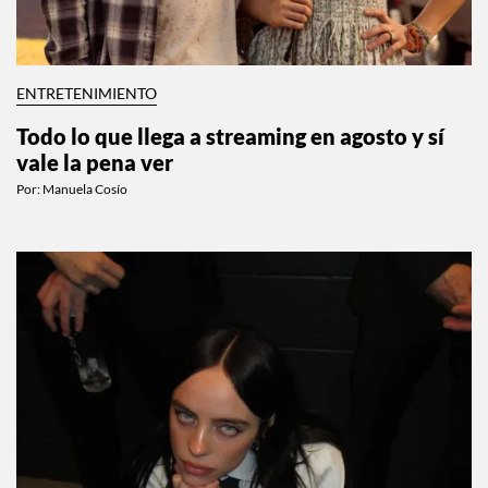
ENTRETENIMIENTO
Todo lo que llega a streaming en agosto y sí
vale la pena ver
Por:
Manuela Cosío