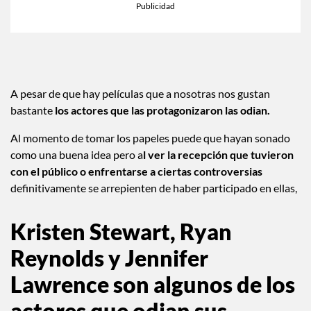
A pesar de que hay películas que a nosotras nos gustan
bastante
los actores que las protagonizaron las odian.
Al momento de tomar los papeles puede que hayan sonado
como una buena idea pero a
l ver la recepción que tuvieron
con el público o enfrentarse a ciertas controversias
definitivamente se arrepienten de haber participado en ellas,
Kristen Stewart, Ryan
Reynolds y Jennifer
Lawrence son algunos de los
actores que odian sus