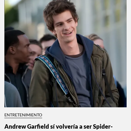
ENTRETENIMIENTO
Andrew Garfield sí volvería a ser Spider-