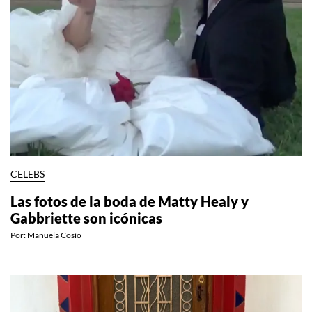
CELEBS
Las fotos de la boda de Matty Healy y
Gabbriette son icónicas
Por:
Manuela Cosío