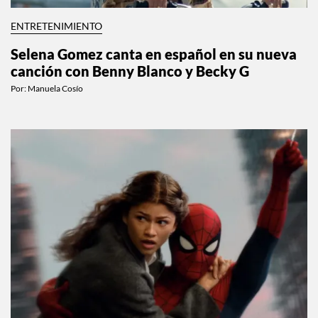
ENTRETENIMIENTO
Selena Gomez canta en español en su nueva
canción con Benny Blanco y Becky G
Por:
Manuela Cosío