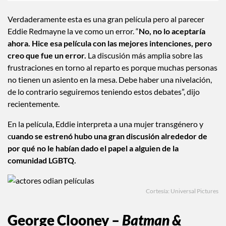
Verdaderamente esta es una gran película pero al parecer
Eddie Redmayne la ve como un error. “
No, no lo aceptaría
ahora. Hice esa película con las mejores intenciones, pero
creo que fue un error.
La discusión más amplia sobre las
frustraciones en torno al reparto es porque muchas personas
no tienen un asiento en la mesa. Debe haber una nivelación,
de lo contrario seguiremos teniendo estos debates”, dijo
recientemente.
En la película, Eddie interpreta a una mujer transgénero y
c
uando se estrenó hubo una gran discusión alrededor de
por qué no le habían dado el papel a alguien de la
comunidad LGBTQ.
Cortesía: Universal Pictures
George Clooney –
Batman &