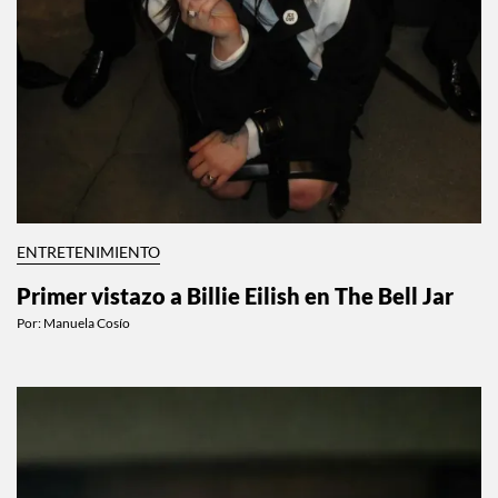
ENTRETENIMIENTO
Primer vistazo a Billie Eilish en The Bell Jar
Por:
Manuela Cosío