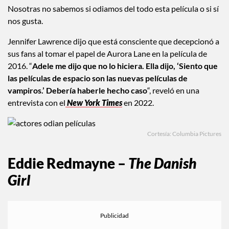
Nosotras no sabemos si odiamos del todo esta película o si sí
nos gusta.
Jennifer Lawrence dijo que está consciente que decepcionó a
sus fans al tomar el papel de Aurora Lane en la película de
2016. “
Adele me dijo que no lo hiciera. Ella dijo, ‘Siento que
las películas de espacio son las nuevas películas de
vampiros.’ Debería haberle hecho caso
“, reveló en una
entrevista con el
New York Times
en 2022.
Cortesía: Columbia Pictures
Eddie Redmayne –
The Danish
Girl