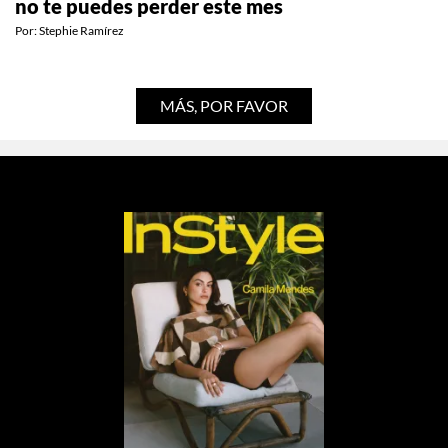
no te puedes perder este mes
Por:
Stephie Ramírez
MÁS, POR FAVOR