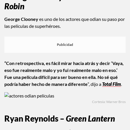
Robin
George Clooney
es uno de los actores que odian su paso por
las películas de superhéroes.
“Con retrospectiva, es fácil mirar hacia atrás y decir ‘Vaya,
eso fue realmente malo y yo fui realmente malo en eso.’
Fue una película difícil para ser bueno en ella. No sé qué
podría haber hecho de manera diferente
“, dijo a
Total Film
.
Cortesía: Warner Bros
Ryan Reynolds –
Green Lantern