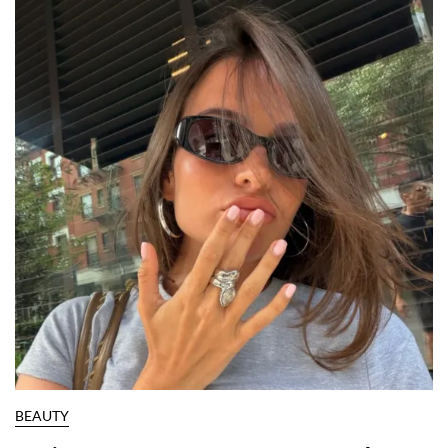
BEAUTY