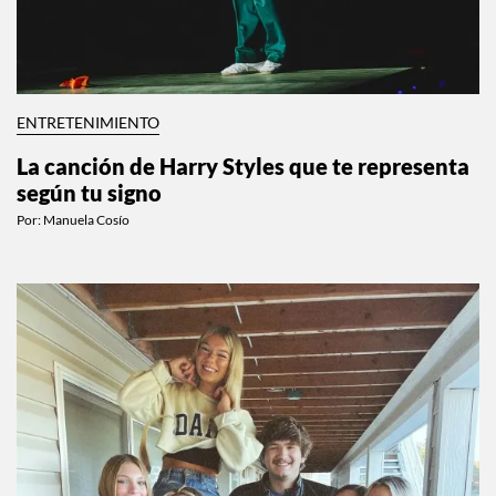
ENTRETENIMIENTO
La canción de Harry Styles que te representa
según tu signo
Por:
Manuela Cosío