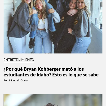
ENTRETENIMIENTO
¿Por qué Bryan Kohberger mató a los
estudiantes de Idaho? Esto es lo que se sabe
Por:
Manuela Cosío