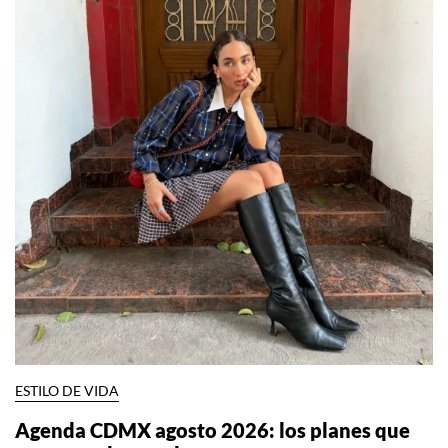
ESTILO DE VIDA
Agenda CDMX agosto 2026: los planes que