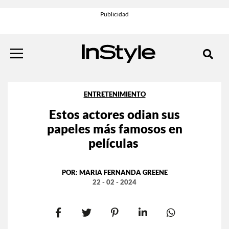
ENTRETENIMIENTO
Estos actores odian sus
papeles más famosos en
películas
POR:
MARIA FERNANDA GREENE
22 - 02 - 2024