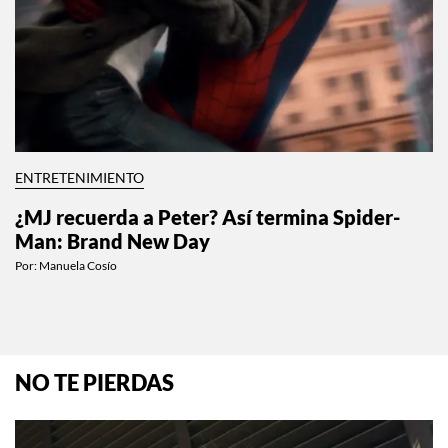
ENTRETENIMIENTO
¿MJ recuerda a Peter? Así termina Spider-
Man: Brand New Day
Por:
Manuela Cosío
NO TE PIERDAS