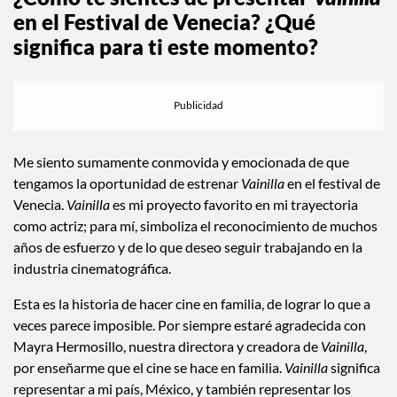
@regionmt
¿Cómo te sientes de presentar
Vainilla
en el Festival de Venecia? ¿Qué
significa para ti este momento?
Me siento sumamente conmovida y emocionada de que
tengamos la oportunidad de estrenar
Vainilla
en el festival de
Venecia.
Vainilla
es mi proyecto favorito en mi trayectoria
como actriz; para mí, simboliza el reconocimiento de muchos
años de esfuerzo y de lo que deseo seguir trabajando en la
industria cinematográfica.
Esta es la historia de hacer cine en familia, de lograr lo que a