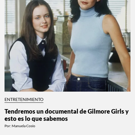
ENTRETENIMIENTO