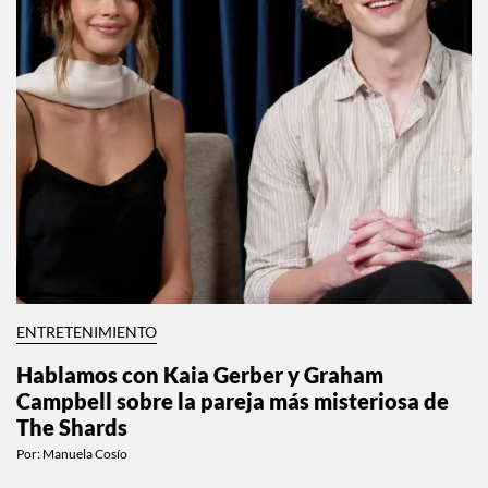
ENTRETENIMIENTO
Hablamos con Kaia Gerber y Graham