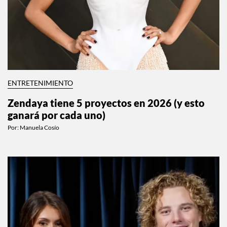
ENTRETENIMIENTO
Zendaya tiene 5 proyectos en 2026 (y esto
ganará por cada uno)
Por:
Manuela Cosío