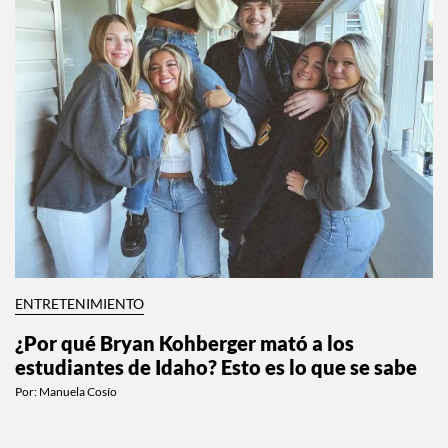
ENTRETENIMIENTO
¿Por qué Bryan Kohberger mató a los