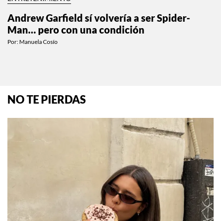
ENTRETENIMIENTO
Andrew Garfield sí volvería a ser Spider-
Man… pero con una condición
Por:
Manuela Cosío
NO TE PIERDAS