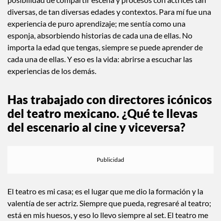
distintas?
Es de las experiencias más gratificantes que he tenido: la
posibilidad de compartir escena y procesos con actrices tan
diversas, de tan diversas edades y contextos. Para mí fue una
experiencia de puro aprendizaje; me sentía como una
esponja, absorbiendo historias de cada una de ellas. No
importa la edad que tengas, siempre se puede aprender de
cada una de ellas. Y eso es la vida: abrirse a escuchar las
experiencias de los demás.
Has trabajado con directores icónicos
del teatro mexicano. ¿Qué te llevas
del escenario al cine y viceversa?