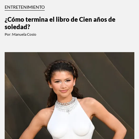
ENTRETENIMIENTO
¿Cómo termina el libro de Cien años de
soledad?
Por:
Manuela Cosío