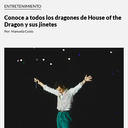
ENTRETENIMIENTO
Conoce a todos los dragones de House of the
Dragon y sus jinetes
Por:
Manuela Cosío