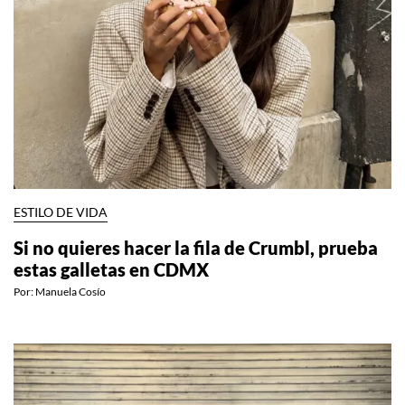
ESTILO DE VIDA
Si no quieres hacer la fila de Crumbl, prueba
estas galletas en CDMX
Por:
Manuela Cosío