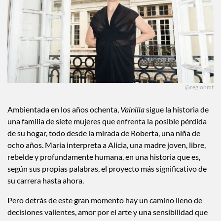
@regionmt
Ambientada en los años ochenta,
Vainilla
sigue la historia de
una familia de siete mujeres que enfrenta la posible pérdida
de su hogar, todo desde la mirada de Roberta, una niña de
ocho años. María interpreta a Alicia, una madre joven, libre,
rebelde y profundamente humana, en una historia que es,
según sus propias palabras, el proyecto más significativo de