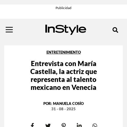
ENTRETENIMIENTO
Entrevista con María
Castella, la actriz que
representa al talento
mexicano en Venecia
POR:
MANUELA COSÍO
31 - 08 - 2025