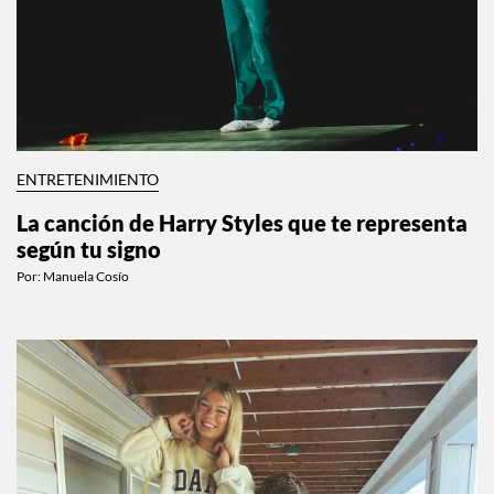
ENTRETENIMIENTO
La canción de Harry Styles que te representa
según tu signo
Por:
Manuela Cosío