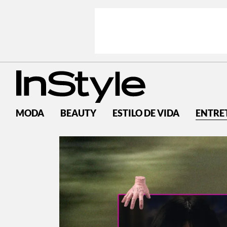
MODA
BEAUTY
ESTILO DE VIDA
ENTRE