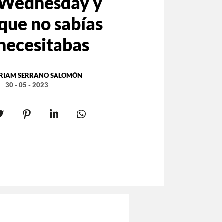
 Wednesday y
que no sabías
necesitabas
RIAM SERRANO SALOMÓN
30 - 05 - 2023