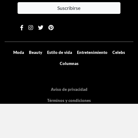
Contenido exclusivo directo a tu email
Suscribirse
Moda
Beauty
Estilo de vida
Entretenimiento
Celebs
Columnas
Aviso de privacidad
Términos y condiciones
Mediakit