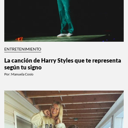
ENTRETENIMIENTO
La canción de Harry Styles que te representa
según tu signo
Por:
Manuela Cosío