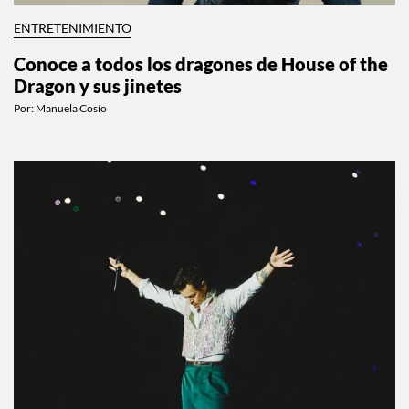
ENTRETENIMIENTO
Conoce a todos los dragones de House of the
Dragon y sus jinetes
Por:
Manuela Cosío