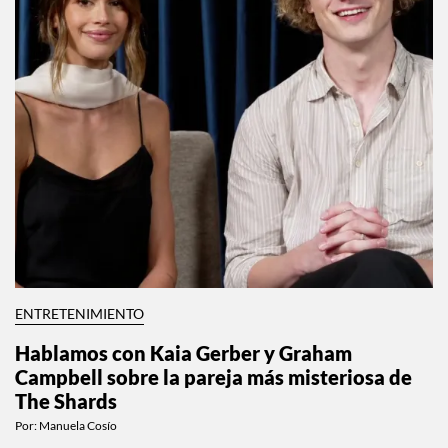
ENTRETENIMIENTO
Hablamos con Kaia Gerber y Graham