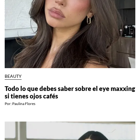
BEAUTY
Todo lo que debes saber sobre el eye maxxing
si tienes ojos cafés
Por:
Paulina Flores