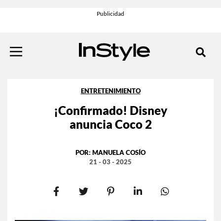
ENTRETENIMIENTO
¡Confirmado! Disney
anuncia Coco 2
POR:
MANUELA COSÍO
21 - 03 - 2025