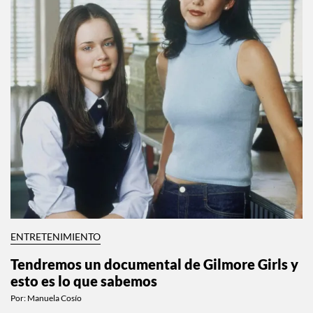
ENTRETENIMIENTO