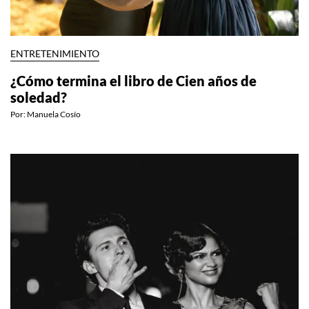
ENTRETENIMIENTO
¿Cómo termina el libro de Cien años de
soledad?
Por:
Manuela Cosío