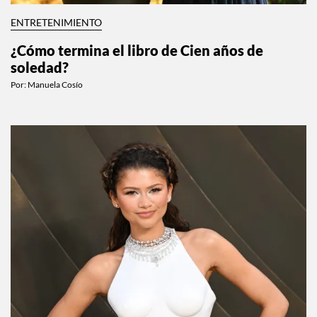
ENTRETENIMIENTO
¿Cómo termina el libro de Cien años de
soledad?
Por:
Manuela Cosío