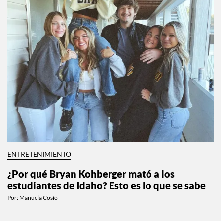
ENTRETENIMIENTO
¿Por qué Bryan Kohberger mató a los