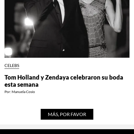
CELEBS
Tom Holland y Zendaya celebraron su boda
esta semana
Por:
Manuela Cosío