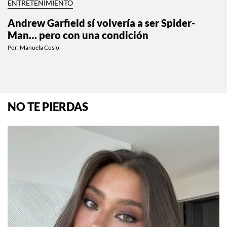
ENTRETENIMIENTO
Andrew Garfield sí volvería a ser Spider-
Man… pero con una condición
Por:
Manuela Cosío
NO TE PIERDAS