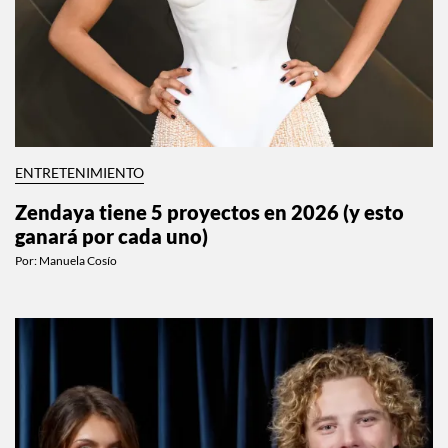
ENTRETENIMIENTO
Zendaya tiene 5 proyectos en 2026 (y esto
ganará por cada uno)
Por:
Manuela Cosío