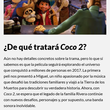
¿De qué tratará
Coco 2
?
Aún no hay detalles concretos sobre la trama, pero lo que sí
sabemos es que la película seguirá explorando el universo
que conquistó a millones de personas en 2017. La primera
peli nos presentó a Miguel, un niño apasionado por la música
que desafió las tradiciones familiares y viajó a la Tierra de los
Muertos para descubrir su verdadera historia. Ahora, con