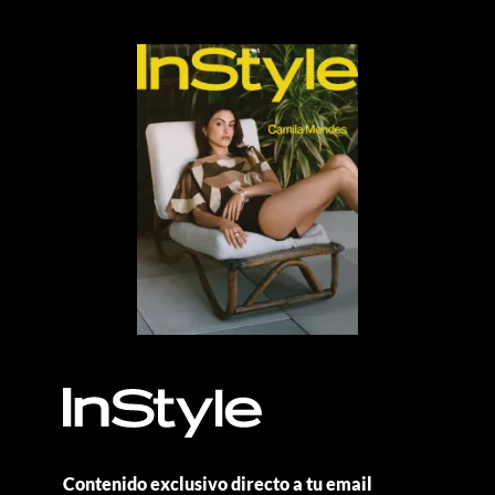
MÁS, POR FAVOR