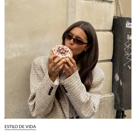
ESTILO DE VIDA