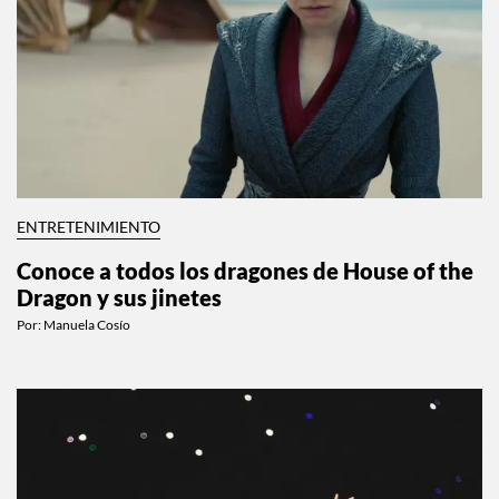
ENTRETENIMIENTO
Conoce a todos los dragones de House of the
Dragon y sus jinetes
Por:
Manuela Cosío