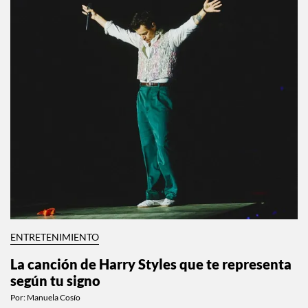
ENTRETENIMIENTO
La canción de Harry Styles que te representa
según tu signo