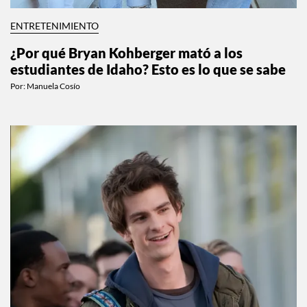
ENTRETENIMIENTO
¿Por qué Bryan Kohberger mató a los
estudiantes de Idaho? Esto es lo que se sabe
Por:
Manuela Cosío