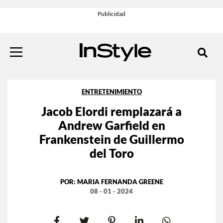
ENTRETENIMIENTO
Jacob Elordi remplazará a
Andrew Garfield en
Frankenstein de Guillermo
del Toro
POR:
MARIA FERNANDA GREENE
08 - 01 - 2024