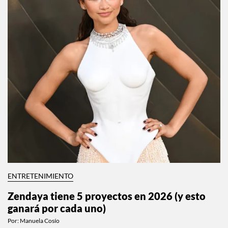
ENTRETENIMIENTO
Zendaya tiene 5 proyectos en 2026 (y esto
ganará por cada uno)