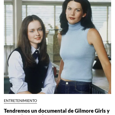
ENTRETENIMIENTO