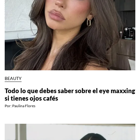
BEAUTY
Todo lo que debes saber sobre el eye maxxing
si tienes ojos cafés
Por:
Paulina Flores