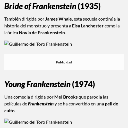
Bride of Frankenstein
(1935)
También dirigida por
James Whale
, esta secuela continúa la
historia del monstruo y presenta a
Elsa Lanchester
como la
icónica
Novia de Frankenstein.
Young Frankenstein
(1974)
Una comedia dirigida por
Mel Brooks
que parodia las
películas de
Frankenstein
y se ha convertido en una
peli de
culto.