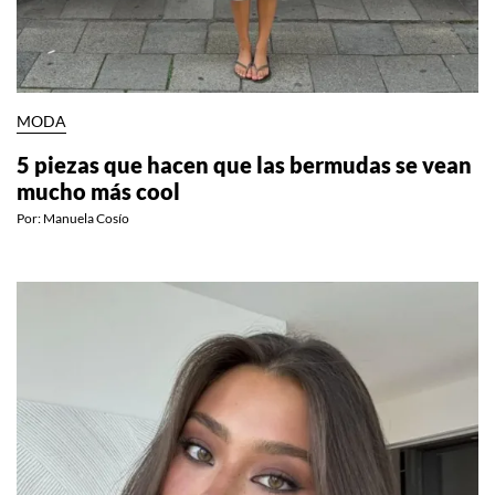
MODA
5 piezas que hacen que las bermudas se vean
mucho más cool
Por:
Manuela Cosío