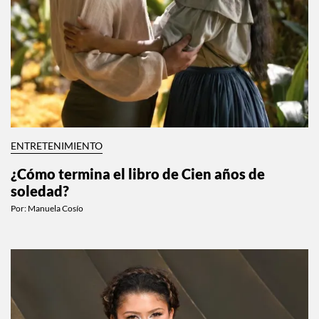
ENTRETENIMIENTO
¿Cómo termina el libro de Cien años de
soledad?
Por:
Manuela Cosío