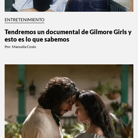
ENTRETENIMIENTO
Tendremos un documental de Gilmore Girls y
esto es lo que sabemos
Por:
Manuela Cosío