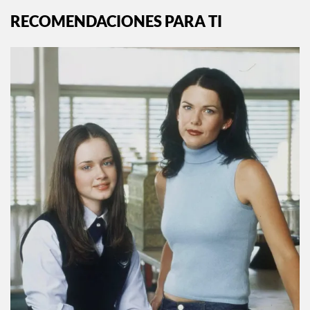
RECOMENDACIONES PARA TI