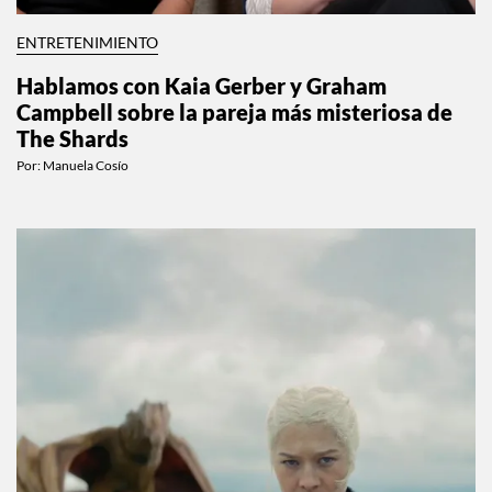
ENTRETENIMIENTO
Hablamos con Kaia Gerber y Graham
Campbell sobre la pareja más misteriosa de
The Shards
Por:
Manuela Cosío