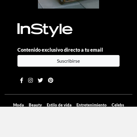
Contenido exclusivo directo a tu email
Suscribirse
Moda
Beauty
Estilo de vida
Entretenimiento
Celebs
Columnas