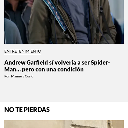
ENTRETENIMIENTO
Andrew Garfield sí volvería a ser Spider-
Man… pero con una condición
Por:
Manuela Cosío
NO TE PIERDAS