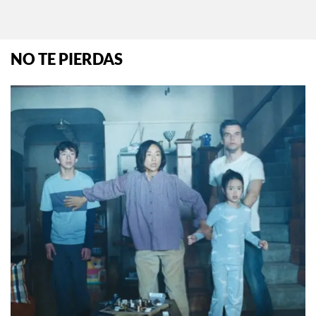
NO TE PIERDAS