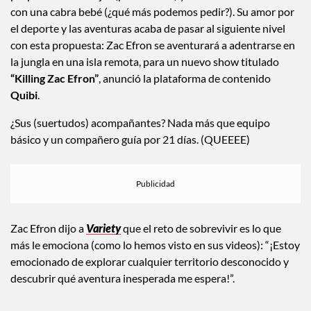
con una cabra bebé (¿qué más podemos pedir?). Su amor por
el deporte y las aventuras acaba de pasar al siguiente nivel
con esta propuesta: Zac Efron se aventurará a adentrarse en
la jungla en una isla remota, para un nuevo show titulado
“Killing Zac Efron”
, anunció la plataforma de contenido
Quibi
.
¿Sus (suertudos) acompañantes? Nada más que equipo
básico y un compañero guía por 21 días. (QUEEEE)
Zac Efron dijo a
Variety
que el reto de sobrevivir es lo que
más le emociona (como lo hemos visto en sus videos): “¡Estoy
emocionado de explorar cualquier territorio desconocido y
descubrir qué aventura inesperada me espera!”.