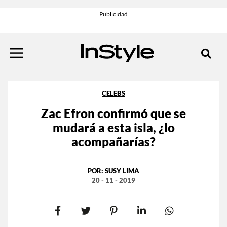
CELEBS
Zac Efron confirmó que se
mudará a esta isla, ¿lo
acompañarías?
POR:
SUSY LIMA
20 - 11 - 2019