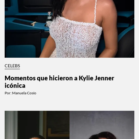
CELEBS
Momentos que hicieron a Kylie Jenner
icónica
Por:
Manuela Cosío