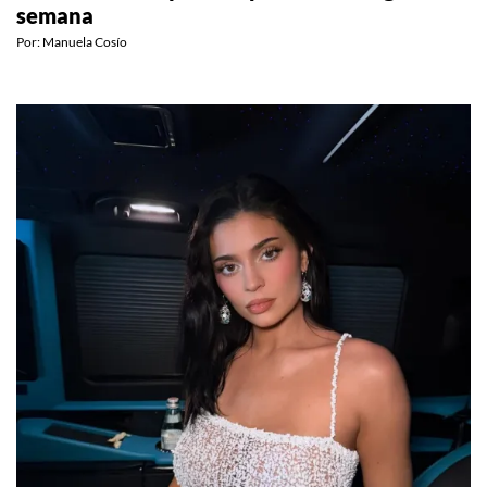
semana
Por:
Manuela Cosío