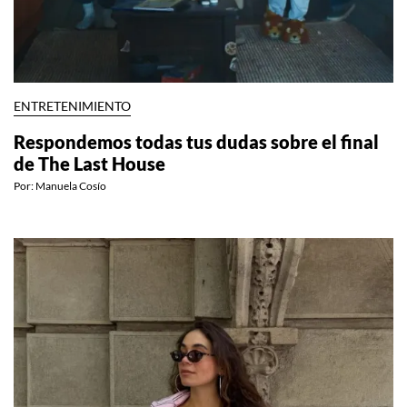
ENTRETENIMIENTO
Respondemos todas tus dudas sobre el final
de The Last House
Por:
Manuela Cosío