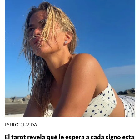
ESTILO DE VIDA
El tarot revela qué le espera a cada signo esta