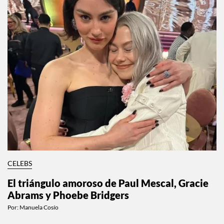
CELEBS
El triángulo amoroso de Paul Mescal, Gracie
Abrams y Phoebe Bridgers
Por:
Manuela Cosío