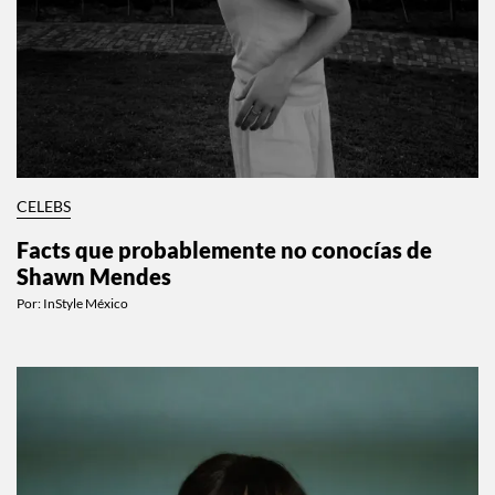
CELEBS
Facts que probablemente no conocías de
Shawn Mendes
Por:
InStyle México