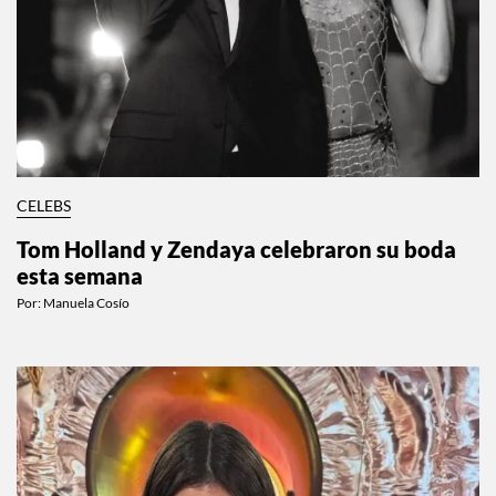
CELEBS
Tom Holland y Zendaya celebraron su boda
esta semana
Por:
Manuela Cosío