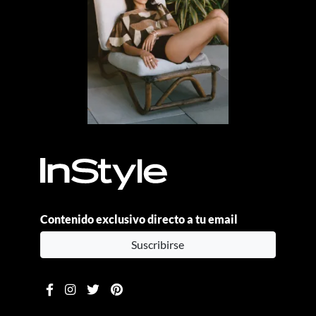
Contenido exclusivo directo a tu email
Suscribirse