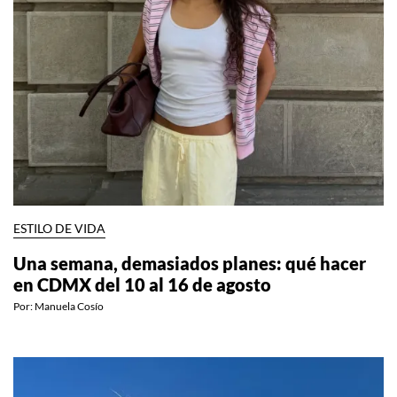
ESTILO DE VIDA
Una semana, demasiados planes: qué hacer
en CDMX del 10 al 16 de agosto
Por:
Manuela Cosío