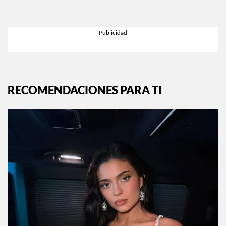
RECOMENDACIONES PARA TI