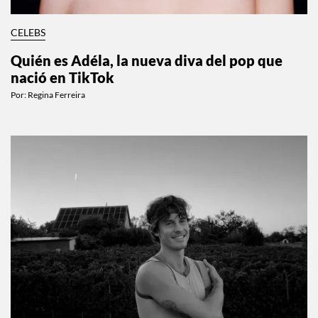
CELEBS
Quién es Adéla, la nueva diva del pop que
nació en TikTok
Por:
Regina Ferreira