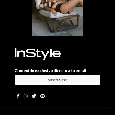
Contenido exclusivo directo a tu email
Suscribirse