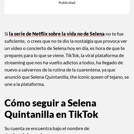
Si
la serie de Netflix sobre la vida no de
Selena
no te fue
suficiente, o crees que no te dio la nostalgia que provoca ver
un video o concierto de Selena hoy en día, es hora de que te
prepares para lo que se viene. TikTok, la viral plataforma de
streaming que nos ha vuelto adictos a todos, ha llegado de
nuevo a salvarnos de la rutina de la cuarentena, ya que
anunció que Selena Quintanilla, the iconic queen of tejano, se
une a la plataforma.
Cómo seguir a Selena
Quintanilla en TikTok