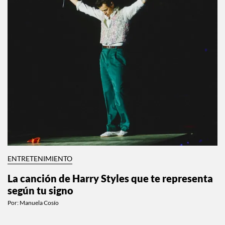
ENTRETENIMIENTO
La canción de Harry Styles que te representa
según tu signo
Por:
Manuela Cosío