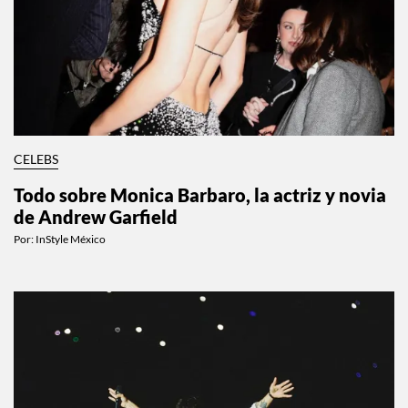
CELEBS
Todo sobre Monica Barbaro, la actriz y novia
de Andrew Garfield
Por:
InStyle México