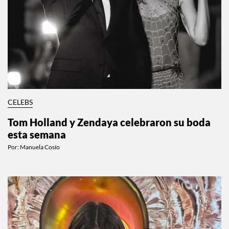
CELEBS
Tom Holland y Zendaya celebraron su boda
esta semana
Por:
Manuela Cosío