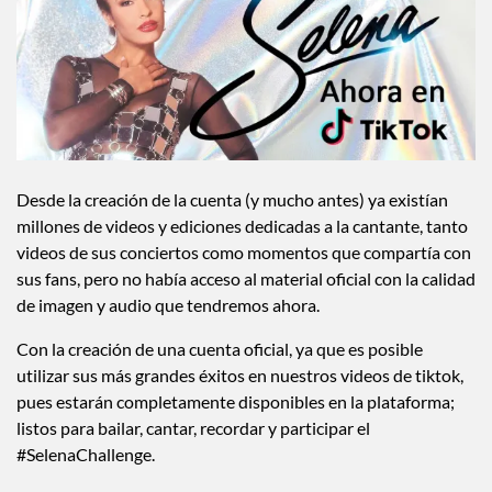
Desde la creación de la cuenta (y mucho antes) ya existían
millones de videos y ediciones dedicadas a la cantante, tanto
videos de sus conciertos como momentos que compartía con
sus fans, pero no había acceso al material oficial con la calidad
de imagen y audio que tendremos ahora.
Con la creación de una cuenta oficial, ya que es posible
utilizar sus más grandes éxitos en nuestros videos de tiktok,
pues estarán completamente disponibles en la plataforma;
listos para bailar, cantar, recordar y participar el
#SelenaChallenge.