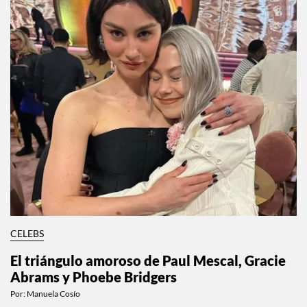
CELEBS
El triángulo amoroso de Paul Mescal, Gracie
Abrams y Phoebe Bridgers