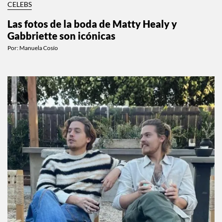
CELEBS
Las fotos de la boda de Matty Healy y
Gabbriette son icónicas
Por:
Manuela Cosío