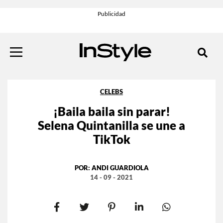
CELEBS
¡Baila baila sin parar!
Selena Quintanilla se une a
TikTok
POR:
ANDI GUARDIOLA
14 - 09 - 2021