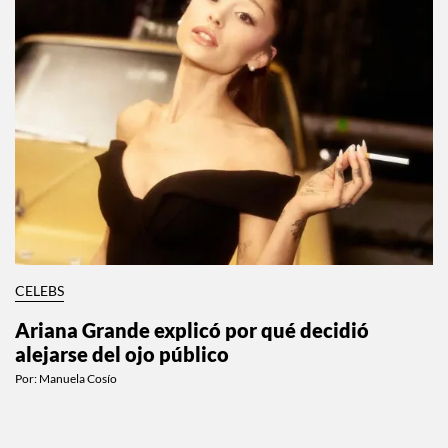
CELEBS
Ariana Grande explicó por qué decidió
alejarse del ojo público
Por:
Manuela Cosío