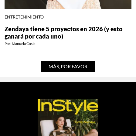
ENTRETENIMIENTO
Zendaya tiene 5 proyectos en 2026 (y esto
ganará por cada uno)
Por:
Manuela Cosío
MÁS, POR FAVOR