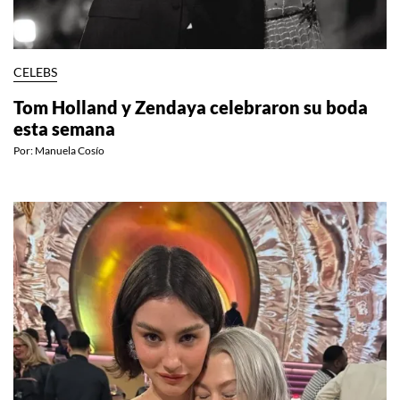
CELEBS
Tom Holland y Zendaya celebraron su boda
esta semana
Por:
Manuela Cosío