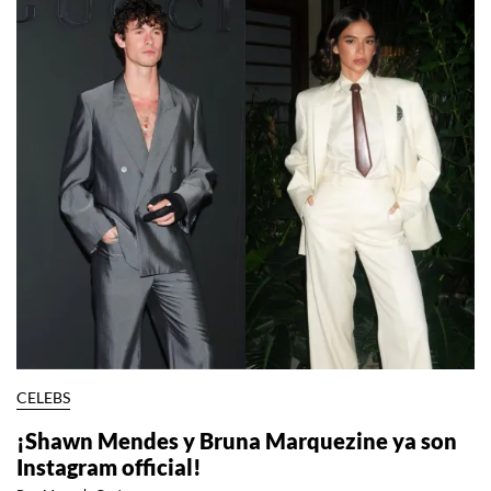
CELEBS
¡Shawn Mendes y Bruna Marquezine ya son