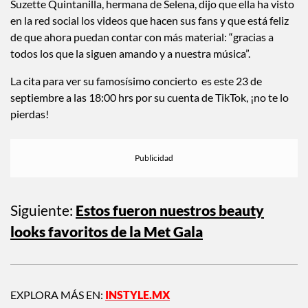
Suzette Quintanilla, hermana de Selena, dijo que ella ha visto
en la red social los videos que hacen sus fans y que está feliz
de que ahora puedan contar con más material: “gracias a
todos los que la siguen amando y a nuestra música”.
La cita para ver su famosísimo concierto es este 23 de
septiembre a las 18:00 hrs por su cuenta de TikTok, ¡no te lo
pierdas!
Siguiente:
Estos fueron nuestros beauty
looks favoritos de la Met Gala