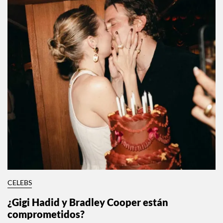
CELEBS
¿Gigi Hadid y Bradley Cooper están
comprometidos?