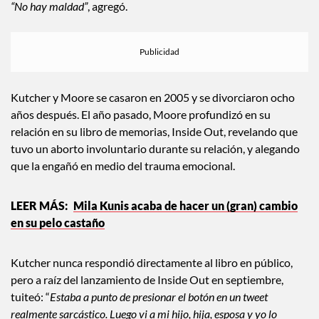
“No hay maldad”
, agregó.
Kutcher y Moore se casaron en 2005 y se divorciaron ocho
años después. El año pasado, Moore profundizó en su
relación en su libro de memorias, Inside Out, revelando que
tuvo un aborto involuntario durante su relación, y alegando
que la engañó en medio del trauma emocional.
Mila Kunis acaba de hacer un (gran) cambio
en su pelo castaño
Kutcher nunca respondió directamente al libro en público,
pero a raíz del lanzamiento de Inside Out en septiembre,
tuiteó: “
Estaba a punto de presionar el botón en un tweet
realmente sarcástico. Luego vi a mi hijo, hija, esposa y yo lo