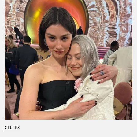
CELEBS