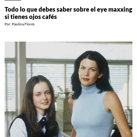
Todo lo que debes saber sobre el eye maxxing
si tienes ojos cafés
Por:
Paulina Flores