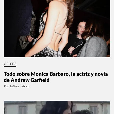
CELEBS
Todo sobre Monica Barbaro, la actriz y novia
de Andrew Garfield
Por:
InStyle México