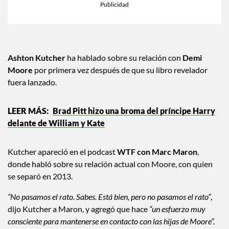
Ashton Kutcher
ha hablado sobre su relación con
Demi
Moore
por primera vez después de que su libro revelador
fuera lanzado.
Brad Pitt hizo una broma del príncipe Harry
delante de William y Kate
Kutcher apareció en el podcast
WTF con Marc Maron
,
donde habló sobre su relación actual con Moore, con quien
se separó en 2013.
“No pasamos el rato. Sabes. Está bien, pero no pasamos el rato”
,
dijo Kutcher a Maron, y agregó que hace
“un esfuerzo muy
consciente para mantenerse en contacto con las hijas de Moore”.