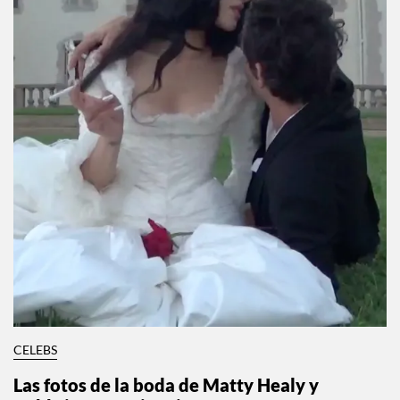
CELEBS
Las fotos de la boda de Matty Healy y