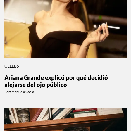
CELEBS
Ariana Grande explicó por qué decidió
alejarse del ojo público
Por:
Manuela Cosío