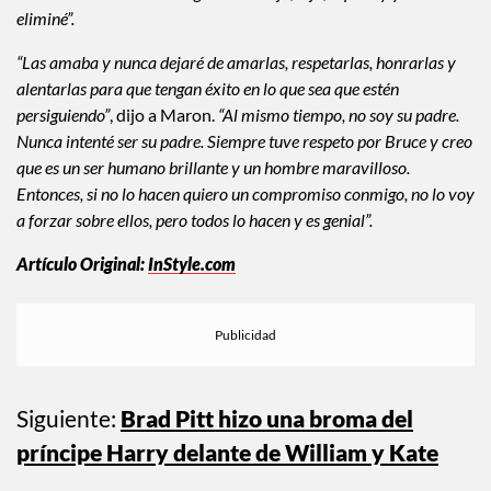
eliminé”.
“Las amaba y nunca dejaré de amarlas, respetarlas, honrarlas y
alentarlas para que tengan éxito en lo que sea que estén
persiguiendo”
, dijo a Maron.
“Al mismo tiempo, no soy su padre.
Nunca intenté ser su padre. Siempre tuve respeto por Bruce y creo
que es un ser humano brillante y un hombre maravilloso.
Entonces, si no lo hacen quiero un compromiso conmigo, no lo voy
a forzar sobre ellos, pero todos lo hacen y es genial”.
Artículo Original:
InStyle.com
Siguiente:
Brad Pitt hizo una broma del
príncipe Harry delante de William y Kate