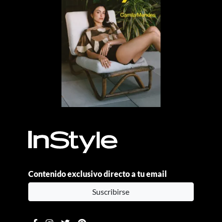
Contenido exclusivo directo a tu email
Suscribirse