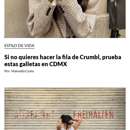
ESTILO DE VIDA
Si no quieres hacer la fila de Crumbl, prueba
estas galletas en CDMX
Por:
Manuela Cosío