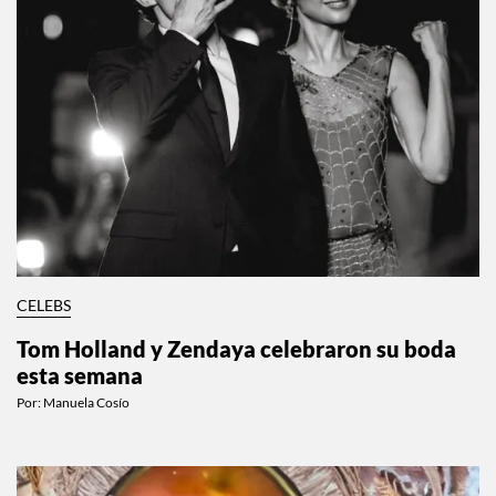
CELEBS
Tom Holland y Zendaya celebraron su boda
esta semana
Por:
Manuela Cosío