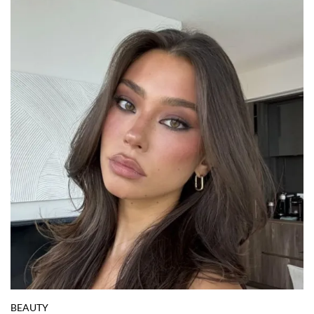
BEAUTY