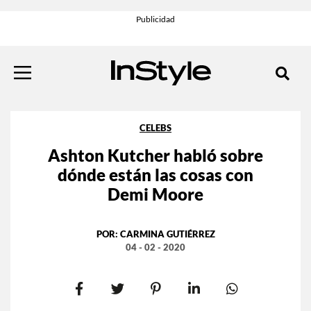
CELEBS
Ashton Kutcher habló sobre
dónde están las cosas con
Demi Moore
POR:
CARMINA GUTIÉRREZ
04 - 02 - 2020