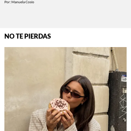
Por:
Manuela Cosío
NO TE PIERDAS