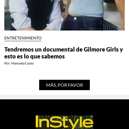
ENTRETENIMIENTO
Tendremos un documental de Gilmore Girls y
esto es lo que sabemos
Por:
Manuela Cosío
MÁS, POR FAVOR