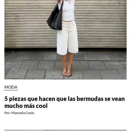
MODA
5 piezas que hacen que las bermudas se vean
mucho más cool
Por:
Manuela Cosío