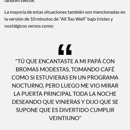
fandom swiftie.
La mayoría de estas situaciones también son mencionadas en
la versión de 10 minutos de “All Too Well” bajo tristes y
nostálgicos versos como:
“TÚ QUE ENCANTASTE A MI PAPÁ CON
BROMAS MODESTAS, TOMANDO CAFÉ
COMO SI ESTUVIERAS EN UN PROGRAMA
NOCTURNO, PERO LUEGO ME VIO MIRAR
LA PUERTA PRINCIPAL TODA LA NOCHE
DESEANDO QUE VINIERAS Y DIJO QUE SE
SUPONE QUE ES DIVERTIDO CUMPLIR
VEINTIUNO”