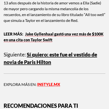
13 años después de la historia de amor vemos a Ella (Sadie)
de mayor pero cargando la misma melancolía de los
recuerdos, en el lanzamiento de su libro titulado “All too well”
que simula a Taylor en el lanzamiento de Red.
Jake Gyllenhaal gastó una vez más de $100K
en una cita con Taylor Swift
Siguiente:
Sí quiero: este fue el vestido de
novia de Paris Hilton
EXPLORA MÁS EN:
INSTYLE.MX
RECOMENDACIONES PARA TI