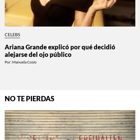
CELEBS
Ariana Grande explicó por qué decidió
alejarse del ojo público
Por:
Manuela Cosío
NO TE PIERDAS