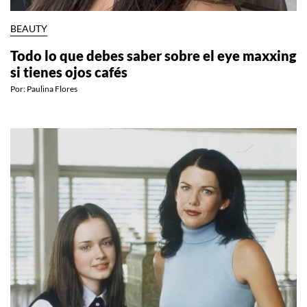
BEAUTY
Todo lo que debes saber sobre el eye maxxing
si tienes ojos cafés
Por:
Paulina Flores