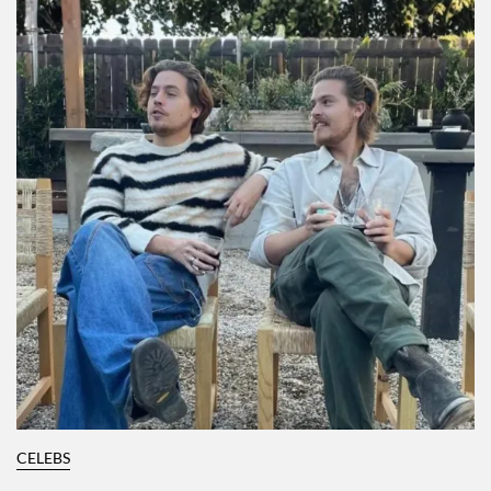
CELEBS