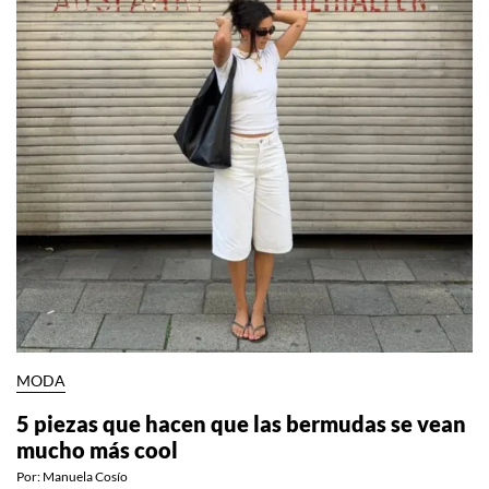
MODA
5 piezas que hacen que las bermudas se vean
mucho más cool
Por:
Manuela Cosío