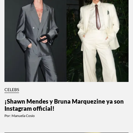
CELEBS
¡Shawn Mendes y Bruna Marquezine ya son
Instagram official!
Por:
Manuela Cosío