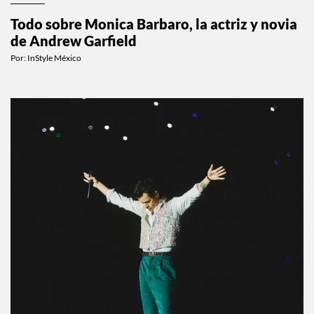
Todo sobre Monica Barbaro, la actriz y novia
de Andrew Garfield
Por:
InStyle México