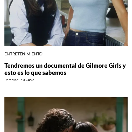
ENTRETENIMIENTO
Tendremos un documental de Gilmore Girls y
esto es lo que sabemos
Por:
Manuela Cosío