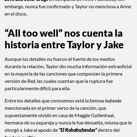
embargo, nunca fue confirmado y Taylor no menciona a Anne
en el disco.
“All too well” nos cuenta la
historia entre Taylor y Jake
Aunque los detalles no fueron el fuerte de los medios
durante la relación, Taylor dio mucha información extraoficial
en la mayoría de las canciones que componían la primera
versión de
Red
, las cuales cuentan que la ruptura fue
particularmente difícil para ella.
Entre los detalles que conocemos está
la famosa bufanda
mencionada en el primer verso de la canción, que
supuestamente olvidó en casa de Maggie Gyllenhaal,
hermana de su expareja y nunca le fue devuelta, misma que le
otorgó a Jake el apodo de
“El Robabufandas”
dentro del