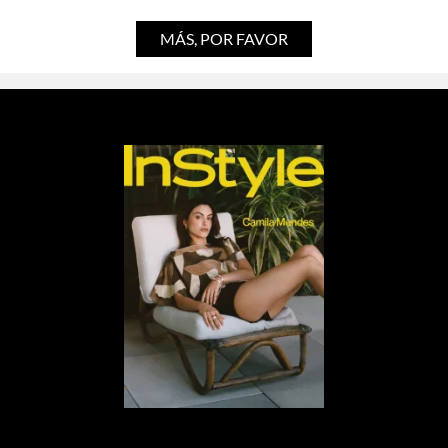
MÁS, POR FAVOR