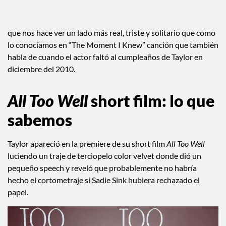
que nos hace ver un lado más real, triste y solitario que como
lo conocíamos en “The Moment I Knew” canción que también
habla de cuando el actor faltó al cumpleaños de Taylor en
diciembre del 2010.
All Too Well
short film: lo que
sabemos
Taylor apareció en la premiere de su short film
All Too Well
luciendo un traje de terciopelo color velvet donde dió un
pequeño speech y reveló que probablemente no habría
hecho el cortometraje si Sadie Sink hubiera rechazado el
papel.