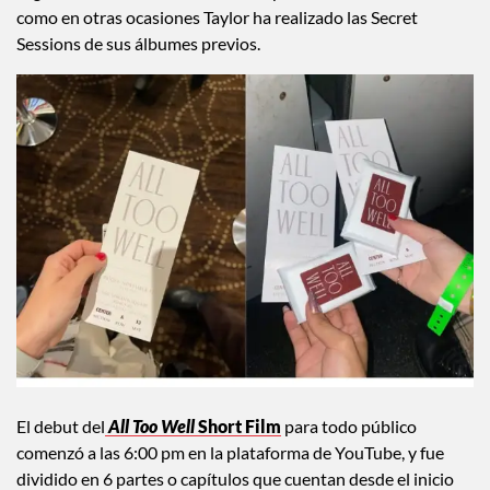
como en otras ocasiones Taylor ha realizado las Secret
Sessions de sus álbumes previos.
El debut del
All Too Well
Short Film
para todo público
comenzó a las 6:00 pm en la plataforma de YouTube, y fue
dividido en 6 partes o capítulos que cuentan desde el inicio