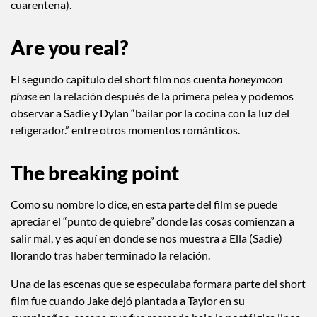
cuarentena).
Are you real?
El segundo capitulo del short film nos cuenta
honeymoon
phase
en la relación después de la primera pelea y podemos
observar a Sadie y Dylan “bailar por la cocina con la luz del
refigerador.” entre otros momentos románticos.
The breaking point
Como su nombre lo dice, en esta parte del film se puede
apreciar el “punto de quiebre” donde las cosas comienzan a
salir mal, y es aquí en donde se nos muestra a Ella (Sadie)
llorando tras haber terminado la relación.
Una de las escenas que se especulaba formara parte del short
film fue cuando Jake dejó plantada a Taylor en su