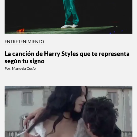
ENTRETENIMIENTO
La canción de Harry Styles que te representa
según tu signo
Por:
Manuela Cosío