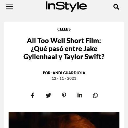
CELEBS
All Too Well Short Film:
¿Qué pasó entre Jake
Gyllenhaal y Taylor Swift?
POR:
ANDI GUARDIOLA
12 - 11 - 2021