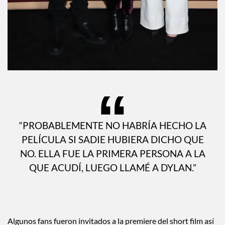
“PROBABLEMENTE NO HABRÍA HECHO LA
PELÍCULA SI SADIE HUBIERA DICHO QUE
NO. ELLA FUE LA PRIMERA PERSONA A LA
QUE ACUDÍ, LUEGO LLAMÉ A DYLAN.”
Algunos fans fueron invitados a la premiere del short film así