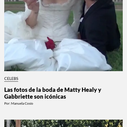
CELEBS
Las fotos de la boda de Matty Healy y
Gabbriette son icónicas
Por:
Manuela Cosío