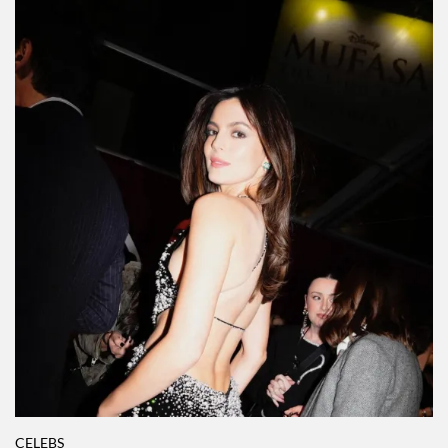
CELEBS