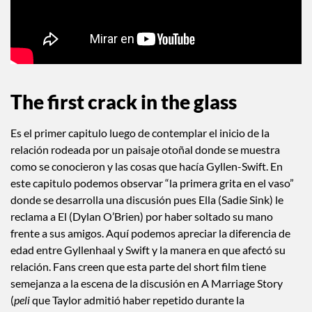
The first crack in the glass
Es el primer capitulo luego de contemplar el inicio de la
relación rodeada por un paisaje otoñal donde se muestra
como se conocieron y las cosas que hacía Gyllen-Swift. En
este capitulo podemos observar “la primera grita en el vaso”
donde se desarrolla una discusión pues Ella (Sadie Sink) le
reclama a El (Dylan O’Brien) por haber soltado su mano
frente a sus amigos. Aquí podemos apreciar la diferencia de
edad entre Gyllenhaal y Swift y la manera en que afectó su
relación. Fans creen que esta parte del short film tiene
semejanza a la escena de la discusión en A Marriage Story
(
peli
que Taylor admitió haber repetido durante la