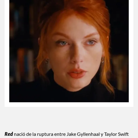
Red
nació de la ruptura entre Jake Gyllenhaal y Taylor Swift