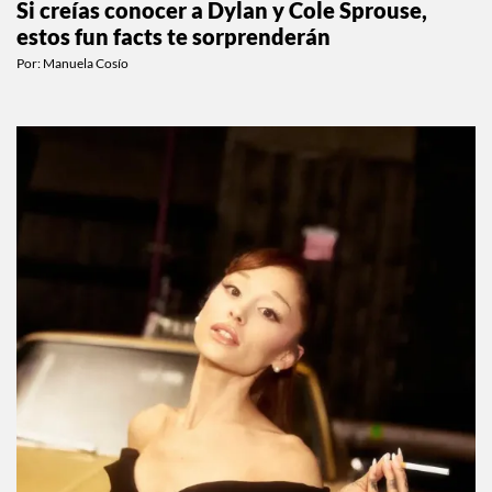
Si creías conocer a Dylan y Cole Sprouse,
estos fun facts te sorprenderán
Por:
Manuela Cosío