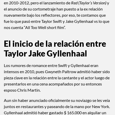
en 2010-2012, pero el lanzamiento de
Red (Taylor’s Version)
y
el anuncio de su cortometraje han puesto a la ex relación
nuevamente bajo los reflectores, por eso, te contamos que
fue lo que pasó entre Taylor Swift y Jake Gyllenhaal vs lo que
nos cuenta “All Too Well short film”.
El inicio de la relación entre
Taylor Jake Gyllenhaal
Los rumores de romance entre Swift y Gyllenhaal eran
intensos en 2010, pues Gwyneth Paltrow admitió haber sido
pieza clave en la relación entre la cantante y el actor luego de
presentarlos en una cena acompañados por su entonces
esposo Chris Martin.
Aun sin haber anunciado oficialmente su noviazgo se les veía
juntos en restaurantes y paseando de la mano por New York.
Gyllenhaal admitió haber gastado $ 165.000 en alquilar un