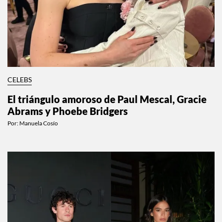
CELEBS
El triángulo amoroso de Paul Mescal, Gracie
Abrams y Phoebe Bridgers
Por:
Manuela Cosío