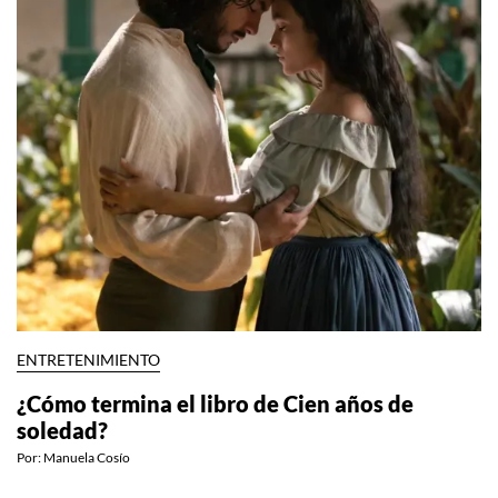
ENTRETENIMIENTO
¿Cómo termina el libro de Cien años de
soledad?
Por:
Manuela Cosío