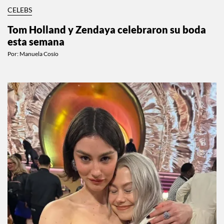
CELEBS
Tom Holland y Zendaya celebraron su boda
esta semana
Por:
Manuela Cosío