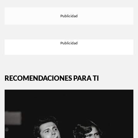
RECOMENDACIONES PARA TI