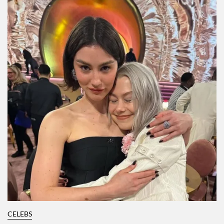
CELEBS