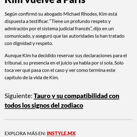
Según confirmó su abogado Michael Rhodes, Kim está
dispuesta a testificar. “Tiene un profundo respeto y
admiración por el sistema judicial francés”, dijo en un
comunicado, y aseguró que las autoridades la han tratado
con dignidad y respeto.
Aunque Kim ha decidido reservar sus declaraciones para el
tribunal, su presencia en el juicio ya habla por sí sola. Solo
toca ver qué pasa con el caso y ver como termina este
capítulo de la vida de Kim.
Siguiente:
Tauro y su compatibilidad con
todos los signos del zodiaco
EXPLORA MÁS EN:
INSTYLE.MX