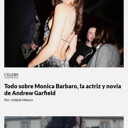
CELEBS
Todo sobre Monica Barbaro, la actriz y novia
de Andrew Garfield
Por:
InStyle México