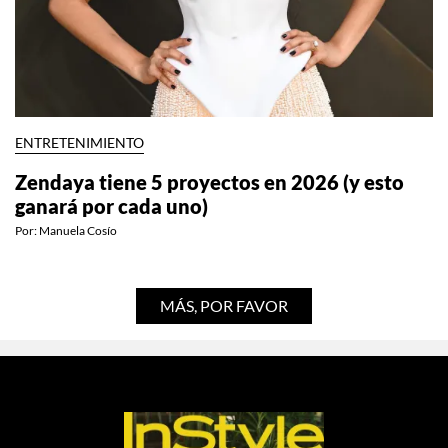
ENTRETENIMIENTO
Zendaya tiene 5 proyectos en 2026 (y esto
ganará por cada uno)
Por:
Manuela Cosío
MÁS, POR FAVOR