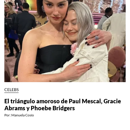
CELEBS
El triángulo amoroso de Paul Mescal, Gracie
Abrams y Phoebe Bridgers
Por:
Manuela Cosío