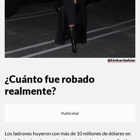
@kimkardashian
¿Cuánto fue robado
realmente?
Los ladrones huyeron con más de 10 millones de dólares en