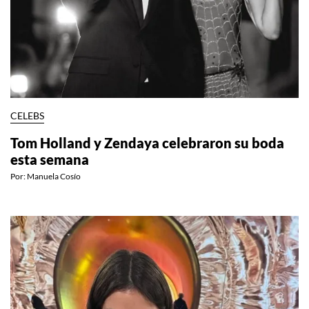
CELEBS
Tom Holland y Zendaya celebraron su boda
esta semana
Por:
Manuela Cosío