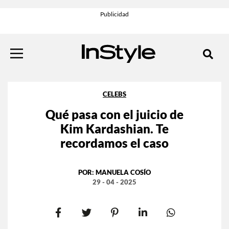
CELEBS
Qué pasa con el juicio de
Kim Kardashian. Te
recordamos el caso
POR:
MANUELA COSÍO
29 - 04 - 2025