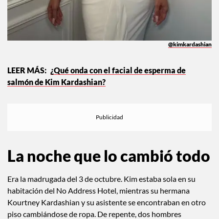
@kimkardashian
¿Qué onda con el facial de esperma de
salmón de Kim Kardashian?
La noche que lo cambió todo
Era la madrugada del 3 de octubre. Kim estaba sola en su
habitación del No Address Hotel, mientras su hermana
Kourtney Kardashian y su asistente se encontraban en otro
piso cambiándose de ropa. De repente, dos hombres