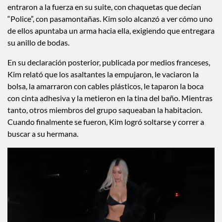
entraron a la fuerza en su suite, con chaquetas que decían
“Police”, con pasamontañas. Kim solo alcanzó a ver cómo uno
de ellos apuntaba un arma hacia ella, exigiendo que entregara
su anillo de bodas.
En su declaración posterior, publicada por medios franceses,
Kim relató que los asaltantes la empujaron, le vaciaron la
bolsa, la amarraron con cables plásticos, le taparon la boca
con cinta adhesiva y la metieron en la tina del baño. Mientras
tanto, otros miembros del grupo saqueaban la habitacion.
Cuando finalmente se fueron, Kim logró soltarse y correr a
buscar a su hermana.