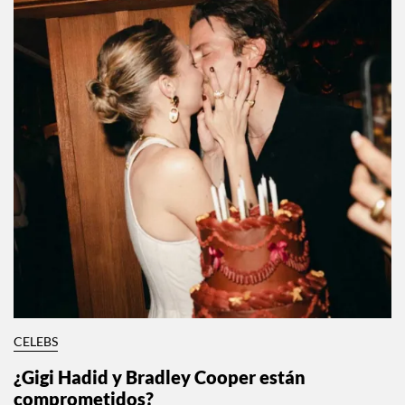
CELEBS
¿Gigi Hadid y Bradley Cooper están
comprometidos?