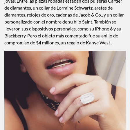
joyas. Entre las piezas robadas estaban dos pulseras Cartier
de diamantes, un collar de Lorraine Schwartz, aretes de
diamantes, relojes de oro, cadenas de Jacob & Co., y un collar
personalizado con el nombre de su hijo Saint. También se
llevaron sus dispositivos personales, como su iPhone 6 y su
Blackberry. Pero el objeto más comentado fue su anillo de
compromiso de $4 millones, un regalo de Kanye West..