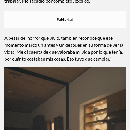
trabajar. Me sacudió por completo”, explicó.
A pesar del horror que vivió, también reconoce que ese
momento marcó un antes y un después en su forma de ver la
vida: “Me di cuenta de que valoraba mi vida por lo que tenía,
por cuánto costaban mis cosas. Eso tuvo que cambiar.”