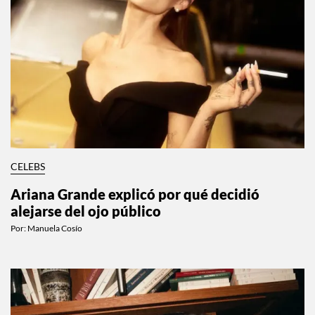
CELEBS
Ariana Grande explicó por qué decidió
alejarse del ojo público
Por:
Manuela Cosío