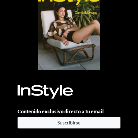
Contenido exclusivo directo a tu email
Suscribirse