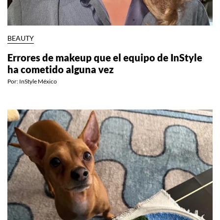
BEAUTY
Errores de makeup que el equipo de InStyle
ha cometido alguna vez
Por:
InStyle México