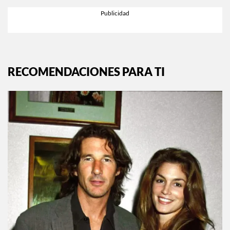
RECOMENDACIONES PARA TI