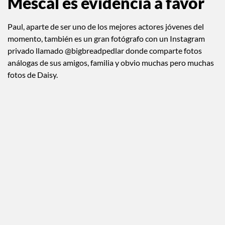
Mescal es evidencia a favor
Paul, aparte de ser uno de los mejores actores jóvenes del
momento, también es un gran fotógrafo con un Instagram
privado llamado @bigbreadpedlar donde comparte fotos
análogas de sus amigos, familia y obvio muchas pero muchas
fotos de Daisy.