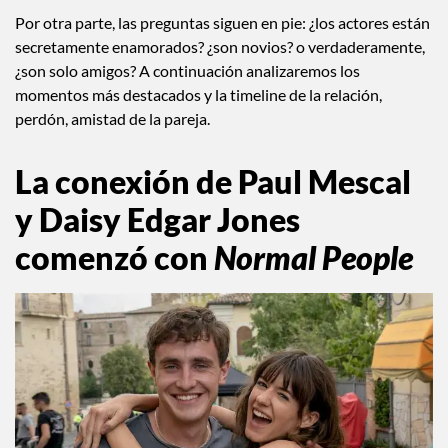
Por otra parte, las preguntas siguen en pie: ¿los actores están
secretamente enamorados? ¿son novios? o verdaderamente,
¿son solo amigos? A continuación analizaremos los
momentos más destacados y la timeline de la relación,
perdón, amistad de la pareja.
La conexión de Paul Mescal
y Daisy Edgar Jones
comenzó con
Normal People