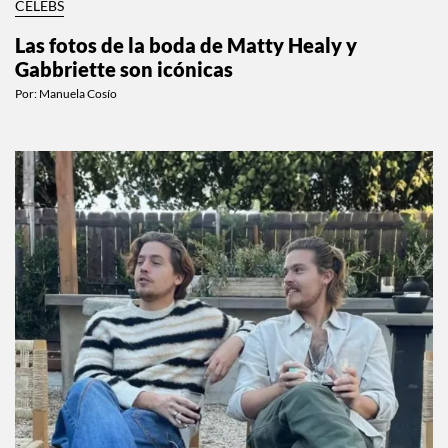
CELEBS
Las fotos de la boda de Matty Healy y
Gabbriette son icónicas
Por:
Manuela Cosío