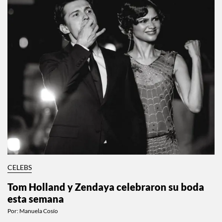
CELEBS
Tom Holland y Zendaya celebraron su boda
esta semana
Por:
Manuela Cosío