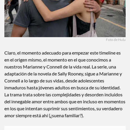
Foto de Hulu
Claro, el momento adecuado para empezar este timeline es
en el origen mismo, el momento en el que conocimos a
nuestros Marianne y Connell de la vida real. La serie, una
adaptación de la novela de Sally Rooney, sigue a Marianne y
Connell a lo largo de sus vidas, desde adolescentes
inmaduros hasta jóvenes adultos en busca de su identidad.
La trama trata sobre las complejidades y desorden incluidos
del innegable amor entre ambos que en incluso en momentos
en los que intentan suprimir sus sentimientos, su verdadero
amor siempre está ahí (¿suena familiar?).