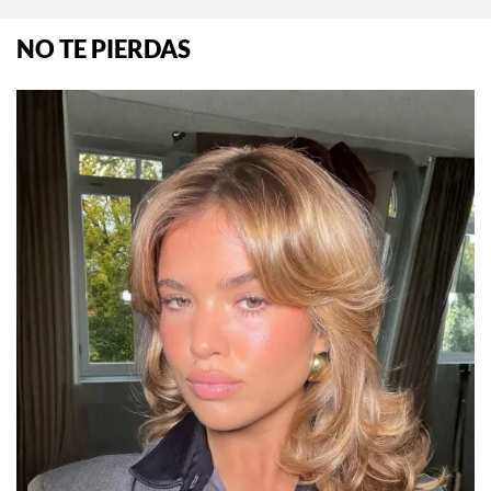
NO TE PIERDAS