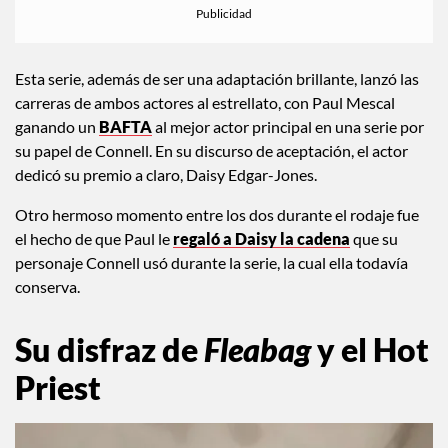
Esta serie, además de ser una adaptación brillante, lanzó las
carreras de ambos actores al estrellato, con Paul Mescal
ganando un
BAFTA
al mejor actor principal en una serie por
su papel de Connell. En su discurso de aceptación, el actor
dedicó su premio a claro, Daisy Edgar-Jones.
Otro hermoso momento entre los dos durante el rodaje fue
el hecho de que Paul le
regaló a Daisy la cadena
que su
personaje Connell usó durante la serie, la cual ella todavía
conserva.
Su disfraz de
Fleabag
y el Hot
Priest