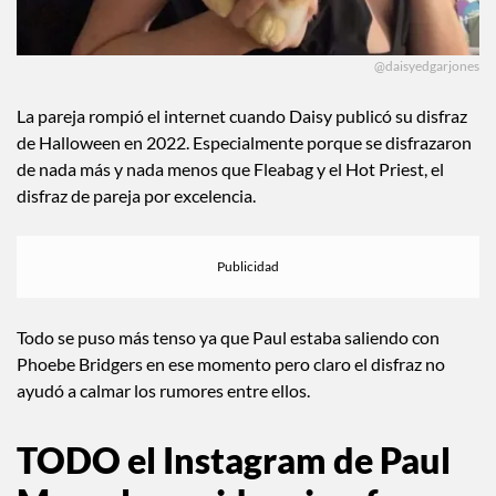
@daisyedgarjones
La pareja rompió el internet cuando Daisy publicó su disfraz
de Halloween en 2022. Especialmente porque se disfrazaron
de nada más y nada menos que Fleabag y el Hot Priest, el
disfraz de pareja por excelencia.
Todo se puso más tenso ya que Paul estaba saliendo con
Phoebe Bridgers en ese momento pero claro el disfraz no
ayudó a calmar los rumores entre ellos.
TODO el Instagram de Paul