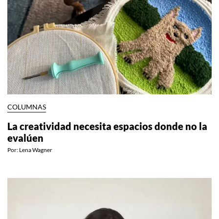
COLUMNAS
La creatividad necesita espacios donde no la
evalúen
Por:
Lena Wagner