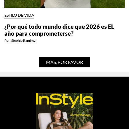
ESTILO DE VIDA
¿Por qué todo mundo dice que 2026 es EL
año para comprometerse?
Por:
Stephie Ramírez
MÁS, POR FAVOR