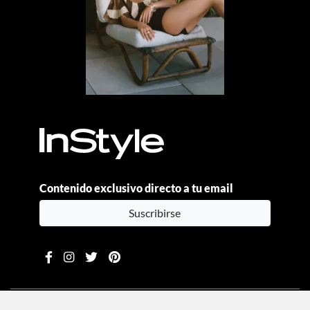
Contenido exclusivo directo a tu email
Suscribirse