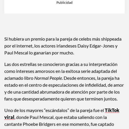
Si hubiera un premio para la pareja de celebs más shippeada
por el internet, los actores irlandeses Daisy Edgar-Jones y
Paul Mescal lo ganarían por mucho.
Las dos estrellas se conocieron gracias a su interpretación
como intereses amorosos en la exitosa serie adaptada del
aclamado libro
Normal People
. Desde entonces, la pareja ha
estado en el centro de especulaciones de infidelidad, de amor
y de una cantidad abrumadora de atención por parte de los
fans que desesperadamente quieren que terminen juntos.
Uno de los mayores “escándalos” de la pareja fue el
TikTok
viral
, donde Paul Mescal, que estaba saliendo con la
cantante Phoebe Bridgers en ese momento, fue captado