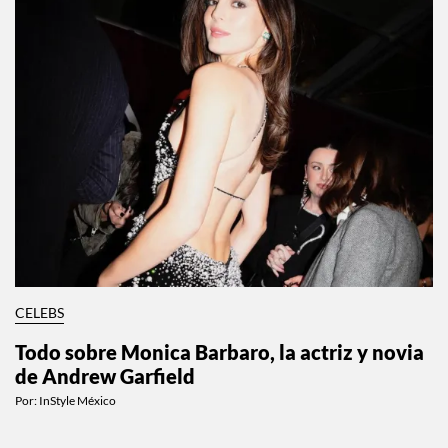
CELEBS
Todo sobre Monica Barbaro, la actriz y novia
de Andrew Garfield
Por:
InStyle México