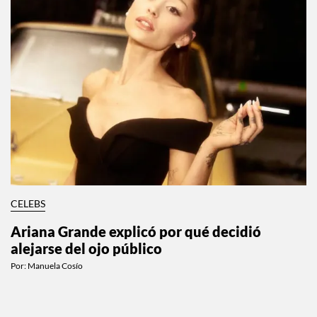
CELEBS
Ariana Grande explicó por qué decidió
alejarse del ojo público
Por:
Manuela Cosío