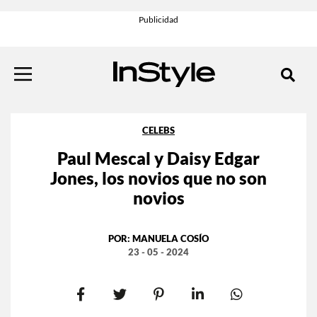
CELEBS
Paul Mescal y Daisy Edgar
Jones, los novios que no son
novios
POR:
MANUELA COSÍO
23 - 05 - 2024