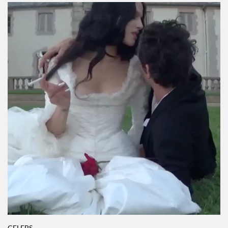
CELEBS