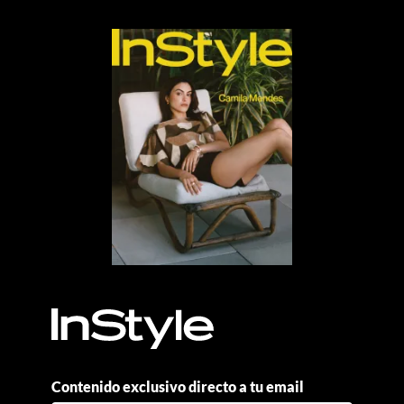
Contenido exclusivo directo a tu email