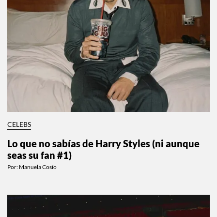
CELEBS
Lo que no sabías de Harry Styles (ni aunque
seas su fan #1)
Por:
Manuela Cosío