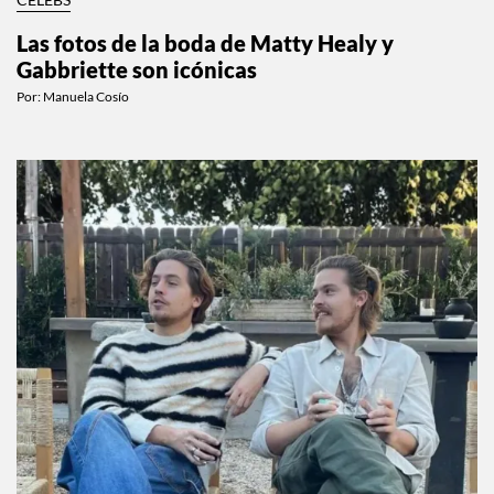
Las fotos de la boda de Matty Healy y
Gabbriette son icónicas
Por:
Manuela Cosío