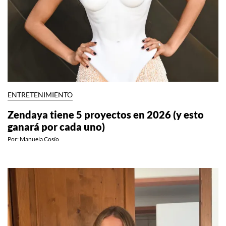
ENTRETENIMIENTO
Zendaya tiene 5 proyectos en 2026 (y esto
ganará por cada uno)
Por:
Manuela Cosío