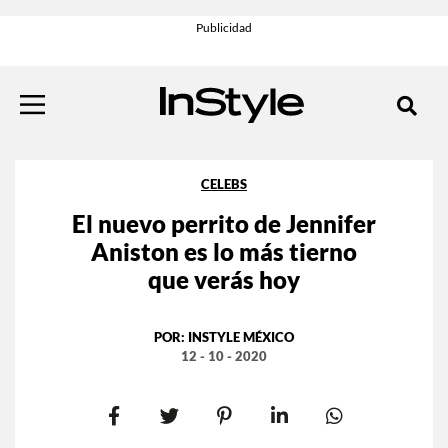
CELEBS
El nuevo perrito de Jennifer
Aniston es lo más tierno
que verás hoy
POR:
INSTYLE MÉXICO
12 - 10 - 2020