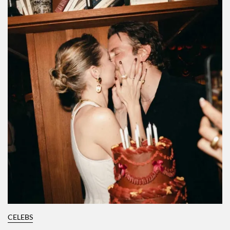
CELEBS