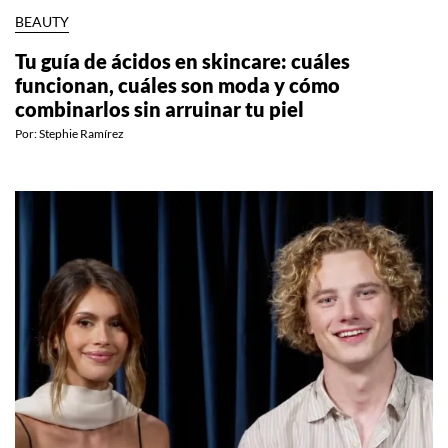
BEAUTY
Tu guía de ácidos en skincare: cuáles
funcionan, cuáles son moda y cómo
combinarlos sin arruinar tu piel
Por:
Stephie Ramírez