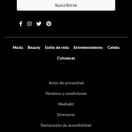
Suscribirse
Moda
Beauty
Estilo de vida
Entretenimiento
Celebs
Columnas
Aviso de privacidad
Términos y condiciones
Mediakit
Directorio
Declaración de accesibilidad