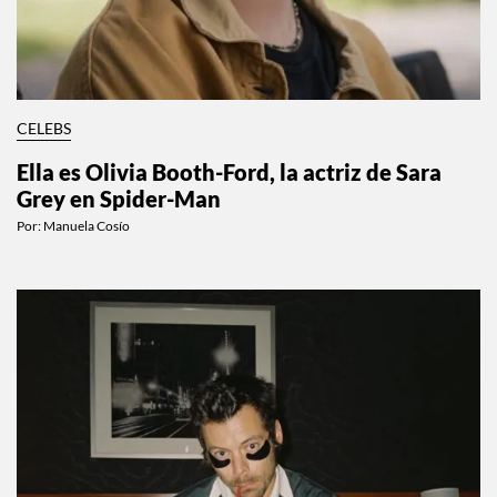
CELEBS
Ella es Olivia Booth-Ford, la actriz de Sara
Grey en Spider-Man
Por:
Manuela Cosío