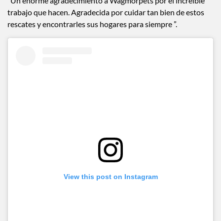
“Un enorme agradecimiento a Wagmorpets por el increíble
trabajo que hacen. Agradecida por cuidar tan bien de estos
rescates y encontrarles sus hogares para siempre ”.
View this post on Instagram