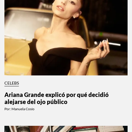
CELEBS
Ariana Grande explicó por qué decidió
alejarse del ojo público
Por:
Manuela Cosío