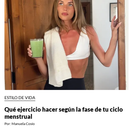
ESTILO DE VIDA
Qué ejercicio hacer según la fase de tu ciclo
menstrual
Por:
Manuela Cosío