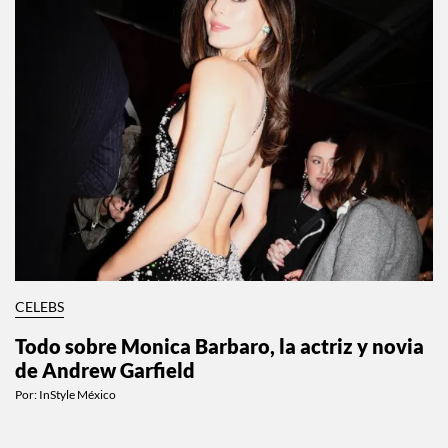
CELEBS
Todo sobre Monica Barbaro, la actriz y novia
de Andrew Garfield
Por:
InStyle México