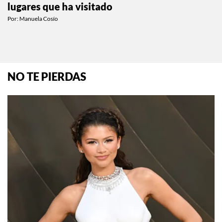
lugares que ha visitado
Por:
Manuela Cosío
NO TE PIERDAS