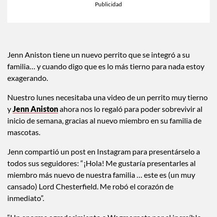
Jenn Aniston tiene un nuevo perrito que se integró a su
familia… y cuando digo que es lo más tierno para nada estoy
exagerando.
Nuestro lunes necesitaba una video de un perrito muy tierno
y
Jenn Aniston
ahora nos lo regaló para poder sobrevivir al
inicio de semana, gracias al nuevo miembro en su familia de
mascotas.
Jenn compartió un post en Instagram para presentárselo a
todos sus seguidores: “¡Hola! Me gustaría presentarles al
miembro más nuevo de nuestra familia … este es (un muy
cansado) Lord Chesterfield. Me robó el corazón de
inmediato”.