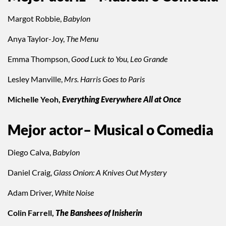
Margot Robbie,
Babylon
Anya Taylor-Joy,
The Menu
Emma Thompson,
Good Luck to You, Leo Grande
Lesley Manville,
Mrs. Harris Goes to Paris
Michelle Yeoh,
Everything Everywhere All at Once
Mejor actor– Musical o Comedia
Diego Calva,
Babylon
Daniel Craig,
Glass Onion: A Knives Out Mystery
Adam Driver,
White Noise
Colin Farrell,
The Banshees of Inisherin