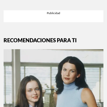
RECOMENDACIONES PARA TI