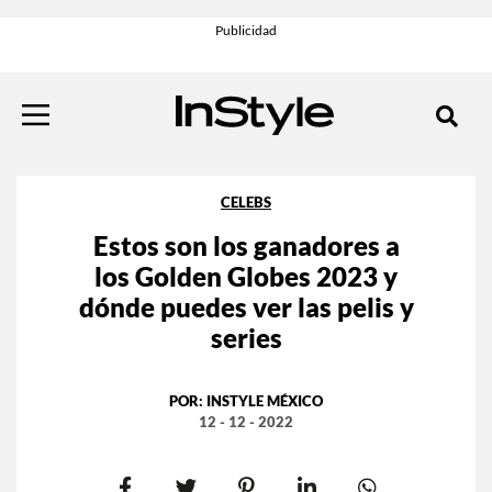
CELEBS
Estos son los ganadores a
los Golden Globes 2023 y
dónde puedes ver las pelis y
series
POR:
INSTYLE MÉXICO
12 - 12 - 2022