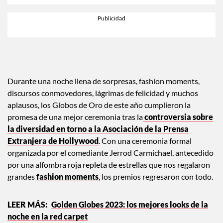
Durante una noche llena de sorpresas, fashion moments,
discursos conmovedores, lágrimas de felicidad y muchos
aplausos, los Globos de Oro de este año cumplieron la
promesa de una mejor ceremonia tras la
controversia sobre
la diversidad en torno a la Asociación de la Prensa
Extranjera de Hollywood
. Con una ceremonia formal
organizada por el comediante Jerrod Carmichael, antecedido
por una alfombra roja repleta de estrellas que nos regalaron
grandes
fashion moments
, los premios regresaron con todo.
Golden Globes 2023: los mejores looks de la
noche en la red carpet