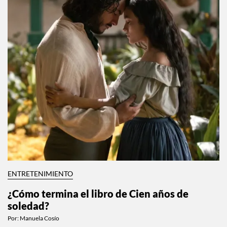
ENTRETENIMIENTO
¿Cómo termina el libro de Cien años de
soledad?
Por:
Manuela Cosío