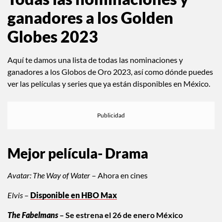
ganadores a los Golden
Globes 2023
Aquí te damos una lista de todas las nominaciones y
ganadores a los Globos de Oro 2023, así como dónde puedes
ver las películas y series que ya están disponibles en México.
Mejor película- Drama
Avatar: The Way of Water
– Ahora en cines
Elvis
–
Disponible en HBO Max
The Fabelmans
– Se estrena el 26 de enero México