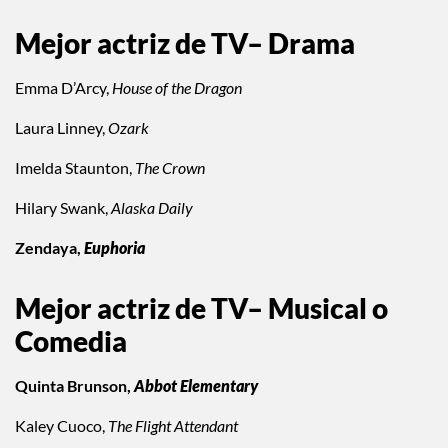
Mejor actriz de TV– Drama
Emma D’Arcy,
House of the Dragon
Laura Linney,
Ozark
Imelda Staunton,
The Crown
Hilary Swank,
Alaska Daily
Zendaya,
Euphoria
Mejor actriz de TV– Musical o
Comedia
Quinta Brunson,
Abbot Elementary
Kaley Cuoco,
The Flight Attendant