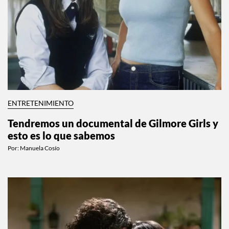
ENTRETENIMIENTO
Tendremos un documental de Gilmore Girls y
esto es lo que sabemos
Por:
Manuela Cosío