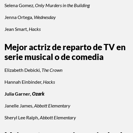
Selena Gomez,
Only Murders in the Building
Jenna Ortega,
Wednesday
Jean Smart,
Hacks
Mejor actriz de reparto de TV en
serie musical o de comedia
Elizabeth Debicki,
The Crown
Hannah Einbinder,
Hacks
Julia Garner,
Ozark
Janelle James,
Abbott Elementary
Sheryl Lee Ralph,
Abbott Elementary