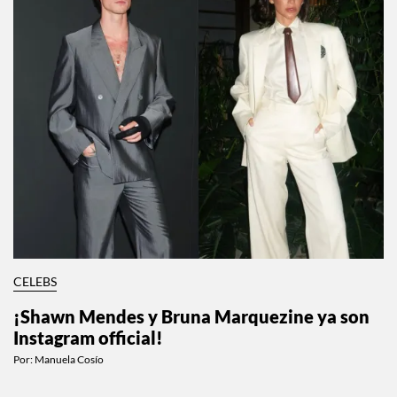
CELEBS
¡Shawn Mendes y Bruna Marquezine ya son
Instagram official!
Por:
Manuela Cosío