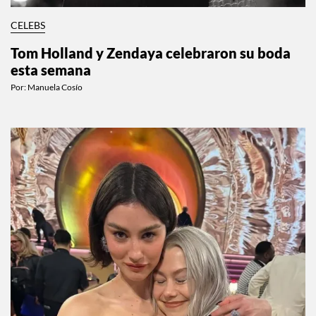
CELEBS
Tom Holland y Zendaya celebraron su boda
esta semana
Por:
Manuela Cosío