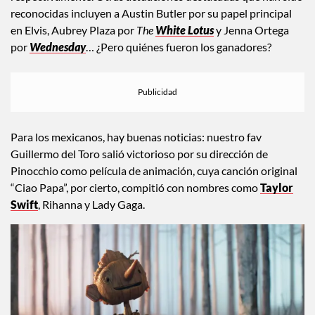
reconocidas incluyen a Austin Butler por su papel principal
en Elvis, Aubrey Plaza por
The
White Lotus
y Jenna Ortega
por
Wednesday
… ¿Pero quiénes fueron los ganadores?
Para los mexicanos, hay buenas noticias: nuestro fav
Guillermo del Toro salió victorioso por su dirección de
Pinocchio como película de animación, cuya canción original
“Ciao Papa”, por cierto, compitió con nombres como
Taylor
Swift
, Rihanna y Lady Gaga.