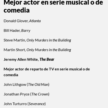
Mejor actor en serie musical o de
comedia
Donald Glover,
Atlanta
Bill Hader,
Barry
Steve Martin,
Only Murders in the Building
Martin Short,
Only Murders in the Building
Jeremy Allen White,
The Bear
Mejor actor de reparto de TV en serie musical o de
comedia
John Lithgow (
The Old Man
)
Jonathan Pryce (
The Crown
)
John Turturro (
Severance
)