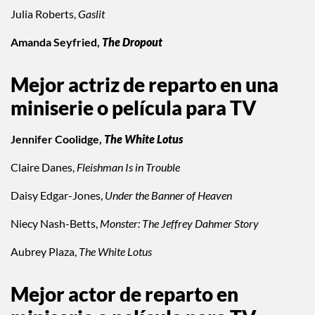
Julia Roberts,
Gaslit
Amanda Seyfried,
The Dropout
Mejor actriz de reparto en una
miniserie o película para TV
Jennifer Coolidge,
The White Lotus
Claire Danes,
Fleishman Is in Trouble
Daisy Edgar-Jones,
Under the Banner of Heaven
Niecy Nash-Betts,
Monster: The Jeffrey Dahmer Story
Aubrey Plaza,
The White Lotus
Mejor actor de reparto en