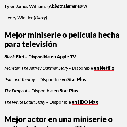
Tyler James Williams (
Abbott Elementary
)
Henry Winkler (
Barry
)
Mejor miniserie o película hecha
para televisión
Black Bird
– Disponible
en Apple TV
Monster: The Jeffrey Dahmer Story
– Disponible
en Netflix
Pam and Tommy
– Disponible
en Star Plus
The Dropout
– Disponible
en Star Plus
The White Lotus: Sicily
– Disponible
en HBO Max
Mejor actor en una miniserie o