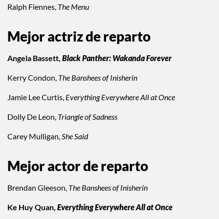
Ralph Fiennes,
The Menu
Mejor actriz de reparto
Angela Bassett,
Black Panther: Wakanda Forever
Kerry Condon,
The Banshees of Inisherin
Jamie Lee Curtis,
Everything Everywhere All at Once
Dolly De Leon,
Triangle of Sadness
Carey Mulligan,
She Said
Mejor actor de reparto
Brendan Gleeson,
The Banshees of Inisherin
Ke Huy Quan,
Everything Everywhere All at Once