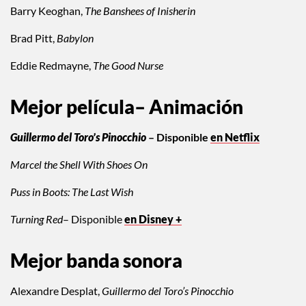
Barry Keoghan,
The Banshees of Inisherin
Brad Pitt,
Babylon
Eddie Redmayne,
The Good Nurse
Mejor película– Animación
Guillermo del Toro’s Pinocchio
– Disponible
en Netflix
Marcel the Shell With Shoes On
Puss in Boots: The Last Wish
Turning Red
– Disponible
en Disney +
Mejor banda sonora
Alexandre Desplat,
Guillermo del Toro’s Pinocchio