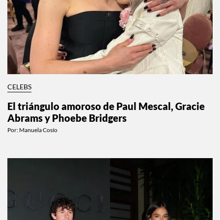
CELEBS
El triángulo amoroso de Paul Mescal, Gracie
Abrams y Phoebe Bridgers
Por:
Manuela Cosío