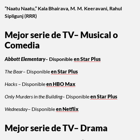
“Naatu Naatu,” Kala Bhairava, M. M. Keeravani, Rahul
Sipligunj (RRR)
Mejor serie de TV– Musical o
Comedia
Abbott Elementary
– Disponible
en Star Plus
The Bear
– Disponible
en Star Plus
Hacks
– Disponible
en HBO Max
Only Murders in the Building
– Disponible
en Star Plus
Wednesday
– Disponible
en Netflix
Mejor serie de TV– Drama