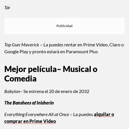
Tár
Top Gun: Maverick
– La puedes rentar en Prime Video, Claro o
Google Play y pronto estará en Paramount Plus
Mejor película– Musical o
Comedia
Babylon
– Se estrena el 20 de enero de 2032
The Banshees of Inisherin
Everything Everywhere All at Once
– La puedes
alquilar o
comprar en Prime Video