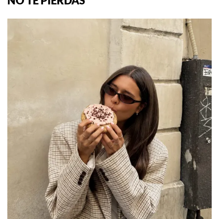
NO TE PIERDAS