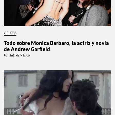
CELEBS
Todo sobre Monica Barbaro, la actriz y novia
de Andrew Garfield
Por:
InStyle México