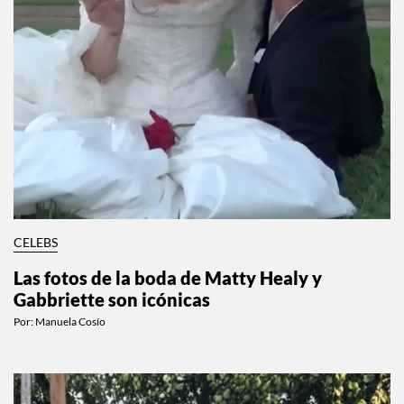
CELEBS
Las fotos de la boda de Matty Healy y
Gabbriette son icónicas
Por:
Manuela Cosío