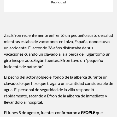
Zac Efron recientemente enfrentó un pequeño susto de salud
mientras estaba de vacaciones en Ibiza, España, donde tuvo
un accidente. El actor de 36 años disfrutaba de sus
vacaciones cuando un clavado a la alberca del lugar tomó un
giro inesperado. Según fuentes, Efron tuvo un “pequeño
incidente de natación”.
El pecho del actor golpeó el fondo de la alberca durante un
clavado, lo que hizo que tragara una cantidad considerable de
agua. El personal de seguridad de la villa respondió
rápidamente, sacando a Efron de la alberca de inmediato y
llevándolo al hospital.
El lunes 5 de agosto, fuentes confirmaron a
PEOPLE
que