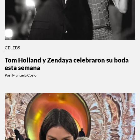
CELEBS
Tom Holland y Zendaya celebraron su boda
esta semana
Por:
Manuela Cosío