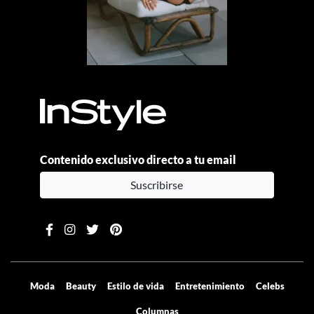
Contenido exclusivo directo a tu email
Suscribirse
Moda
Beauty
Estilo de vida
Entretenimiento
Celebs
Columnas