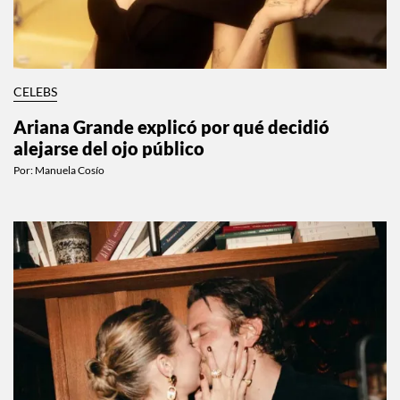
CELEBS
Ariana Grande explicó por qué decidió
alejarse del ojo público
Por:
Manuela Cosío