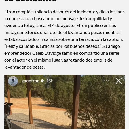
Efron rompió su silencio después del incidente y dio a los fans
lo que estaban buscando: un mensaje de tranquilidad y
evidencia fotográfica. El 4 de agosto, Efron publicó en sus
Instagram Stories una foto de él levantando pesas mientras
estaba acostado sin camisa sobre una terraza, con la caption,
“Feliz y saludable. Gracias por los buenos deseos.” Su amigo
emprendedor Caleb Davidge también compartió una selfie
con el actor en el mismo lugar, agregando dos emojis de
levantador de pesas.