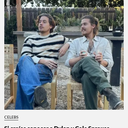
CELEBS