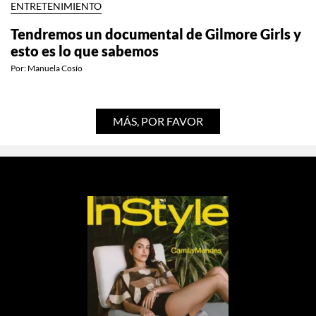
ENTRETENIMIENTO
Tendremos un documental de Gilmore Girls y
esto es lo que sabemos
Por:
Manuela Cosío
MÁS, POR FAVOR