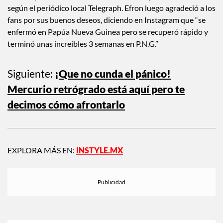
según el periódico local Telegraph. Efron luego agradeció a los
fans por sus buenos deseos, diciendo en Instagram que “se
enfermó en Papúa Nueva Guinea pero se recuperó rápido y
terminó unas increíbles 3 semanas en P.N.G.”
Siguiente:
¡Que no cunda el pánico!
Mercurio retrógrado está aquí pero te
decimos cómo afrontarlo
EXPLORA MÁS EN:
INSTYLE.MX