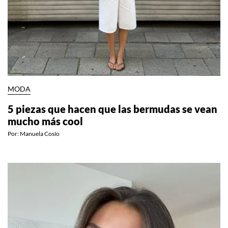
MODA
5 piezas que hacen que las bermudas se vean
mucho más cool
Por:
Manuela Cosío