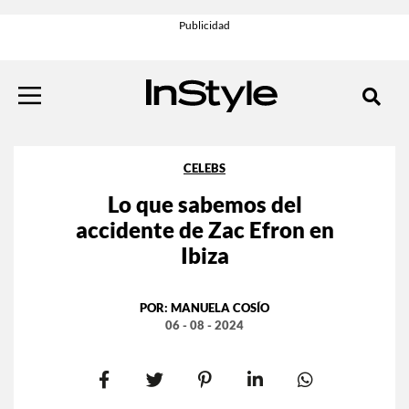
CELEBS
Lo que sabemos del
accidente de Zac Efron en
Ibiza
POR:
MANUELA COSÍO
06 - 08 - 2024