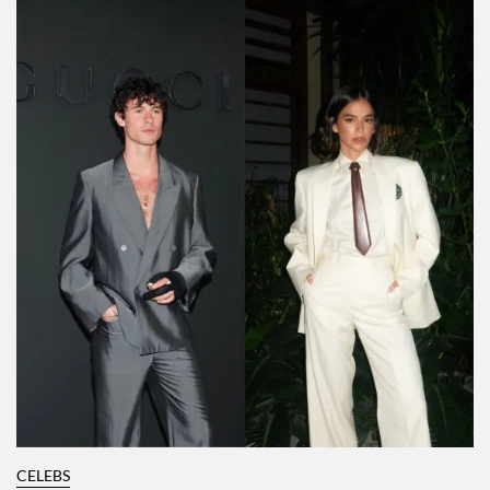
CELEBS