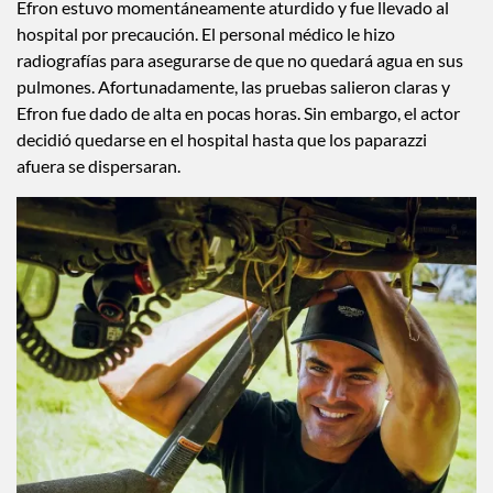
Efron estuvo momentáneamente aturdido y fue llevado al
hospital por precaución. El personal médico le hizo
radiografías para asegurarse de que no quedará agua en sus
pulmones. Afortunadamente, las pruebas salieron claras y
Efron fue dado de alta en pocas horas. Sin embargo, el actor
decidió quedarse en el hospital hasta que los paparazzi
afuera se dispersaran.