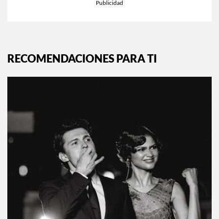
RECOMENDACIONES PARA TI