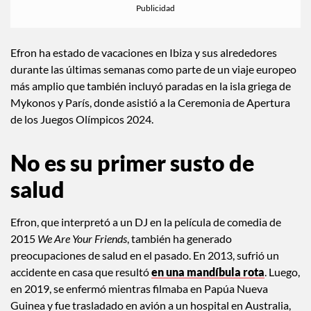
Efron ha estado de vacaciones en Ibiza y sus alrededores
durante las últimas semanas como parte de un viaje europeo
más amplio que también incluyó paradas en la isla griega de
Mykonos y París, donde asistió a la Ceremonia de Apertura
de los Juegos Olímpicos 2024.
No es su primer susto de
salud
Efron, que interpretó a un DJ en la película de comedia de
2015
We Are Your Friends
, también ha generado
preocupaciones de salud en el pasado. En 2013, sufrió un
accidente en casa que resultó
en una mandíbula rota
. Luego,
en 2019, se enfermó mientras filmaba en Papúa Nueva
Guinea y fue trasladado en avión a un hospital en Australia,