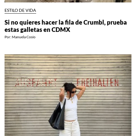
ESTILO DE VIDA
Si no quieres hacer la fila de Crumbl, prueba
estas galletas en CDMX
Por:
Manuela Cosío