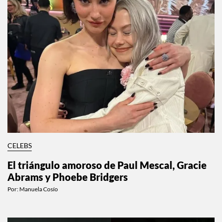
CELEBS
El triángulo amoroso de Paul Mescal, Gracie
Abrams y Phoebe Bridgers
Por:
Manuela Cosío