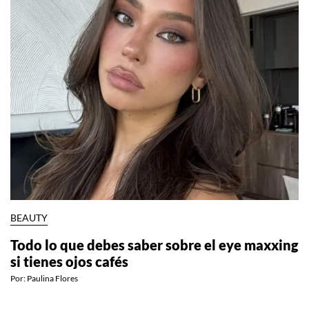
BEAUTY
Todo lo que debes saber sobre el eye maxxing
si tienes ojos cafés
Por:
Paulina Flores