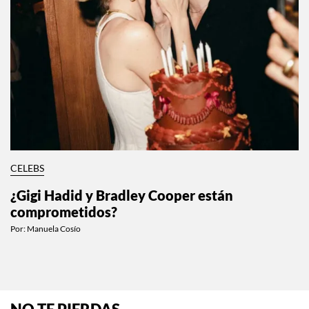
CELEBS
¿Gigi Hadid y Bradley Cooper están
comprometidos?
Por:
Manuela Cosío