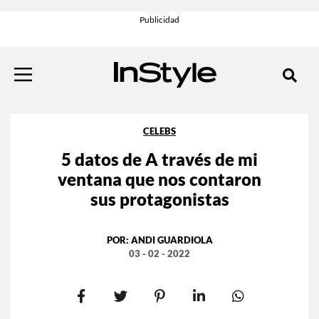
CELEBS
5 datos de A través de mi
ventana que nos contaron
sus protagonistas
POR:
ANDI GUARDIOLA
03 - 02 - 2022