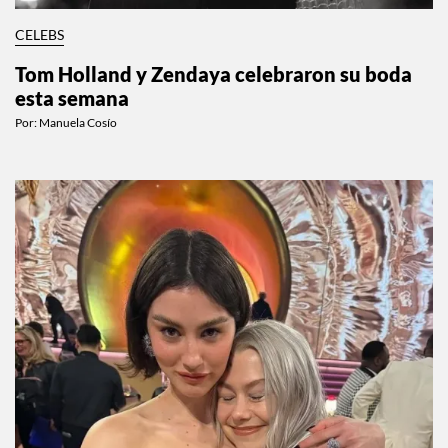
CELEBS
Tom Holland y Zendaya celebraron su boda
esta semana
Por:
Manuela Cosío