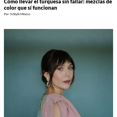
Cómo llevar el turquesa sin fallar: mezclas de
color que sí funcionan
Por:
InStyle México