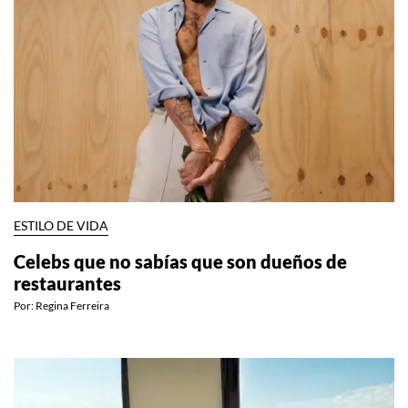
ESTILO DE VIDA
Celebs que no sabías que son dueños de
restaurantes
Por:
Regina Ferreira