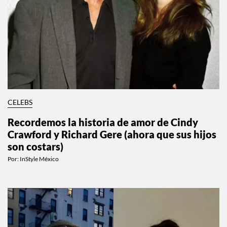
CELEBS
Recordemos la historia de amor de Cindy
Crawford y Richard Gere (ahora que sus hijos
son costars)
Por:
InStyle México