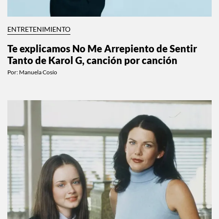
ENTRETENIMIENTO
Te explicamos No Me Arrepiento de Sentir
Tanto de Karol G, canción por canción
Por:
Manuela Cosío