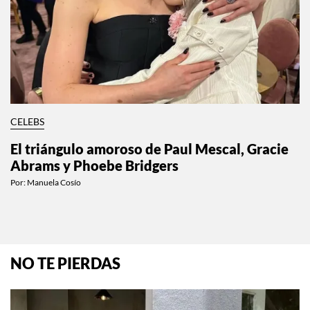
CELEBS
El triángulo amoroso de Paul Mescal, Gracie
Abrams y Phoebe Bridgers
Por:
Manuela Cosío
NO TE PIERDAS