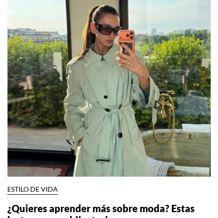
ESTILO DE VIDA
¿Quieres aprender más sobre moda? Estas