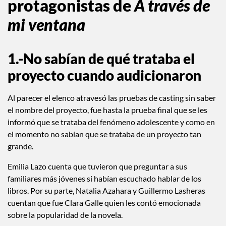
protagonistas de
A través de
mi ventana
1.-No sabían de qué trataba el
proyecto cuando audicionaron
Al parecer el elenco atravesó las pruebas de casting sin saber
el nombre del proyecto, fue hasta la prueba final que se les
informó que se trataba del fenómeno adolescente y como en
el momento no sabían que se trataba de un proyecto tan
grande.
Emilia Lazo cuenta que tuvieron que preguntar a sus
familiares más jóvenes si habían escuchado hablar de los
libros. Por su parte, Natalia Azahara y Guillermo Lasheras
cuentan que fue Clara Galle quien les contó emocionada
sobre la popularidad de la novela.