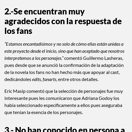
2.-Se encuentran muy
agradecidos con la respuesta de
los fans
“Estamos encantadísimos y no solo de cómo ellas están unidas a
este proyecto desde el inicio, sino que han aceptado que nosotros
interpretemos a los personajes.”
comentó Guillermo Lasheras,
pues desde que se anunció la confirmación de la adaptación
de la novela los fans no han hecho más que apoyar al cast,
dedicándoles
edits, fanarts
, entre otros detalles.
Eric Masip comentó que la selección de personajes fue muy
interesante pues les comunicaron que Adriana Godoy los
había seleccionado específicamente a ellos pues aseguraba
que tenían la esencia de los personajes.
3.- No han conocido en persona a