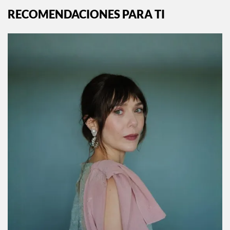
RECOMENDACIONES PARA TI