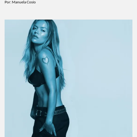
Por:
Manuela Cosío