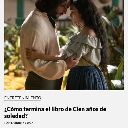
ENTRETENIMIENTO
¿Cómo termina el libro de Cien años de
soledad?
Por:
Manuela Cosío