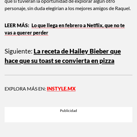
que si tuvieran la oportunidad de explorar algún otro
personaje, sin duda elegirían a los mejores amigos de Raquel.
Lo que llega en febrero a Netflix, que no te
vas a querer perder
Siguiente:
La receta de Hailey Bieber que
hace que su toast se convierta en pizza
EXPLORA MÁS EN:
INSTYLE.MX