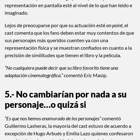
representación en pantalla esté al nivel de lo que han leído e
imaginado.
Lejos de preocuparse por que su actuación esté
on point
, el
cast comenta que los fans deben estar muy contentos de que
sus personajes más queridos cuenten ya con una
representación física y se muestran confiados en cuanto a la
precisión de similitudes que tienen el libro y la película.
“No cualquiera puede decir que su libro favorito tiene una
adaptación cinematográfica.”
comentó Eric Masip.
5.- No cambiarían por nada a su
personaje…o quizá si
“Es que nos hemos enamorado de los personajes”
comentó
Guillermo Lasheras, la mayoría del cast estuvo de acuerdo a
excepción de Hugo Arbués y Emilia Lazo quienes confesaron