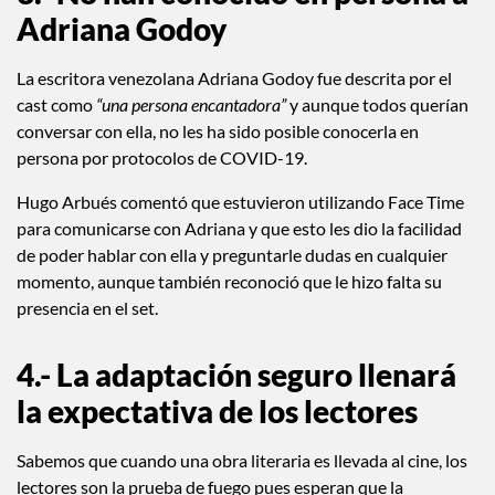
Adriana Godoy
La escritora venezolana Adriana Godoy fue descrita por el
cast como
“una persona encantadora”
y aunque todos querían
conversar con ella, no les ha sido posible conocerla en
persona por protocolos de COVID-19.
Hugo Arbués comentó que estuvieron utilizando Face Time
para comunicarse con Adriana y que esto les dio la facilidad
de poder hablar con ella y preguntarle dudas en cualquier
momento, aunque también reconoció que le hizo falta su
presencia en el set.
4.- La adaptación seguro llenará
la expectativa de los lectores
Sabemos que cuando una obra literaria es llevada al cine, los
lectores son la prueba de fuego pues esperan que la