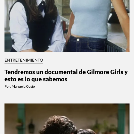
ENTRETENIMIENTO
Tendremos un documental de Gilmore Girls y
esto es lo que sabemos
Por:
Manuela Cosío