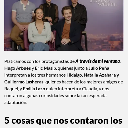
Platicamos con los protagonistas de
A través de mi ventana
,
Hugo Arbués
y
Eric Masip
, quienes junto a
Julio Peña
interpretan a los tres hermanos Hidalgo,
Natalia Azahara y
Guillermo Lasheras,
quienes hacen de los mejores amigos de
Raquel, y
Emilia Lazo
quien interpreta a Claudia, y nos
contaron algunas curiosidades sobre la tan esperada
adaptación.
5 cosas que nos contaron los