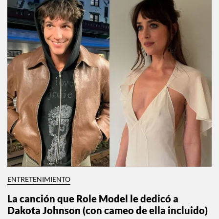
ENTRETENIMIENTO
La canción que Role Model le dedicó a
Dakota Johnson (con cameo de ella incluido)