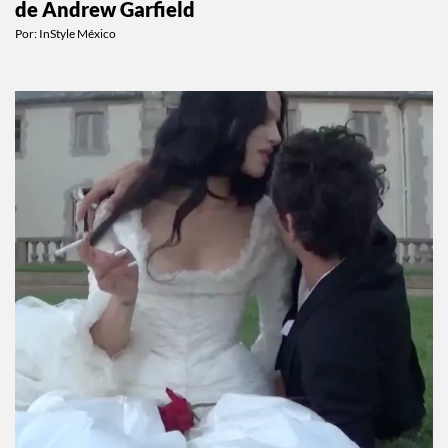
de Andrew Garfield
Por:
InStyle México