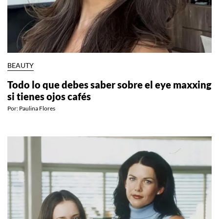
BEAUTY
Todo lo que debes saber sobre el eye maxxing
si tienes ojos cafés
Por:
Paulina Flores