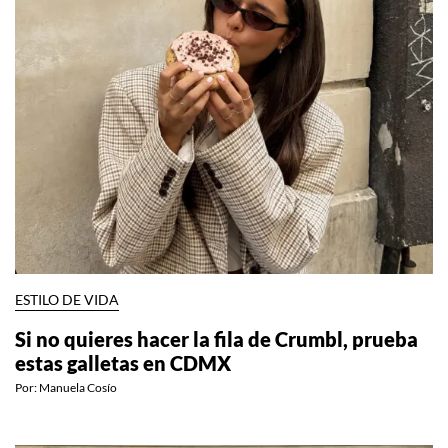
ESTILO DE VIDA
Si no quieres hacer la fila de Crumbl, prueba
estas galletas en CDMX
Por:
Manuela Cosío