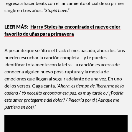
regresa a hacer beats con el lanzamiento oficial de su primer
single en tres años:
“Stupid Love.”
Harry Styles ha encontrado el nuevo color
favorito de uñas para primavera
A pesar de que se filtro el track el mes pasado, ahora los fans
pueden escuchar la canción completa – y te puedes
identificar totalmente con la letra. La canción es acerca de
conocer a alguien nuevo post-ruptura y la mezcla de
emociones que llegan al seguir adelante de una vez. En uno
de los versos, Gaga canta,
“Ahora, es tiempo de liberarme de la
cadena / Yo necesito encontrar esa paz, es muy tarde o / ¿Podría
este amor protegerme del dolor? / Pelearía por ti ( Aunque me
partiera en dos).”