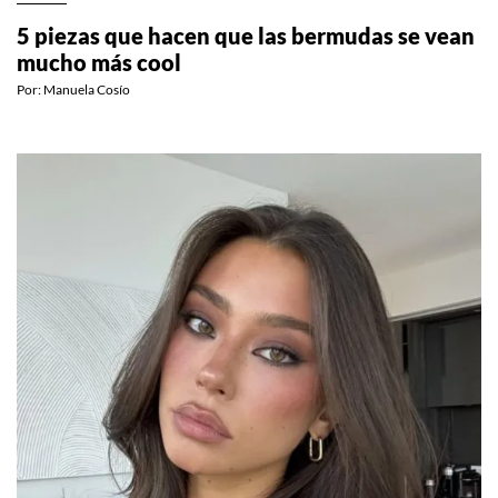
5 piezas que hacen que las bermudas se vean
mucho más cool
Por:
Manuela Cosío