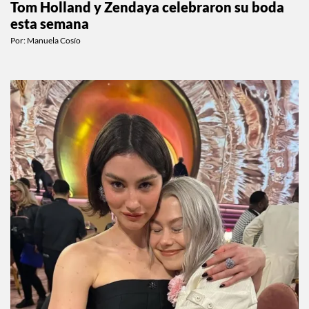
Tom Holland y Zendaya celebraron su boda
esta semana
Por:
Manuela Cosío