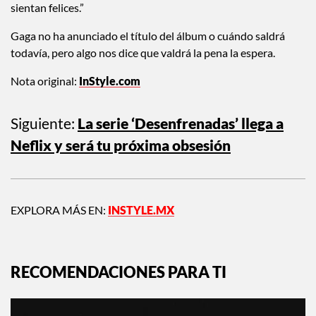
sientan felices.”
Gaga no ha anunciado el título del álbum o cuándo saldrá
todavía, pero algo nos dice que valdrá la pena la espera.
Nota original:
InStyle.com
Siguiente:
La serie ‘Desenfrenadas’ llega a
Neflix y será tu próxima obsesión
EXPLORA MÁS EN:
INSTYLE.MX
RECOMENDACIONES PARA TI