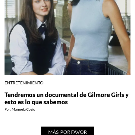
ENTRETENIMIENTO
Tendremos un documental de Gilmore Girls y
esto es lo que sabemos
Por:
Manuela Cosío
MÁS, POR FAVOR