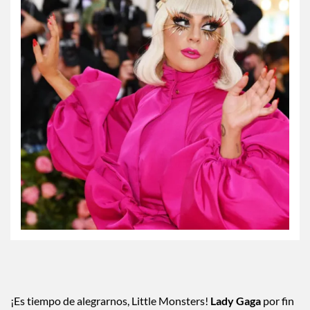
¡Es tiempo de alegrarnos, Little Monsters!
Lady Gaga
por fin