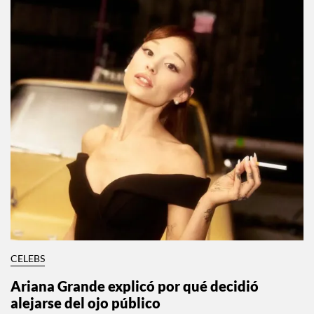
CELEBS
Ariana Grande explicó por qué decidió
alejarse del ojo público