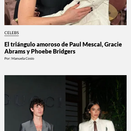
CELEBS
El triángulo amoroso de Paul Mescal, Gracie
Abrams y Phoebe Bridgers
Por:
Manuela Cosío