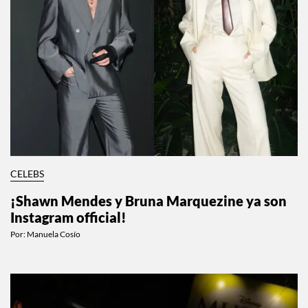
CELEBS
¡Shawn Mendes y Bruna Marquezine ya son
Instagram official!
Por:
Manuela Cosío