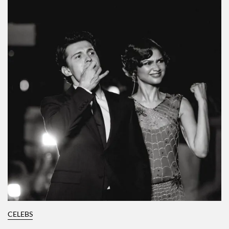
CELEBS