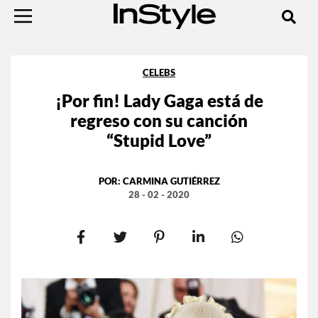
CELEBS
¡Por fin! Lady Gaga está de
regreso con su canción
“Stupid Love”
POR:
CARMINA GUTIÉRREZ
28 - 02 - 2020