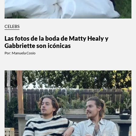
CELEBS
Las fotos de la boda de Matty Healy y
Gabbriette son icónicas
Por:
Manuela Cosío