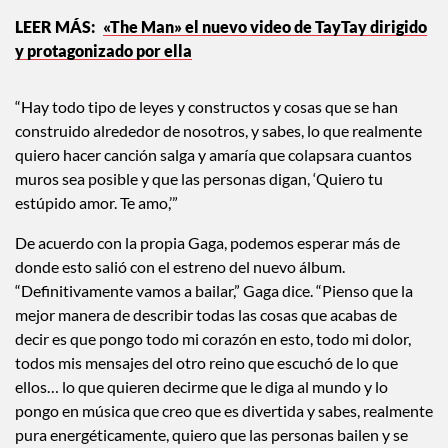
«The Man» el nuevo video de TayTay dirigido
y protagonizado por ella
“Hay todo tipo de leyes y constructos y cosas que se han
construido alrededor de nosotros, y sabes, lo que realmente
quiero hacer canción salga y amaría que colapsara cuantos
muros sea posible y que las personas digan, ‘Quiero tu
estúpido amor. Te amo,’”
De acuerdo con la propia Gaga, podemos esperar más de
donde esto salió con el estreno del nuevo álbum.
“Definitivamente vamos a bailar,” Gaga dice. “Pienso que la
mejor manera de describir todas las cosas que acabas de
decir es que pongo todo mi corazón en esto, todo mi dolor,
todos mis mensajes del otro reino que escuchó de lo que
ellos… lo que quieren decirme que le diga al mundo y lo
pongo en música que creo que es divertida y sabes, realmente
pura energéticamente, quiero que las personas bailen y se