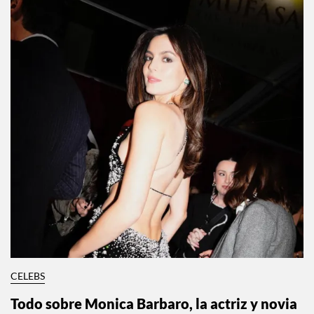
CELEBS
Todo sobre Monica Barbaro, la actriz y novia