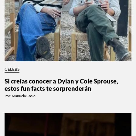
CELEBS
Si creías conocer a Dylan y Cole Sprouse,
estos fun facts te sorprenderán
Por:
Manuela Cosío