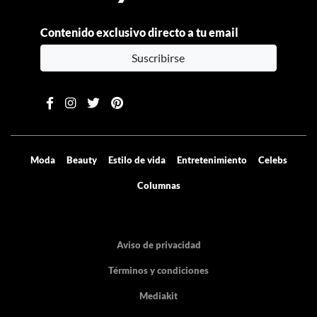
Contenido exclusivo directo a tu email
Suscribirse
Moda
Beauty
Estilo de vida
Entretenimiento
Celebs
Columnas
Aviso de privacidad
Términos y condiciones
Mediakit