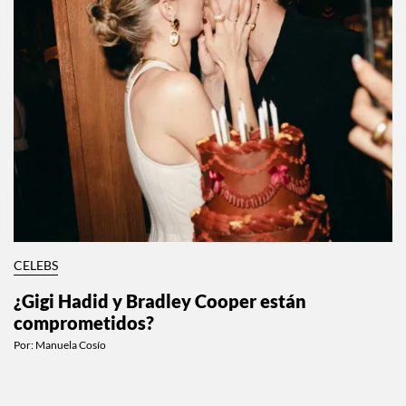
CELEBS
¿Gigi Hadid y Bradley Cooper están
comprometidos?
Por:
Manuela Cosío