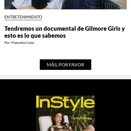
ENTRETENIMIENTO
Tendremos un documental de Gilmore Girls y
esto es lo que sabemos
Por:
Manuela Cosío
MÁS, POR FAVOR