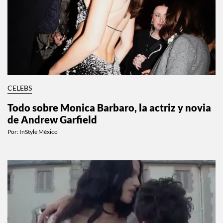
CELEBS
Todo sobre Monica Barbaro, la actriz y novia
de Andrew Garfield
Por:
InStyle México