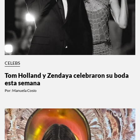
CELEBS
Tom Holland y Zendaya celebraron su boda
esta semana
Por:
Manuela Cosío