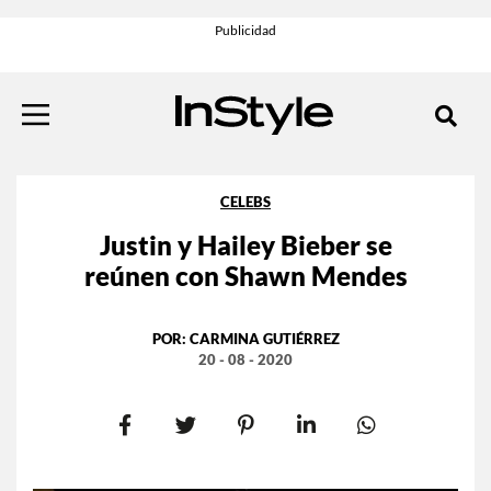
CELEBS
Justin y Hailey Bieber se
reúnen con Shawn Mendes
POR:
CARMINA GUTIÉRREZ
20 - 08 - 2020