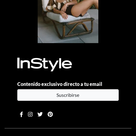
Contenido exclusivo directo a tu email
Suscribirse