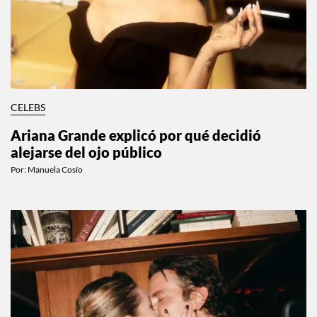
CELEBS
Ariana Grande explicó por qué decidió
alejarse del ojo público
Por:
Manuela Cosío