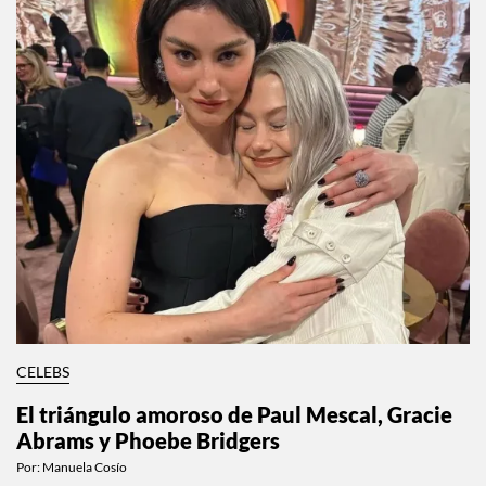
CELEBS
El triángulo amoroso de Paul Mescal, Gracie
Abrams y Phoebe Bridgers