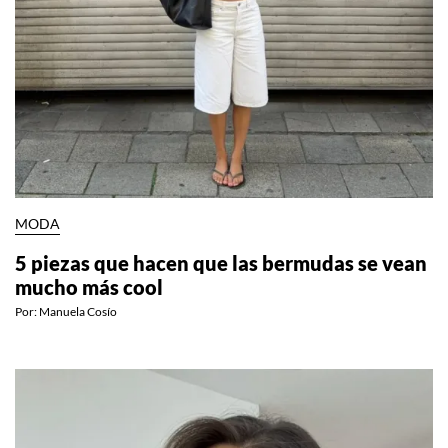
MODA
5 piezas que hacen que las bermudas se vean
mucho más cool
Por:
Manuela Cosío