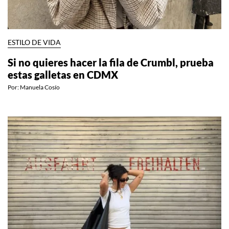
ESTILO DE VIDA
Si no quieres hacer la fila de Crumbl, prueba
estas galletas en CDMX
Por:
Manuela Cosío