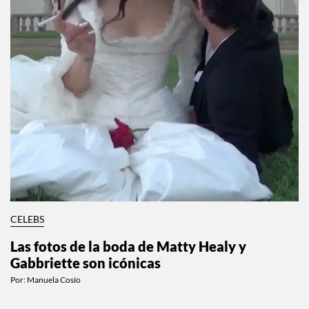
CELEBS
Las fotos de la boda de Matty Healy y
Gabbriette son icónicas
Por:
Manuela Cosío