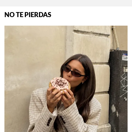
NO TE PIERDAS