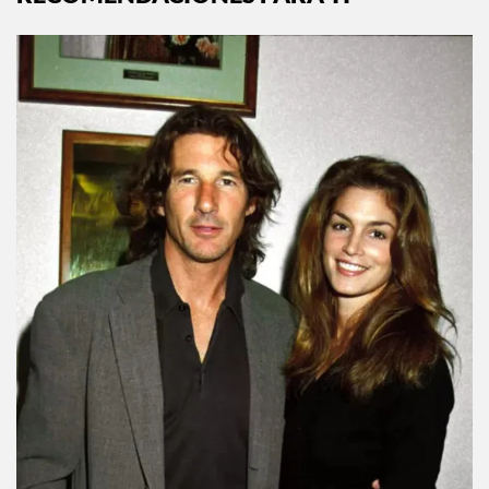
RECOMENDACIONES PARA TI