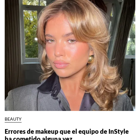
BEAUTY
Errores de makeup que el equipo de InStyle