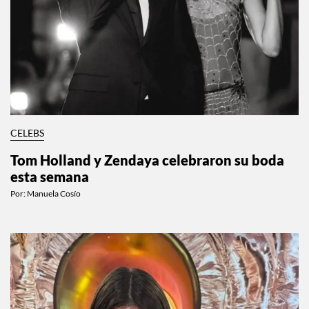
CELEBS
Tom Holland y Zendaya celebraron su boda
esta semana
Por:
Manuela Cosío