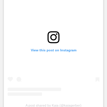
View this post on Instagram