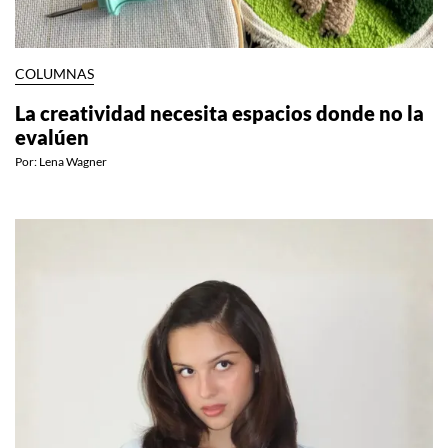
COLUMNAS
La creatividad necesita espacios donde no la
evalúen
Por:
Lena Wagner