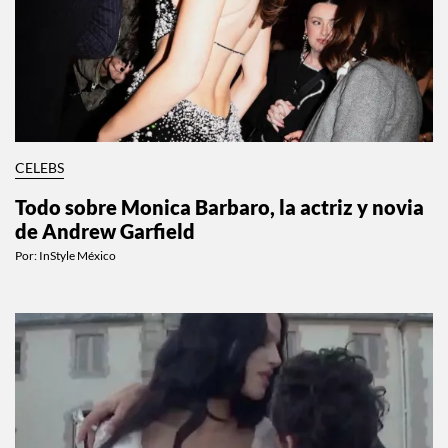
CELEBS
Todo sobre Monica Barbaro, la actriz y novia
de Andrew Garfield
Por:
InStyle México