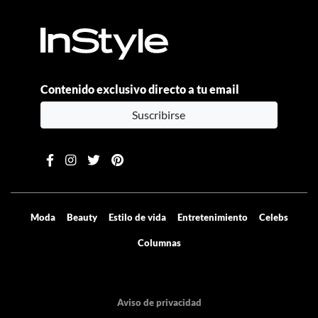
Contenido exclusivo directo a tu email
Suscribirse
Moda
Beauty
Estilo de vida
Entretenimiento
Celebs
Columnas