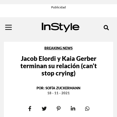
BREAKING NEWS
Jacob Elordi y Kaia Gerber
terminan su relación (can’t
stop crying)
POR:
SOFÍA ZUCKERMANN
18 - 11 - 2021