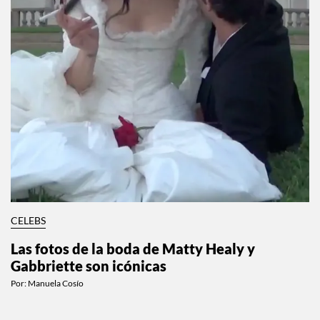
CELEBS
Las fotos de la boda de Matty Healy y
Gabbriette son icónicas
Por:
Manuela Cosío