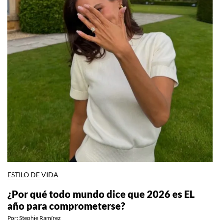
ESTILO DE VIDA
¿Por qué todo mundo dice que 2026 es EL
año para comprometerse?