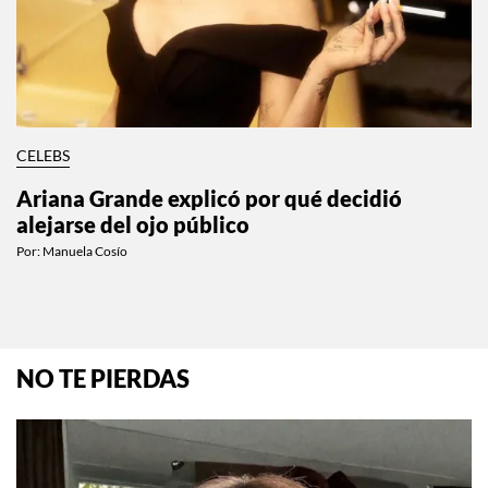
CELEBS
Ariana Grande explicó por qué decidió
alejarse del ojo público
Por:
Manuela Cosío
NO TE PIERDAS