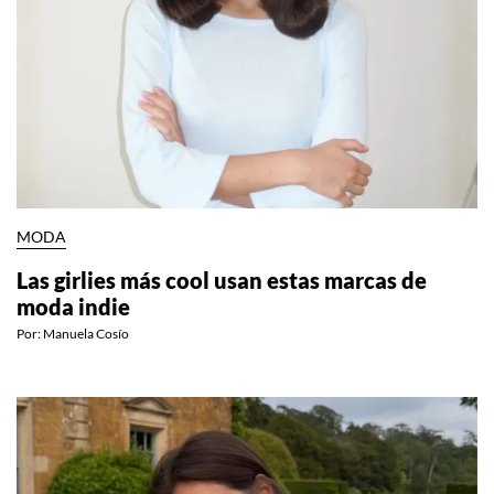
MODA
Las girlies más cool usan estas marcas de
moda indie
Por:
Manuela Cosío