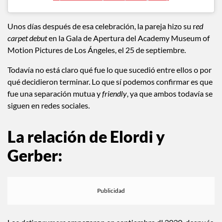
A post shared by Kaia (@kaiagerber)
Unos días después de esa celebración, la pareja hizo su r
ed
carpet debut
en la Gala de Apertura del Academy Museum of
Motion Pictures de Los Ángeles, el 25 de septiembre.
Todavía no está claro qué fue lo que sucedió entre ellos o por
qué decidieron terminar. Lo que sí podemos confirmar es que
fue una separación mutua y
friendly
, ya que ambos todavía se
siguen en redes sociales.
La relación de Elordi y
Gerber: