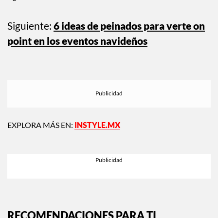
alguien”.
Siguiente:
6 ideas de peinados para verte on
point en los eventos navideños
EXPLORA MÁS EN:
INSTYLE.MX