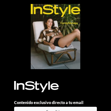
Contenido exclusivo directo a tu email