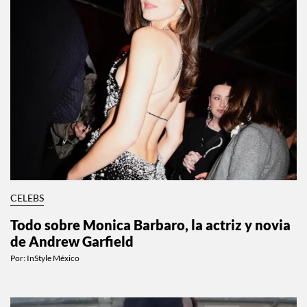
CELEBS
Todo sobre Monica Barbaro, la actriz y novia
de Andrew Garfield
Por:
InStyle México