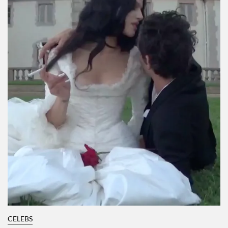
CELEBS