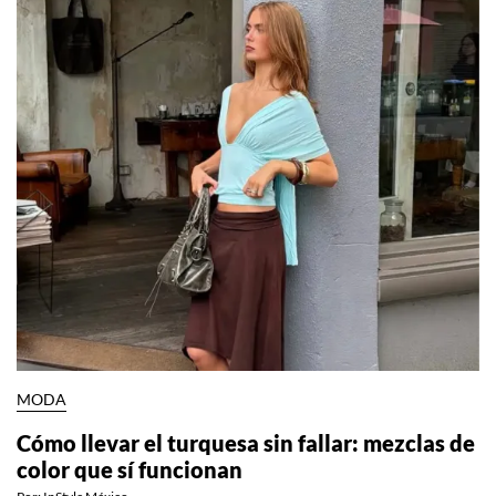
MODA
Cómo llevar el turquesa sin fallar: mezclas de
color que sí funcionan