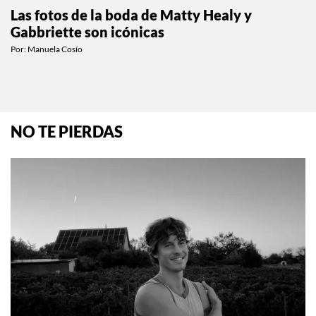
Las fotos de la boda de Matty Healy y
Gabbriette son icónicas
Por:
Manuela Cosío
NO TE PIERDAS