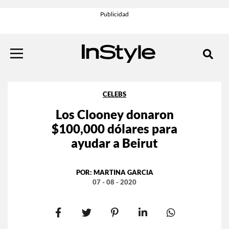
CELEBS
Los Clooney donaron
$100,000 dólares para
ayudar a Beirut
POR:
MARTINA GARCIA
07 - 08 - 2020