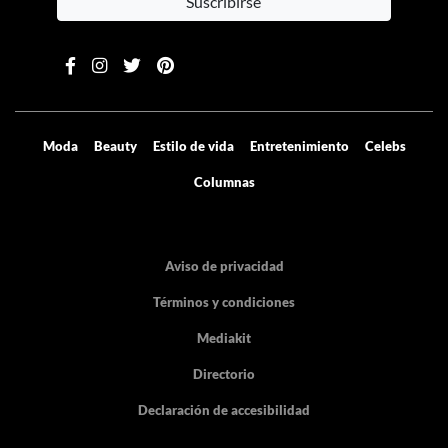
Suscribirse
Moda
Beauty
Estilo de vida
Entretenimiento
Celebs
Columnas
Aviso de privacidad
Términos y condiciones
Mediakit
Directorio
Declaración de accesibilidad