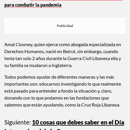
para combatir la pandemia
Amal Clooney, quien ejerce como abogada especializada en
Derechos Humanos, nació en Beirut, sin embargo, cuando
tenía tan solo 2 años durante la Guerra Civil Libanesa ella y
su familia se mudaron a Inglaterra.
Todos podemos ayudar de diferentes maneras y las más
importantes son: educarnos investigando lo que realmente
está pasado para entender a fondo la situación y, claro,
donando con lo que podamos en las fundaciones que
sabemos que están ayudando, como la Cruz Roja Libanesa.
Siguiente:
10 cosas que debes saber en el Día