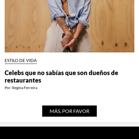
ESTILO DE VIDA
Celebs que no sabías que son dueños de
restaurantes
Por:
Regina Ferreira
MÁS, POR FAVOR