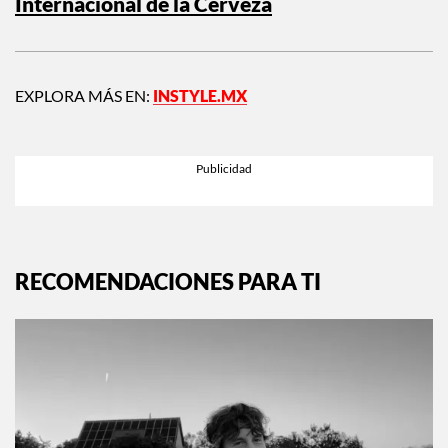
Internacional de la Cerveza
EXPLORA MÁS EN:
INSTYLE.MX
RECOMENDACIONES PARA TI