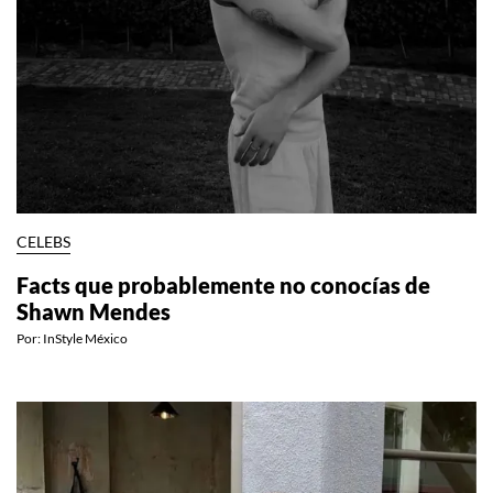
CELEBS
Facts que probablemente no conocías de
Shawn Mendes
Por:
InStyle México