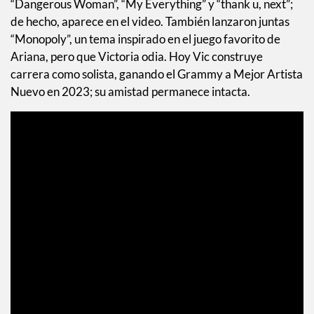
“Dangerous Woman”, “My Everything” y “thank u, next”;
de hecho, aparece en el video. También lanzaron juntas
“Monopoly”, un tema inspirado en el juego favorito de
Ariana, pero que Victoria odia. Hoy Vic construye
carrera como solista, ganando el Grammy a Mejor Artista
Nuevo en 2023; su amistad permanece intacta.