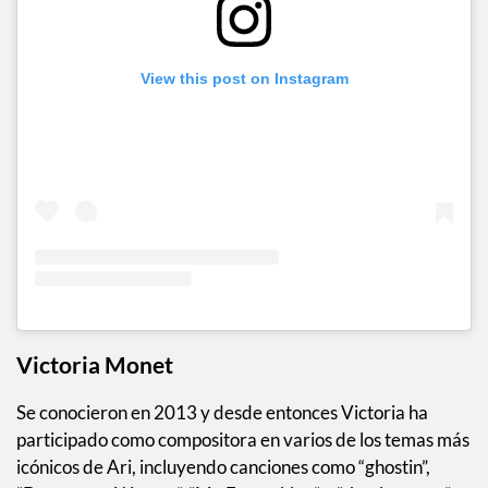
View this post on Instagram
Victoria Monet
Se conocieron en 2013 y desde entonces Victoria ha
participado como compositora en varios de los temas más
icónicos de Ari, incluyendo canciones como “ghostin”,