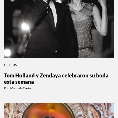
CELEBS
Tom Holland y Zendaya celebraron su boda
esta semana
Por:
Manuela Cosío