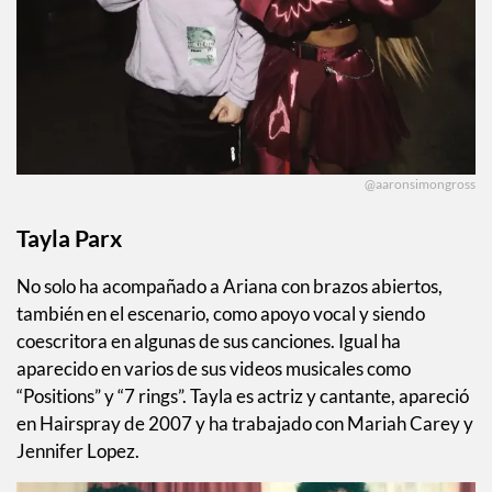
@aaronsimongross
Tayla Parx
No solo ha acompañado a Ariana con brazos abiertos,
también en el escenario, como apoyo vocal y siendo
coescritora en algunas de sus canciones. Igual ha
aparecido en varios de sus videos musicales como
“Positions” y “7 rings”. Tayla es actriz y cantante, apareció
en Hairspray de 2007 y ha trabajado con Mariah Carey y
Jennifer Lopez.