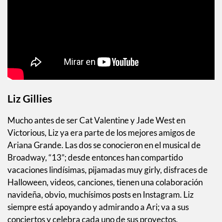
Liz Gillies
Mucho antes de ser Cat Valentine y Jade West en
Victorious, Liz ya era parte de los mejores amigos de
Ariana Grande. Las dos se conocieron en el musical de
Broadway, “13”; desde entonces han compartido
vacaciones lindísimas, pijamadas muy girly, disfraces de
Halloween, videos, canciones, tienen una colaboración
navideña, obvio, muchísimos posts en Instagram. Liz
siempre está apoyando y admirando a Ari; va a sus
conciertos y celebra cada uno de sus proyectos.