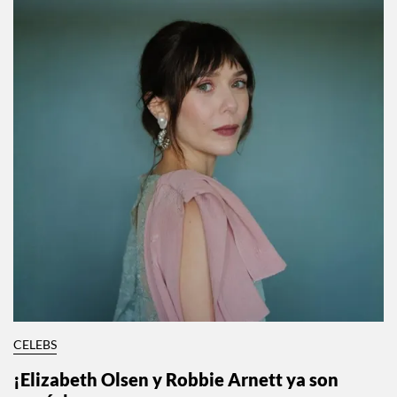
CELEBS
¡Elizabeth Olsen y Robbie Arnett ya son