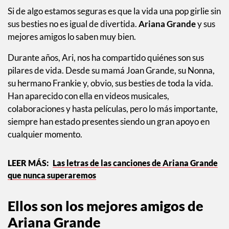
Si de algo estamos seguras es que la vida una pop girlie sin
sus besties no es igual de divertida.
Ariana Grande
y sus
mejores amigos lo saben muy bien.
Durante años, Ari, nos ha compartido quiénes son sus
pilares de vida. Desde su mamá Joan Grande, su Nonna,
su hermano Frankie y, obvio, sus besties de toda la vida.
Han aparecido con ella en videos musicales,
colaboraciones y hasta películas, pero lo más importante,
siempre han estado presentes siendo un gran apoyo en
cualquier momento.
Las letras de las canciones de Ariana Grande
que nunca superaremos
Ellos son los mejores amigos de
Ariana Grande