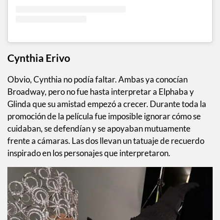
Cynthia Erivo
Obvio, Cynthia no podía faltar. Ambas ya conocían
Broadway, pero no fue hasta interpretar a Elphaba y
Glinda que su amistad empezó a crecer. Durante toda la
promoción de la película fue imposible ignorar cómo se
cuidaban, se defendían y se apoyaban mutuamente
frente a cámaras. Las dos llevan un tatuaje de recuerdo
inspirado en los personajes que interpretaron.