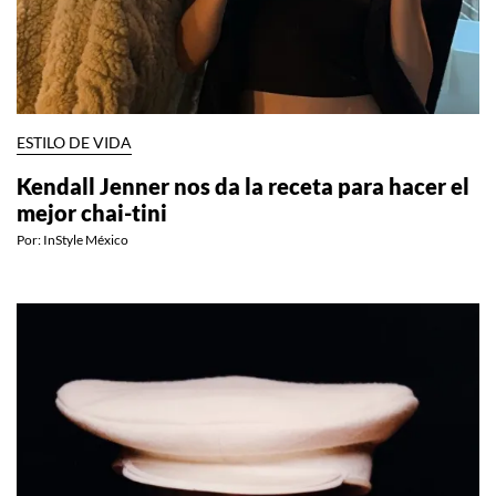
ESTILO DE VIDA
Kendall Jenner nos da la receta para hacer el
mejor chai-tini
Por:
InStyle México