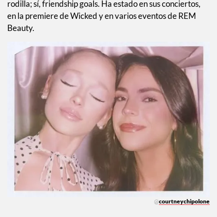
rodilla; sí, friendship goals. Ha estado en sus conciertos,
en la premiere de Wicked y en varios eventos de REM
Beauty.
@
courtneychipolone