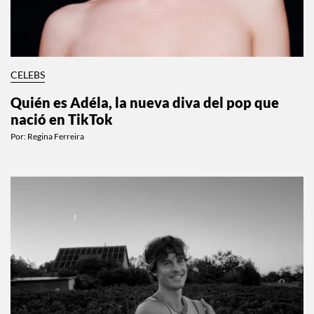
CELEBS
Quién es Adéla, la nueva diva del pop que
nació en TikTok
Por:
Regina Ferreira