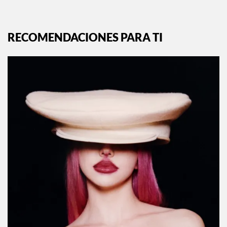
RECOMENDACIONES PARA TI