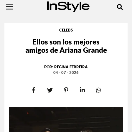
CELEBS
Ellos son los mejores
amigos de Ariana Grande
POR:
REGINA FERREIRA
04 - 07 - 2026