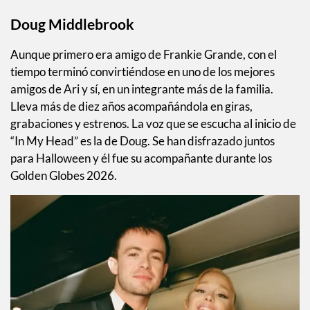
Doug Middlebrook
Aunque primero era amigo de Frankie Grande, con el
tiempo terminó convirtiéndose en uno de los mejores
amigos de Ari y sí, en un integrante más de la familia.
Lleva más de diez años acompañándola en giras,
grabaciones y estrenos. La voz que se escucha al inicio de
“In My Head” es la de Doug. Se han disfrazado juntos
para Halloween y él fue su acompañante durante los
Golden Globes 2026.