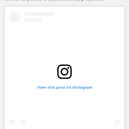
View this post on Instagram