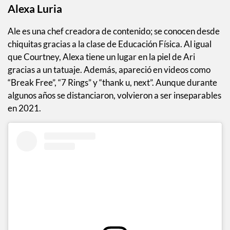
Alexa Luria
Ale es una chef creadora de contenido; se conocen desde
chiquitas gracias a la clase de Educación Física. Al igual
que Courtney, Alexa tiene un lugar en la piel de Ari
gracias a un tatuaje. Además, apareció en videos como
“Break Free”, “7 Rings” y “thank u, next”. Aunque durante
algunos años se distanciaron, volvieron a ser inseparables
en 2021.