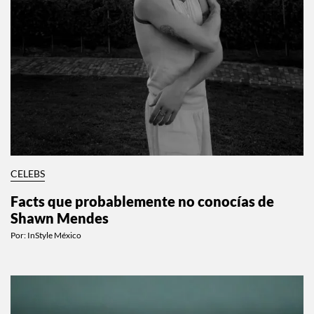
CELEBS
Facts que probablemente no conocías de
Shawn Mendes
Por:
InStyle México