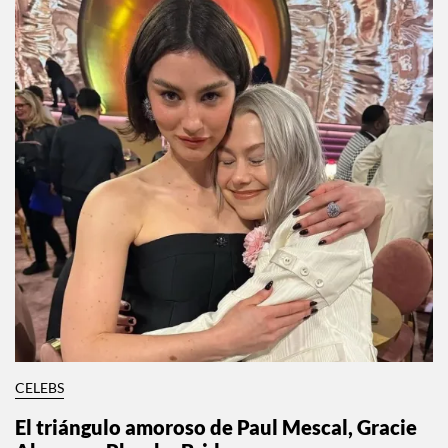
CELEBS
El triángulo amoroso de Paul Mescal, Gracie