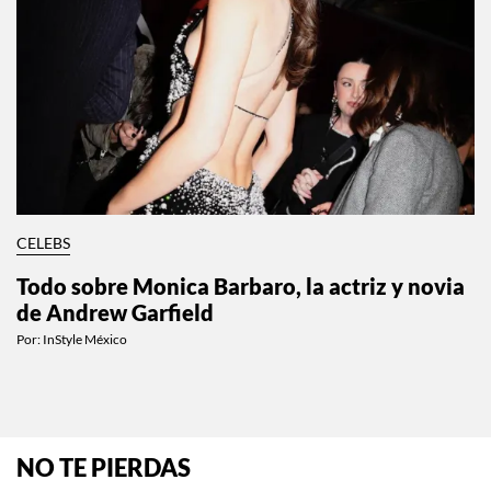
CELEBS
Todo sobre Monica Barbaro, la actriz y novia
de Andrew Garfield
Por:
InStyle México
NO TE PIERDAS