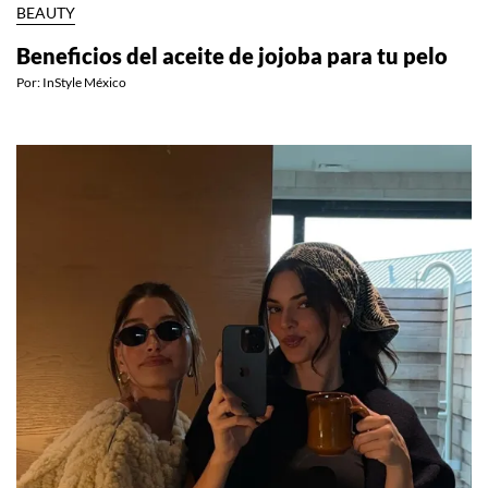
BEAUTY
Beneficios del aceite de jojoba para tu pelo
Por:
InStyle México