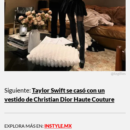
@lizgillies
Siguiente:
Taylor Swift se casó con un
vestido de Christian Dior Haute Couture
EXPLORA MÁS EN:
INSTYLE.MX