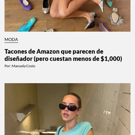
MODA
Tacones de Amazon que parecen de
diseñador (pero cuestan menos de $1,000)
Por:
Manuela Cosío