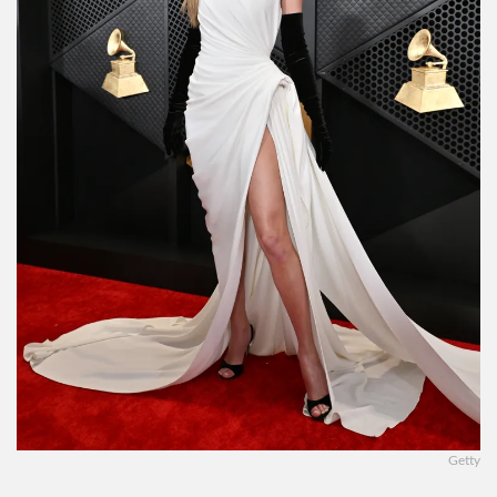
Getty