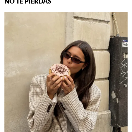
NO TE PIERDAS