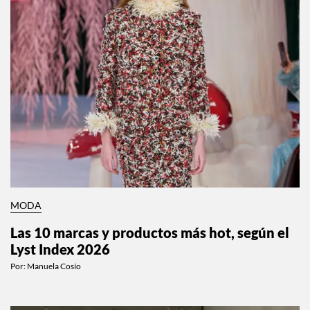
MODA
Las 10 marcas y productos más hot, según el
Lyst Index 2026
Por:
Manuela Cosío