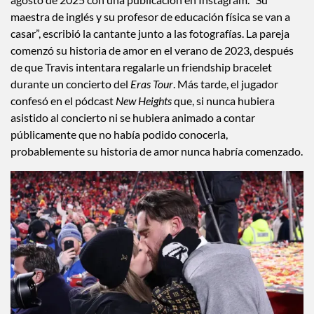
maestra de inglés y su profesor de educación física se van a
casar”, escribió la cantante junto a las fotografías. La pareja
comenzó su historia de amor en el verano de 2023, después
de que Travis intentara regalarle un friendship bracelet
durante un concierto del
Eras Tour
. Más tarde, el jugador
confesó en el pódcast
New Heights
que, si nunca hubiera
asistido al concierto ni se hubiera animado a contar
públicamente que no había podido conocerla,
probablemente su historia de amor nunca habría comenzado.