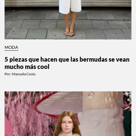
MODA
5 piezas que hacen que las bermudas se vean
mucho más cool
Por:
Manuela Cosío