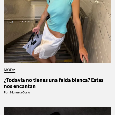
MODA
¿Todavía no tienes una falda blanca? Estas
nos encantan
Por:
Manuela Cosío