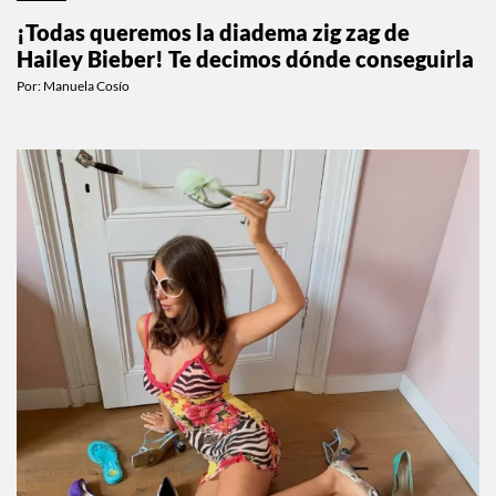
¡Todas queremos la diadema zig zag de
Hailey Bieber! Te decimos dónde conseguirla
Por:
Manuela Cosío