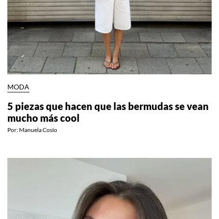
MODA
5 piezas que hacen que las bermudas se vean
mucho más cool
Por:
Manuela Cosío