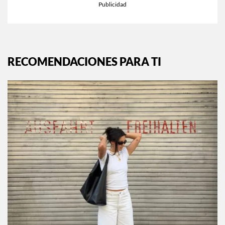
RECOMENDACIONES PARA TI