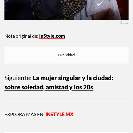
Getty
Nota original de:
InStyle.com
Siguiente:
La mujer singular y la ciudad:
sobre soledad, amistad y los 20s
EXPLORA MÁS EN:
INSTYLE.MX