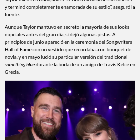
y terminó completamente enamorada de su estilo”, aseguró la
fuente.
Aunque Taylor mantuvo en secreto la mayoría de sus looks
nupciales antes del gran día, sí dejó algunas pistas. A
principios de junio apareció en la ceremonia del Songwriters
Hall of Fame con un vestido que recordaba a un bouquet de
novia, y en mayo lució su particular versión del tradicional
something blue
durante la boda de un amigo de Travis Kelce en
Grecia.