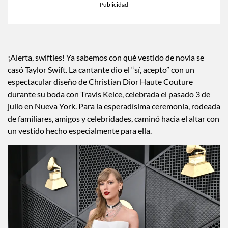
¡Alerta, swifties! Ya sabemos con qué vestido de novia se
casó Taylor Swift. La cantante dio el “sí, acepto” con un
espectacular diseño de Christian Dior Haute Couture
durante su boda con Travis Kelce, celebrada el pasado 3 de
julio en Nueva York. Para la esperadísima ceremonia, rodeada
de familiares, amigos y celebridades, caminó hacia el altar con
un vestido hecho especialmente para ella.