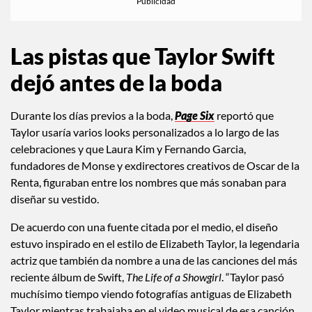
Las pistas que Taylor Swift
dejó antes de la boda
Durante los días previos a la boda,
Page Six
reportó que
Taylor usaría varios looks personalizados a lo largo de las
celebraciones y que Laura Kim y Fernando Garcia,
fundadores de Monse y exdirectores creativos de Oscar de la
Renta, figuraban entre los nombres que más sonaban para
diseñar su vestido.
De acuerdo con una fuente citada por el medio, el diseño
estuvo inspirado en el estilo de Elizabeth Taylor, la legendaria
actriz que también da nombre a una de las canciones del más
reciente álbum de Swift,
The Life of a Showgirl
. “Taylor pasó
muchísimo tiempo viendo fotografías antiguas de Elizabeth
Taylor mientras trabajaba en el video musical de esa canción