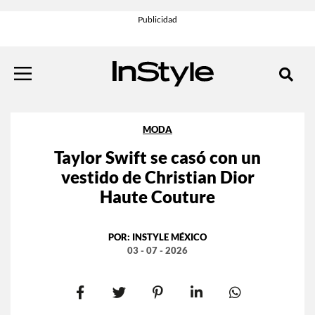
MODA
Taylor Swift se casó con un
vestido de Christian Dior
Haute Couture
POR:
INSTYLE MÉXICO
03 - 07 - 2026