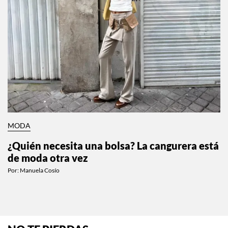
MODA
¿Quién necesita una bolsa? La cangurera está
de moda otra vez
Por:
Manuela Cosío