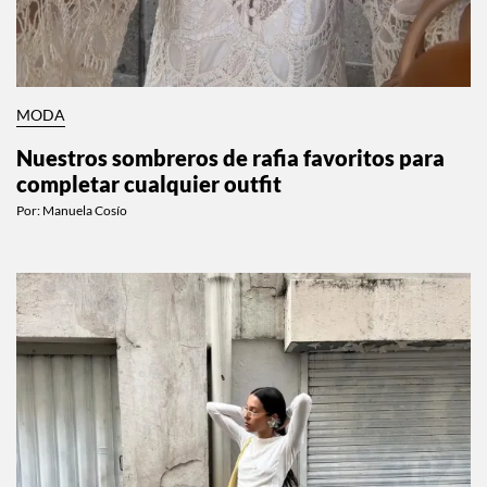
MODA
Nuestros sombreros de rafia favoritos para
completar cualquier outfit
Por:
Manuela Cosío