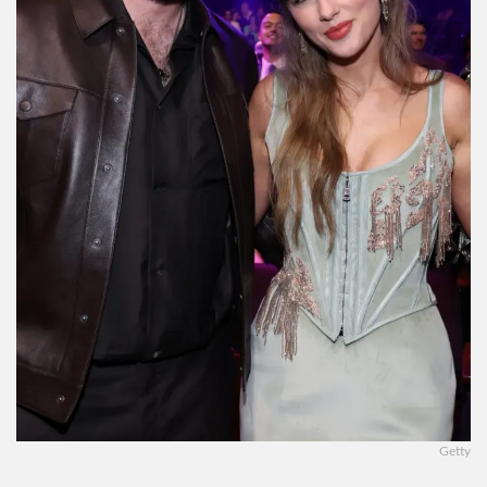
Getty