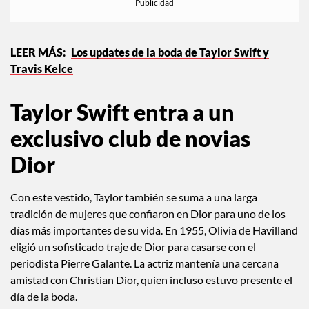
Los updates de la boda de Taylor Swift y
Travis Kelce
Taylor Swift entra a un
exclusivo club de novias
Dior
Con este vestido, Taylor también se suma a una larga
tradición de mujeres que confiaron en Dior para uno de los
días más importantes de su vida. En 1955, Olivia de Havilland
eligió un sofisticado traje de Dior para casarse con el
periodista Pierre Galante. La actriz mantenía una cercana
amistad con Christian Dior, quien incluso estuvo presente el
día de la boda.