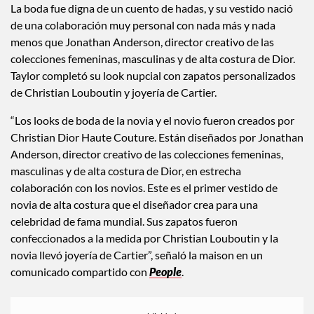
La boda fue digna de un cuento de hadas, y su vestido nació
de una colaboración muy personal con nada más y nada
menos que Jonathan Anderson, director creativo de las
colecciones femeninas, masculinas y de alta costura de Dior.
Taylor completó su look nupcial con zapatos personalizados
de Christian Louboutin y joyería de Cartier.
“Los looks de boda de la novia y el novio fueron creados por
Christian Dior Haute Couture. Están diseñados por Jonathan
Anderson, director creativo de las colecciones femeninas,
masculinas y de alta costura de Dior, en estrecha
colaboración con los novios. Este es el primer vestido de
novia de alta costura que el diseñador crea para una
celebridad de fama mundial. Sus zapatos fueron
confeccionados a la medida por Christian Louboutin y la
novia llevó joyería de Cartier”, señaló la maison en un
comunicado compartido con
People
.