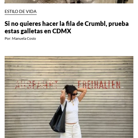
ESTILO DE VIDA
Si no quieres hacer la fila de Crumbl, prueba
estas galletas en CDMX
Por:
Manuela Cosío