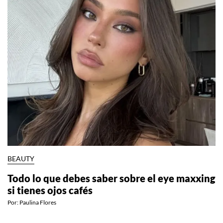
BEAUTY
Todo lo que debes saber sobre el eye maxxing
si tienes ojos cafés
Por:
Paulina Flores