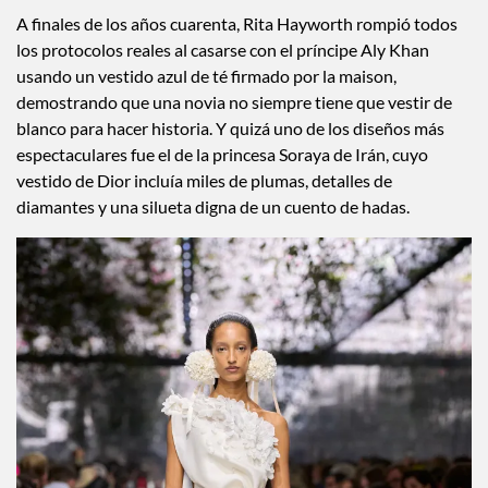
A finales de los años cuarenta, Rita Hayworth rompió todos
los protocolos reales al casarse con el príncipe Aly Khan
usando un vestido azul de té firmado por la maison,
demostrando que una novia no siempre tiene que vestir de
blanco para hacer historia. Y quizá uno de los diseños más
espectaculares fue el de la princesa Soraya de Irán, cuyo
vestido de Dior incluía miles de plumas, detalles de
diamantes y una silueta digna de un cuento de hadas.