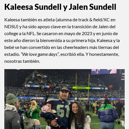
Kaleesa Sundell y Jalen Sundell
Kaleesa también es atleta (alumna de track & field/XC en
NDSU) y ha sido apoyo clave en la transición de Jalen del
college a la NFL. Se casaron en mayo de 2023 y en junio de
este año dieron la bienvenida a su primera hija. Kaleesa y la
bebé se han convertido en las cheerleaders más tiernas del
estadio.
“We love game days”
, escribió ella. Y honestamente,
nosotras también.