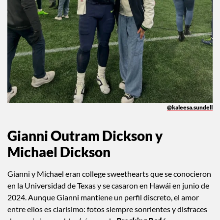
@kaleesa.sundell
Gianni Outram Dickson y
Michael Dickson
Gianni y Michael eran college sweethearts que se conocieron