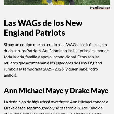
@emilycarlson
Las WAGs de los New
England Patriots
Si hay un equipo que ha tenido a las WAGs más icónicas, sin
duda son los Patriots. Aquí dominan las historias de amor de
toda la vida, familia y apoyo incondicional. Estas son las
mujeres que acompañan a los jugadores de New England
rumbo a la temporada 2025–2026 (y quién sabe, ¿otro
anillo?).
Ann Michael Maye y Drake Maye