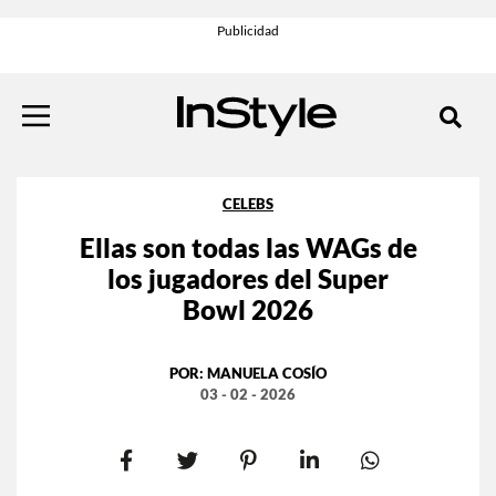
CELEBS
Ellas son todas las WAGs de
los jugadores del Super
Bowl 2026
POR:
MANUELA COSÍO
03 - 02 - 2026