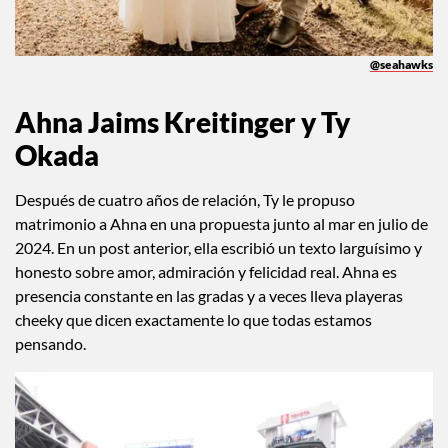
@seahawks
Ahna Jaims Kreitinger y Ty
Okada
Después de cuatro años de relación, Ty le propuso
matrimonio a Ahna en una propuesta junto al mar en julio de
2024. En un post anterior, ella escribió un texto larguísimo y
honesto sobre amor, admiración y felicidad real. Ahna es
presencia constante en las gradas y a veces lleva playeras
cheeky que dicen exactamente lo que todas estamos
pensando.