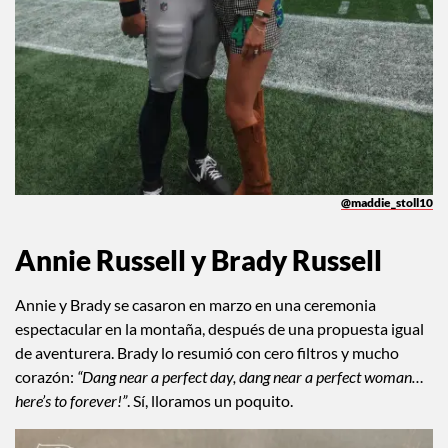
@maddie_stoll10
Annie Russell y Brady Russell
Annie y Brady se casaron en marzo en una ceremonia
espectacular en la montaña, después de una propuesta igual
de aventurera. Brady lo resumió con cero filtros y mucho