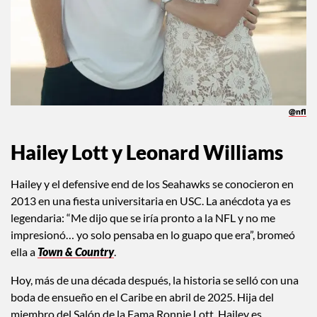
@nfl
Hailey Lott y Leonard Williams
Hailey y el defensive end de los Seahawks se conocieron en
2013 en una fiesta universitaria en USC. La anécdota ya es
legendaria: “Me dijo que se iría pronto a la NFL y no me
impresionó… yo solo pensaba en lo guapo que era”, bromeó
ella a
Town & Country
.