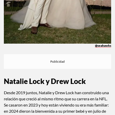
@seahawks
Natalie Lock y Drew Lock
Desde 2019 juntos, Natalie y Drew Lock han construido una