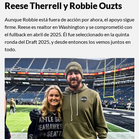
@seahawks
Reese Therrell y Robbie Ouzts
Aunque Robbie está fuera de acción por ahora, el apoyo sigue
firme. Reese es realtor en Washington y se comprometió con
el fullback en abril de 2025. Él fue seleccionado en la quinta
ronda del Draft 2025, y desde entonces los vemos juntos en
todo.