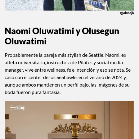
@ahnajk
Naomi Oluwatimi y Olusegun
Oluwatimi
Probablemente la pareja más stylish de Seattle. Naomi, ex
atleta universitaria, instructora de Pilates y social media
manager, vive entre wellness, fe e intención y eso se nota. Se
casó con el center de los Seahawks en el verano de 2024 y,
aunque ambos mantienen un perfil bajo, las imágenes de su
boda fueron pura fantasía.