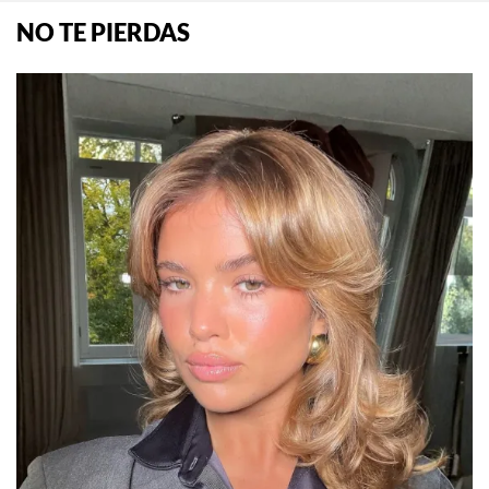
NO TE PIERDAS