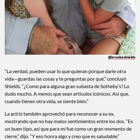
@brookeshields
“La verdad, pueden usar lo que quieran porque darle otra
vida—guardas las cosas y te preguntas por qué,” concluyó
Shields. “¿Como para alguna gran subasta de Sotheby’s? Lo
dudo mucho. A menos que sean artículos icónicos. Así que,
cuando tienen otra vida, se siente bien.”
La actriz también aprovechó para reconocer a su ex,
mostrando que no hay malos sentimientos entre los dos. “Es
un buen tipo, así que para mí fue como un gran momento de
cierre,” dijo. “Y eso honra algo y creo que es saludable.”