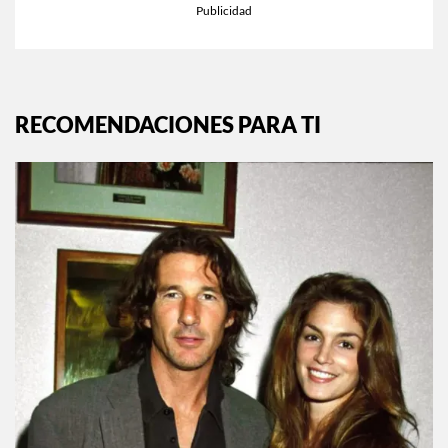
RECOMENDACIONES PARA TI