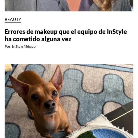
BEAUTY
Errores de makeup que el equipo de InStyle
ha cometido alguna vez
Por:
InStyle México