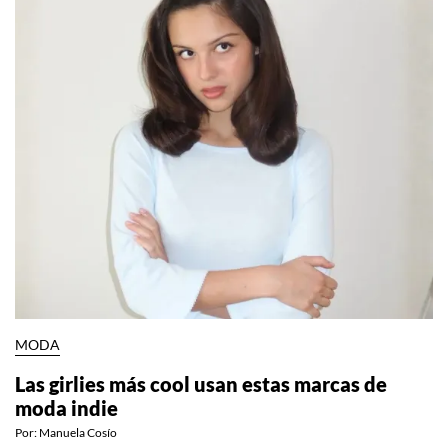
MODA
Las girlies más cool usan estas marcas de
moda indie
Por:
Manuela Cosío