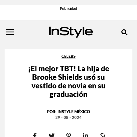
CELEBS
¡El mejor TBT! La hija de
Brooke Shields usó su
vestido de novia en su
graduación
POR:
INSTYLE MÉXICO
29 - 08 - 2024