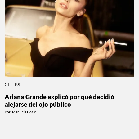
CELEBS
Ariana Grande explicó por qué decidió
alejarse del ojo público
Por:
Manuela Cosío