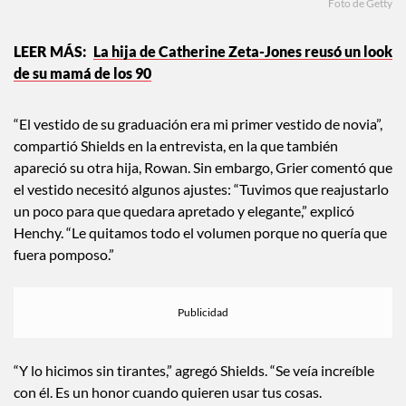
Foto de Getty
La hija de Catherine Zeta-Jones reusó un look
de su mamá de los 90
“El vestido de su graduación era mi primer vestido de novia”,
compartió Shields en la entrevista, en la que también
apareció su otra hija, Rowan. Sin embargo, Grier comentó que
el vestido necesitó algunos ajustes: “Tuvimos que reajustarlo
un poco para que quedara apretado y elegante,” explicó
Henchy. “Le quitamos todo el volumen porque no quería que
fuera pomposo.”
“Y lo hicimos sin tirantes,” agregó Shields. “Se veía increíble
con él. Es un honor cuando quieren usar tus cosas.