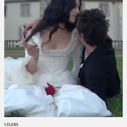
CELEBS