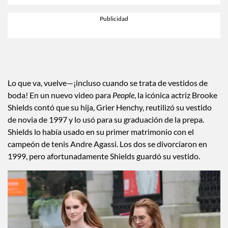
Lo que va, vuelve—¡incluso cuando se trata de vestidos de
boda! En un nuevo video para
People
, la icónica actriz Brooke
Shields contó que su hija, Grier Henchy, reutilizó su vestido
de novia de 1997 y lo usó para su graduación de la prepa.
Shields lo había usado en su primer matrimonio con el
campeón de tenis Andre Agassi. Los dos se divorciaron en
1999, pero afortunadamente Shields guardó su vestido.