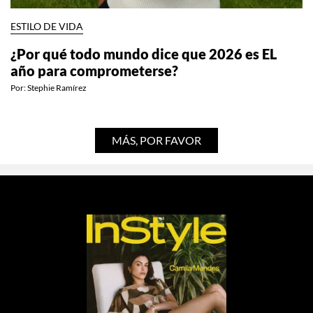
ESTILO DE VIDA
¿Por qué todo mundo dice que 2026 es EL
año para comprometerse?
Por:
Stephie Ramírez
MÁS, POR FAVOR