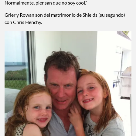
Normalmente, piensan que no soy cool.”
Grier y Rowan son del matrimonio de Shields (su segundo)
con Chris Henchy.