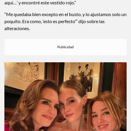
aquí…’ y encontré este vestido rojo.”
“Me quedaba bien excepto en el busto, y lo ajustamos solo un
poquito. Era como, ‘esto es perfecto’” dijo sobre las
alteraciones.