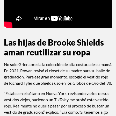
Las hijas de Brooke Shields
aman reutilizar su ropa
No solo Grier aprecia la colección de alta costura de su mamá.
En 2021, Rowan revisó el closet de su madre para su baile de
graduación. Para ese gran momento, escogió el vestido rojo
de Richard Tyler que Shields usó en los Globos de Oro del ’98.
“Estaba en el sótano en Nueva York, revisando varios de sus
vestidos viejos, haciendo un TikTok y me probé este vestido
rojo. Realmente no quería pasar por el proceso de buscar un
vestido de graduación,” explicó. “Era como, ‘Si tenemos algo