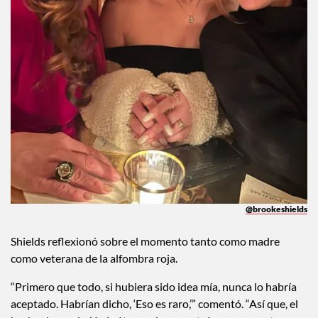
@brookeshields
Shields reflexionó sobre el momento tanto como madre
como veterana de la alfombra roja.
“Primero que todo, si hubiera sido idea mía, nunca lo habría
aceptado. Habrían dicho, ‘Eso es raro,’” comentó. “Así que, el