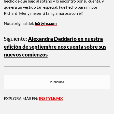
hecho de que bajó al sótano y lo encontró por su cuenta, y
que era un vestido tan especial. Fue hecho para mí por
Richard Tyler y me sentí tan glamorosa con él.”
Nota original del:
InStyle.com
Siguiente:
Alexandra Daddario en nuestra
edición de septiembre nos cuenta sobre sus
nuevos comienzos
EXPLORA MÁS EN:
INSTYLE.MX