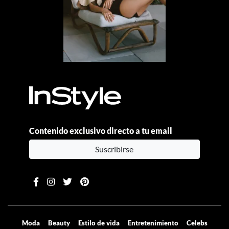
Contenido exclusivo directo a tu email
Suscribirse
Moda
Beauty
Estilo de vida
Entretenimiento
Celebs