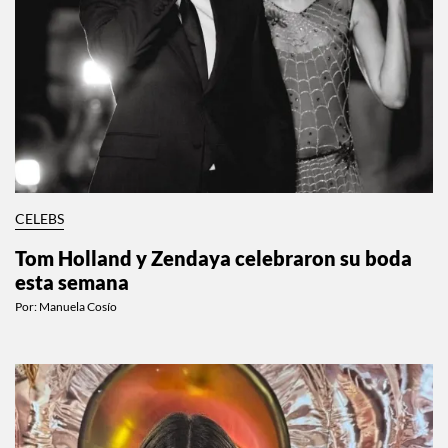
CELEBS
Tom Holland y Zendaya celebraron su boda
esta semana
Por:
Manuela Cosío