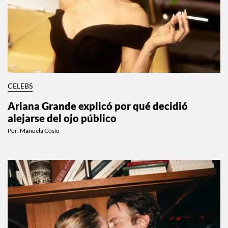
CELEBS
Ariana Grande explicó por qué decidió
alejarse del ojo público
Por:
Manuela Cosío