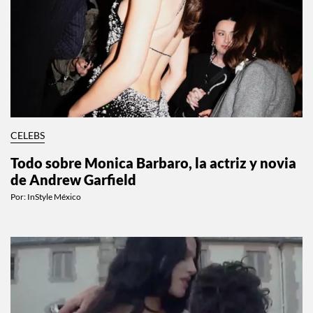
CELEBS
Todo sobre Monica Barbaro, la actriz y novia
de Andrew Garfield
Por:
InStyle México