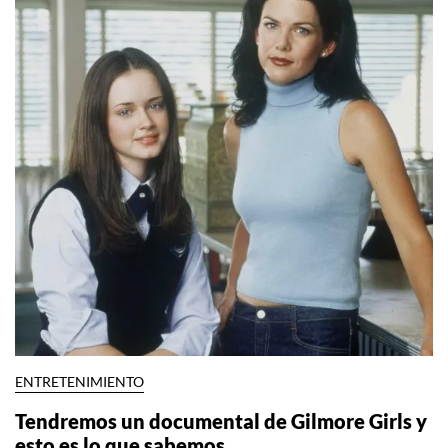
ENTRETENIMIENTO
Tendremos un documental de Gilmore Girls y
esto es lo que sabemos