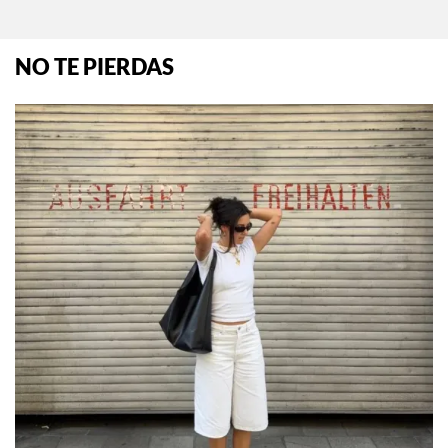
NO TE PIERDAS