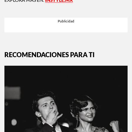
RECOMENDACIONES PARA TI