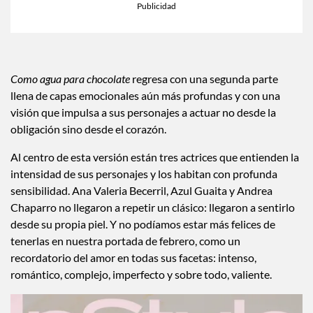
Como agua para chocolate
regresa con una segunda parte
llena de capas emocionales aún más profundas y con una
visión que impulsa a sus personajes a actuar no desde la
obligación sino desde el corazón.
Al centro de esta versión están tres actrices que entienden la
intensidad de sus personajes y los habitan con profunda
sensibilidad. Ana Valeria Becerril, Azul Guaita y Andrea
Chaparro no llegaron a repetir un clásico: llegaron a sentirlo
desde su propia piel. Y no podíamos estar más felices de
tenerlas en nuestra portada de febrero, como un
recordatorio del amor en todas sus facetas: intenso,
romántico, complejo, imperfecto y sobre todo, valiente.