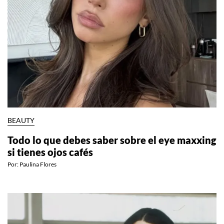
BEAUTY
Todo lo que debes saber sobre el eye maxxing
si tienes ojos cafés
Por:
Paulina Flores