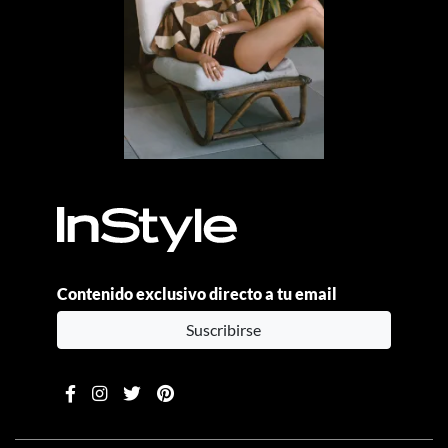
Contenido exclusivo directo a tu email
Suscribirse