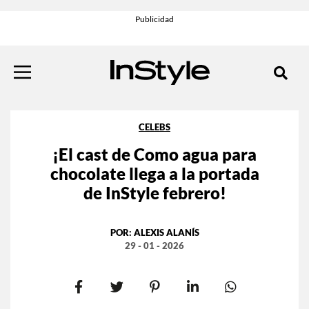
CELEBS
¡El cast de Como agua para
chocolate llega a la portada
de InStyle febrero!
POR:
ALEXIS ALANÍS
29 - 01 - 2026