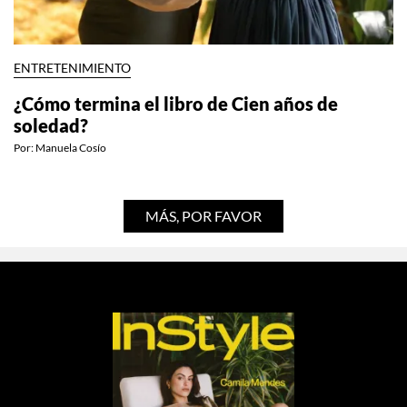
ENTRETENIMIENTO
¿Cómo termina el libro de Cien años de
soledad?
Por:
Manuela Cosío
MÁS, POR FAVOR