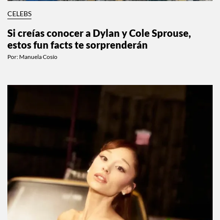
CELEBS
Si creías conocer a Dylan y Cole Sprouse,
estos fun facts te sorprenderán
Por:
Manuela Cosío