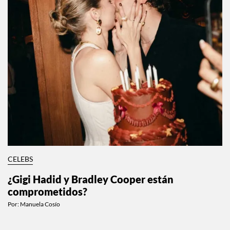
CELEBS
¿Gigi Hadid y Bradley Cooper están
comprometidos?
Por:
Manuela Cosío