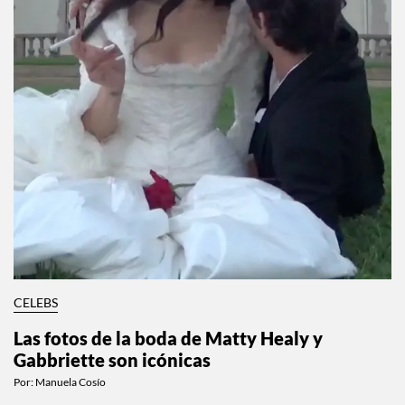
CELEBS
Las fotos de la boda de Matty Healy y
Gabbriette son icónicas
Por:
Manuela Cosío