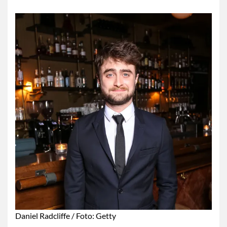
Daniel Radcliffe / Foto: Getty