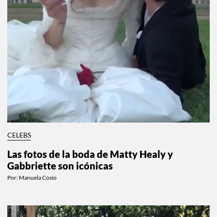
CELEBS
Las fotos de la boda de Matty Healy y
Gabbriette son icónicas
Por:
Manuela Cosío