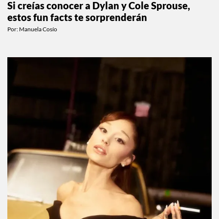
Si creías conocer a Dylan y Cole Sprouse,
estos fun facts te sorprenderán
Por:
Manuela Cosío