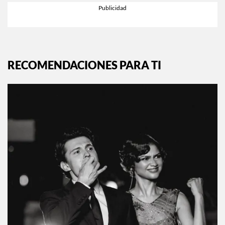
RECOMENDACIONES PARA TI