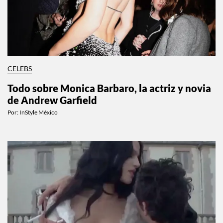
CELEBS
Todo sobre Monica Barbaro, la actriz y novia
de Andrew Garfield
Por:
InStyle México