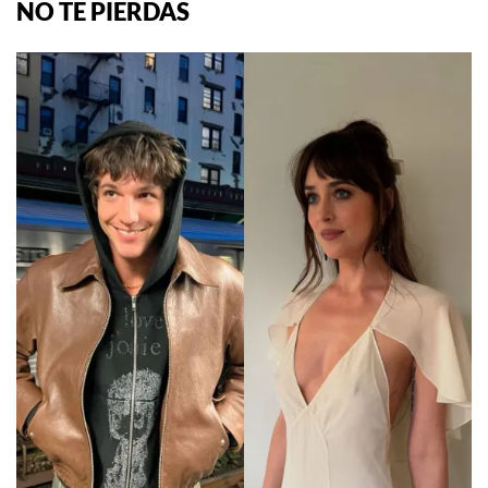
NO TE PIERDAS