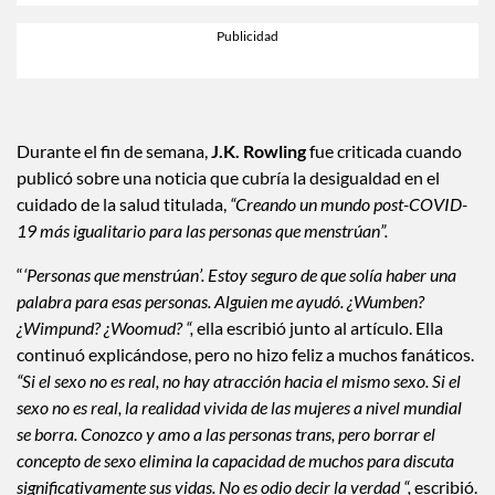
Durante el fin de semana,
J.K. Rowling
fue criticada cuando
publicó sobre una noticia que cubría la desigualdad en el
cuidado de la salud titulada,
“Creando un mundo post-COVID-
19 más igualitario para las personas que menstrúan”.
“
‘Personas que menstrúan’. Estoy seguro de que solía haber una
palabra para esas personas. Alguien me ayudó. ¿Wumben?
¿Wimpund? ¿Woomud? “,
ella escribió junto al artículo. Ella
continuó explicándose, pero no hizo feliz a muchos fanáticos.
“Si el sexo no es real, no hay atracción hacia el mismo sexo. Si el
sexo no es real, la realidad vivida de las mujeres a nivel mundial
se borra. Conozco y amo a las personas trans, pero borrar el
concepto de sexo elimina la capacidad de muchos para discuta