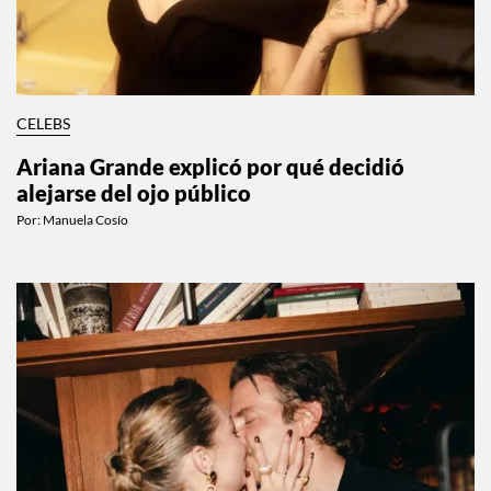
CELEBS
Ariana Grande explicó por qué decidió
alejarse del ojo público
Por:
Manuela Cosío