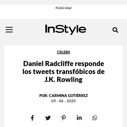
CELEBS
Daniel Radcliffe responde
los tweets transfóbicos de
J.K. Rowling
POR:
CARMINA GUTIÉRREZ
09 - 06 - 2020