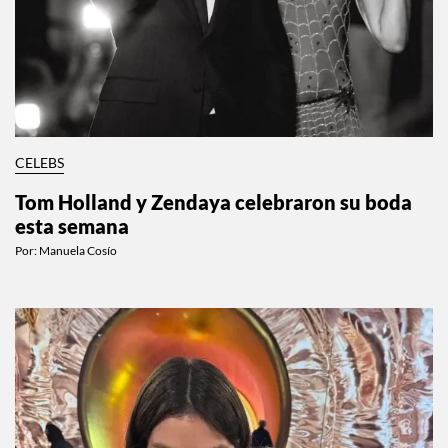
CELEBS
Tom Holland y Zendaya celebraron su boda
esta semana
Por:
Manuela Cosío