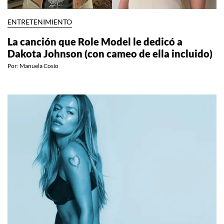
ENTRETENIMIENTO
La canción que Role Model le dedicó a
Dakota Johnson (con cameo de ella incluido)
Por:
Manuela Cosío