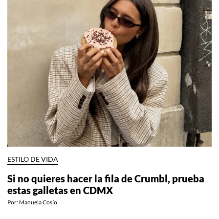
ESTILO DE VIDA
Si no quieres hacer la fila de Crumbl, prueba
estas galletas en CDMX
Por:
Manuela Cosío