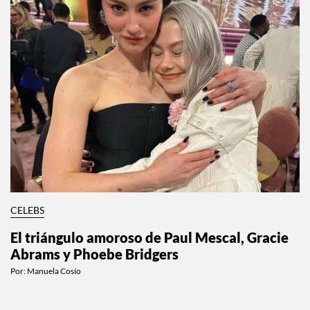
CELEBS
El triángulo amoroso de Paul Mescal, Gracie
Abrams y Phoebe Bridgers
Por:
Manuela Cosío