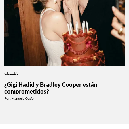
CELEBS
¿Gigi Hadid y Bradley Cooper están
comprometidos?
Por:
Manuela Cosío