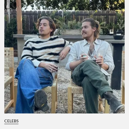
CELEBS