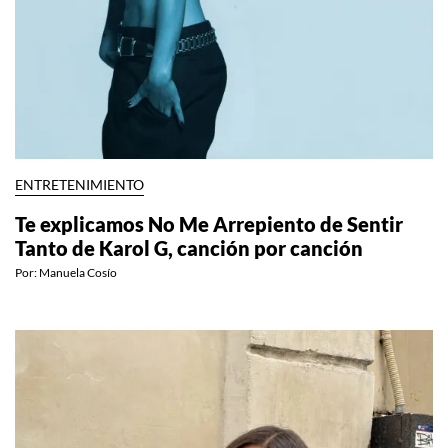
ENTRETENIMIENTO
Te explicamos No Me Arrepiento de Sentir
Tanto de Karol G, canción por canción
Por:
Manuela Cosío