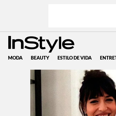
MODA
BEAUTY
ESTILO DE VIDA
ENTRE