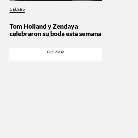
CELEBS
Tom Holland y Zendaya
celebraron su boda esta semana