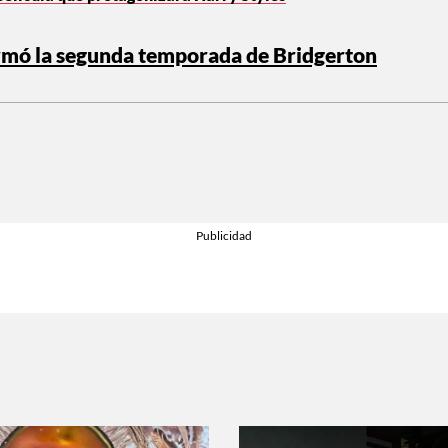
mó la segunda temporada de Bridgerton