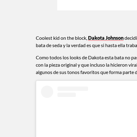
Coolest kid on the block,
Dakota Johnson
decidi
bata de seda y la verdad es que si hasta ella trab
Como todos los looks de Dakota esta bata no pa
con la pieza original y que incluso la hicieron v
algunos de sus tonos favoritos que forma parte 