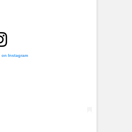
t on Instagram