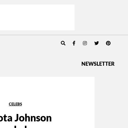
NEWSLETTER
CELEBS
ta Johnson