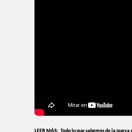
Todo lo que sabemos de la nueva 