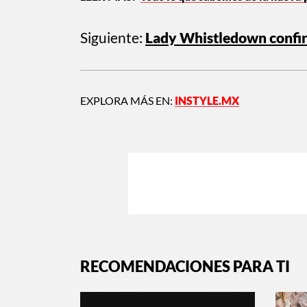
Siguiente:
Lady Whistledown confir
EXPLORA MÁS EN:
INSTYLE.MX
RECOMENDACIONES PARA TI