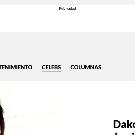
TENIMIENTO
CELEBS
COLUMNAS
Dako