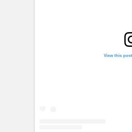
View this pos