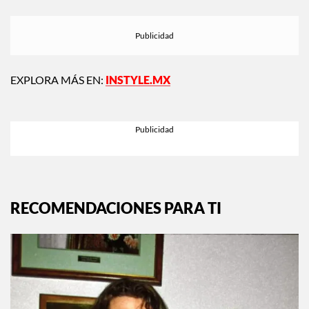
EXPLORA MÁS EN:
INSTYLE.MX
RECOMENDACIONES PARA TI