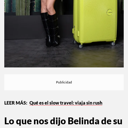
Qué es el slow travel: viaja sin rush
Lo que nos dijo Belinda de su