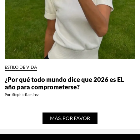
ESTILO DE VIDA
¿Por qué todo mundo dice que 2026 es EL
año para comprometerse?
Por:
Stephie Ramírez
MÁS, POR FAVOR