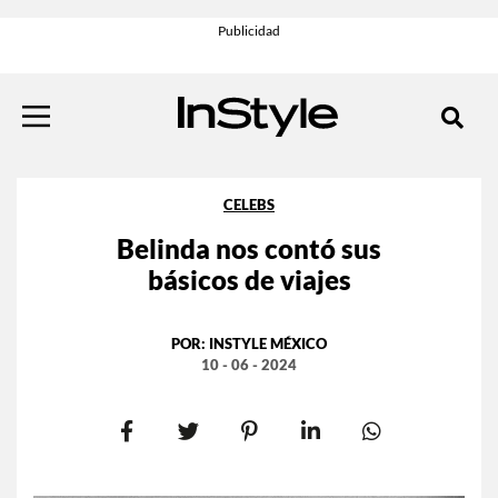
CELEBS
Belinda nos contó sus
básicos de viajes
POR:
INSTYLE MÉXICO
10 - 06 - 2024