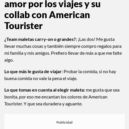
amor por los viajes y su
collab con American
Tourister
¿Team maletas carry-on o grandes?:
¡Las dos! Me gusta
llevar muchas cosas y también siempre compro regalos para
mi familia y mis amigos. Prefiero llevar de más a que me falte
algo.
Lo que más le gusta de viajar:
Probar la comida, si no hay
buena comida no vale la pena el viaje.
Lo que tomas en cuenta al elegir maleta:
me gusta que sea
bonita, por eso me encantan los colores de American
Tourister. Y que sea duradera y aguante.