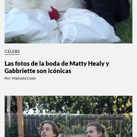
CELEBS
Las fotos de la boda de Matty Healy y
Gabbriette son icónicas
Por:
Manuela Cosío