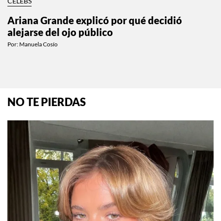
CELEBS
Ariana Grande explicó por qué decidió
alejarse del ojo público
Por:
Manuela Cosío
NO TE PIERDAS