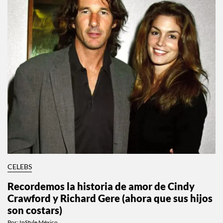
CELEBS
Recordemos la historia de amor de Cindy
Crawford y Richard Gere (ahora que sus hijos
son costars)