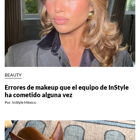
BEAUTY
Errores de makeup que el equipo de InStyle
ha cometido alguna vez
Por:
InStyle México