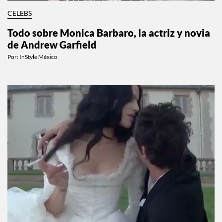
CELEBS
Todo sobre Monica Barbaro, la actriz y novia
de Andrew Garfield
Por:
InStyle México