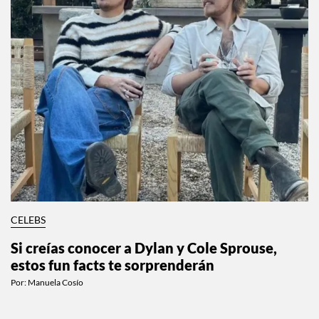
CELEBS
Si creías conocer a Dylan y Cole Sprouse,
estos fun facts te sorprenderán
Por:
Manuela Cosío