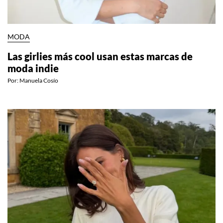
MODA
Las girlies más cool usan estas marcas de
moda indie
Por:
Manuela Cosío