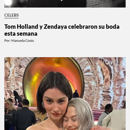
CELEBS
Tom Holland y Zendaya celebraron su boda
esta semana
Por:
Manuela Cosío