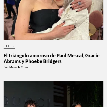
CELEBS
El triángulo amoroso de Paul Mescal, Gracie
Abrams y Phoebe Bridgers
Por:
Manuela Cosío