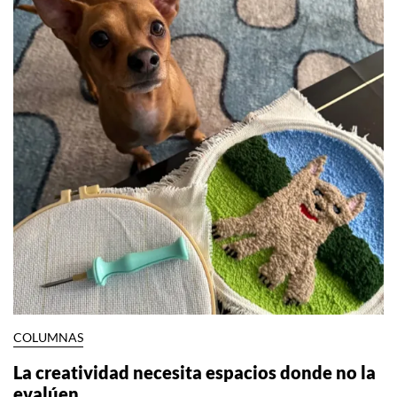
COLUMNAS
La creatividad necesita espacios donde no la