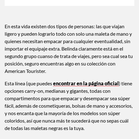
En esta vida existen dos tipos de personas: las que viajan
ligero y pueden lograrlo todo con solo una maleta de mano y
quienes necesitan empacar para cualquier eventualidad, sin
importar el equipaje extra. Belinda claramente está en el
segundo grupo cuanso de trata de viajes, pero sea cual sea tu
posición, seguro encuentras algo en su colección con
American Tourister.
Esta línea (que puedes
encontrar en la página oficial
) tiene
opciones carry-on, medianas y gigantes, todas con
compartimentos para que empacar y desempacar sea súper
fácil, además de cosmetiqueras, bolsas de mano y accesorios,
y nos encanta que la mayoría de los modelos son súper
coloridos, así que nunca más te sucederá que no sepas cuál
de todas las maletas negras es la tuya.