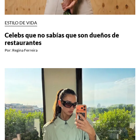
ESTILO DE VIDA
Celebs que no sabías que son dueños de
restaurantes
Por:
Regina Ferreira