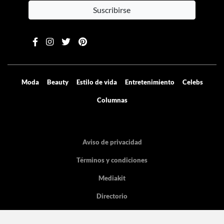
Suscribirse
Moda
Beauty
Estilo de vida
Entretenimiento
Celebs
Columnas
Aviso de privacidad
Términos y condiciones
Mediakit
Directorio
Declaración de accesibilidad