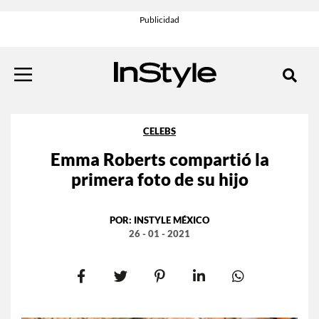
CELEBS
Emma Roberts compartió la
primera foto de su hijo
POR:
INSTYLE MÉXICO
26 - 01 - 2021