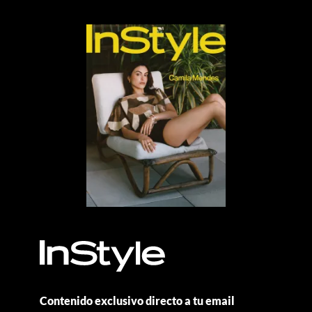
Contenido exclusivo directo a tu email