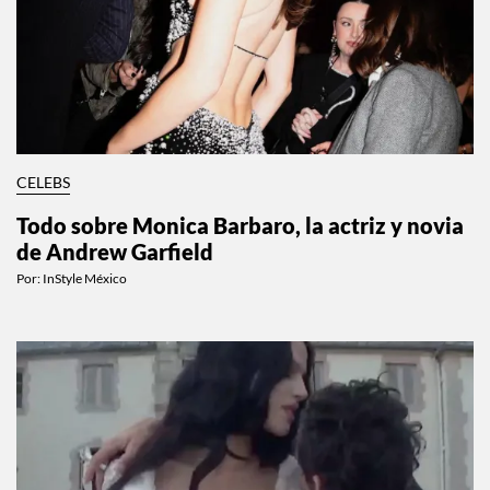
CELEBS
Todo sobre Monica Barbaro, la actriz y novia
de Andrew Garfield
Por:
InStyle México