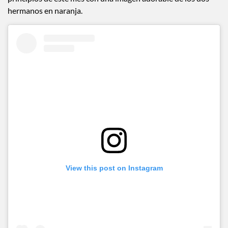
hermanos en naranja.
View this post on Instagram