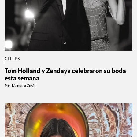
CELEBS
Tom Holland y Zendaya celebraron su boda
esta semana
Por:
Manuela Cosío