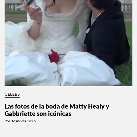
CELEBS
Las fotos de la boda de Matty Healy y
Gabbriette son icónicas
Por:
Manuela Cosío