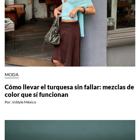
MODA
Cómo llevar el turquesa sin fallar: mezclas de
color que sí funcionan
Por:
InStyle México