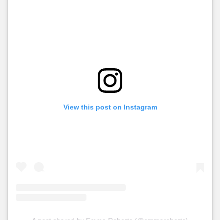
View this post on Instagram