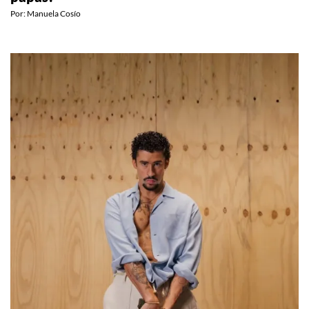
Por:
Manuela Cosío