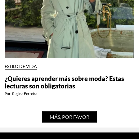
ESTILO DE VIDA
¿Quieres aprender más sobre moda? Estas
lecturas son obligatorias
Por:
Regina Ferreira
MÁS, POR FAVOR