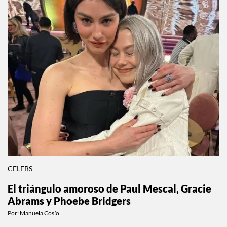
CELEBS
El triángulo amoroso de Paul Mescal, Gracie
Abrams y Phoebe Bridgers
Por:
Manuela Cosío