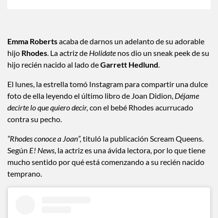
Emma Roberts
acaba de darnos un adelanto de su adorable
hijo
Rhodes
. La actriz de
Holidate
nos dio un sneak peek de su
hijo recién nacido al lado de
Garrett Hedlund
.
El lunes, la estrella tomó Instagram para compartir una dulce
foto de ella leyendo el último libro de Joan Didion,
Déjame
decirte lo que quiero decir,
con el bebé Rhodes acurrucado
contra su pecho.
“Rhodes conoce a Joan”,
tituló la publicación Scream Queens.
Según
E! News
, la actriz es una ávida lectora, por lo que tiene
mucho sentido por qué está comenzando a su recién nacido
temprano.