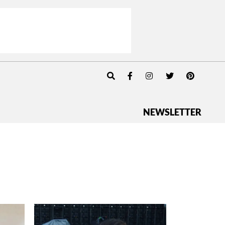
NEWSLETTER