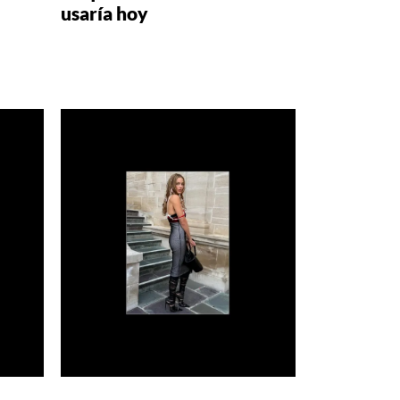
usaría hoy