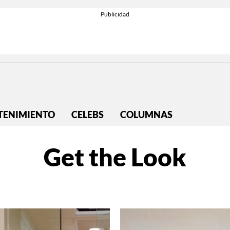
TENIMIENTO
CELEBS
COLUMNAS
Get the Look