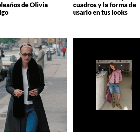
leaños de Olivia
cuadros y la forma de
igo
usarlo en tus looks