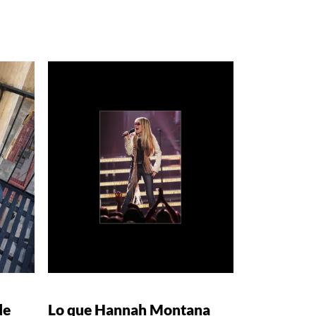
de
Lo que Hannah Montana