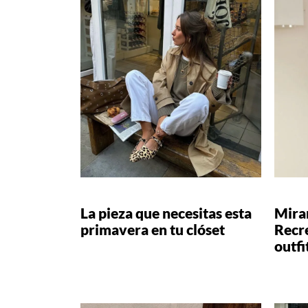
La pieza que necesitas esta
Mira
primavera en tu clóset
Recr
outfi