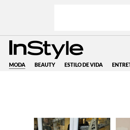
MODA
BEAUTY
ESTILO DE VIDA
ENTRE