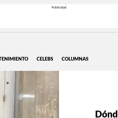
TENIMIENTO
CELEBS
COLUMNAS
Dónd