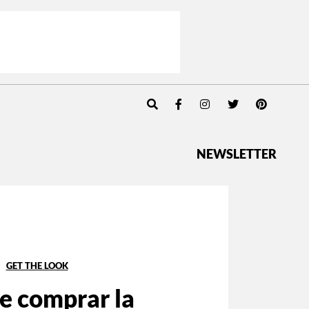
NEWSLETTER
GET THE LOOK
e comprar la