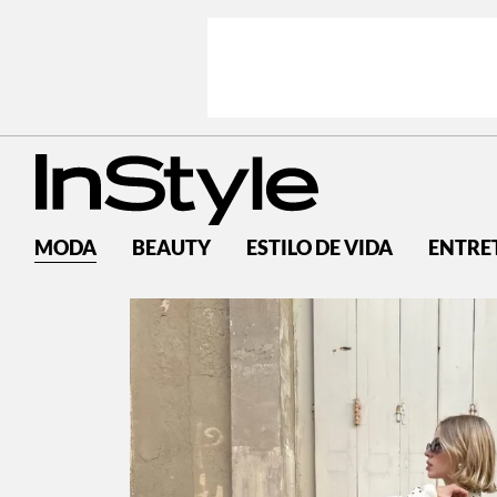
MODA
BEAUTY
ESTILO DE VIDA
ENTRE