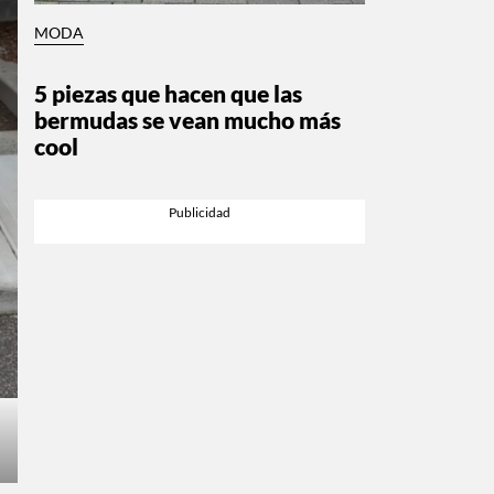
MODA
5 piezas que hacen que las
bermudas se vean mucho más
cool