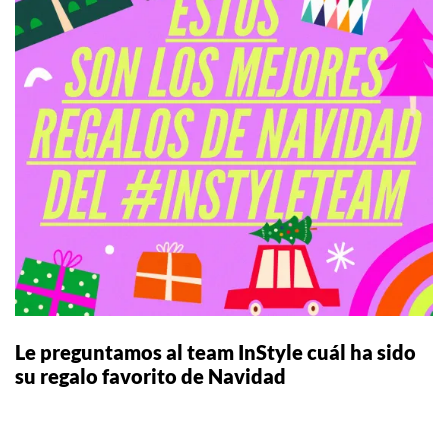
Le preguntamos al team InStyle cuál ha sido
su regalo favorito de Navidad