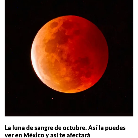
La luna de sangre de octubre. Así la puedes
ver en México y así te afectará