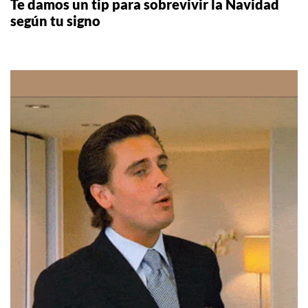
Te damos un tip para sobrevivir la Navidad
según tu signo