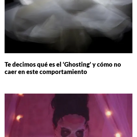
Te decimos qué es el ‘Ghosting’ y cómo no
caer en este comportamiento