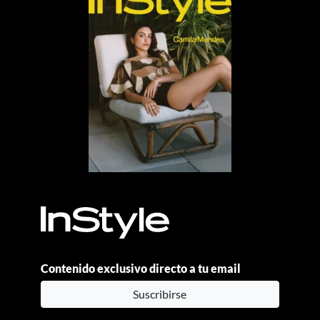
Contenido exclusivo directo a tu email
Suscribirse