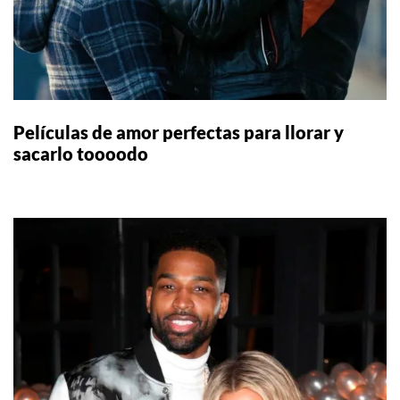
Películas de amor perfectas para llorar y
sacarlo toooodo