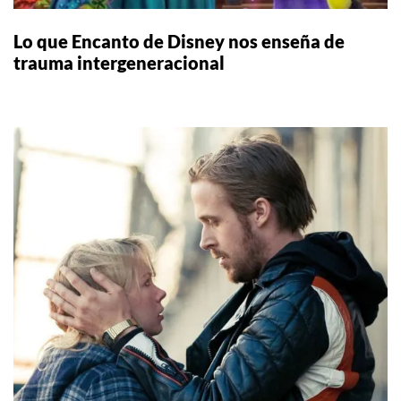
Lo que Encanto de Disney nos enseña de
trauma intergeneracional