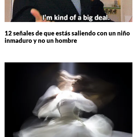
12 señales de que estás saliendo con un niño
inmaduro y no un hombre