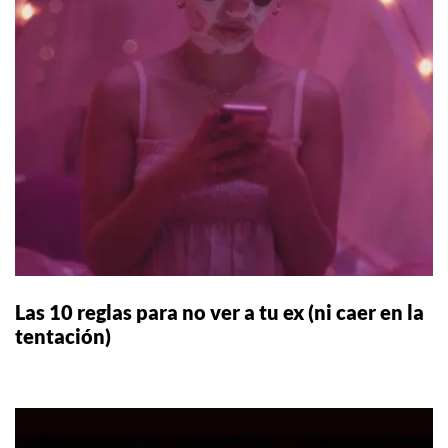
Las 10 reglas para no ver a tu ex (ni caer en la
tentación)