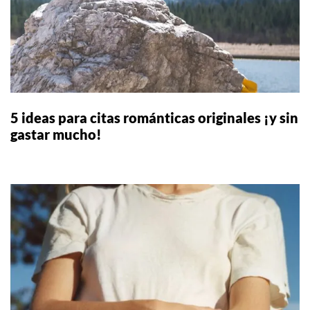
5 ideas para citas románticas originales ¡y sin
gastar mucho!