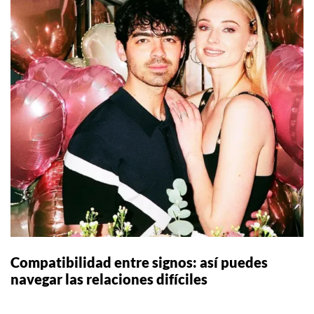
Compatibilidad entre signos: así puedes
navegar las relaciones difíciles