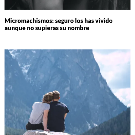
Micromachismos: seguro los has vivido
aunque no supieras su nombre