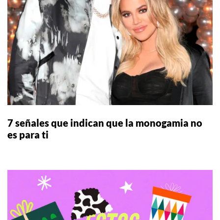
7 señales que indican que la monogamia no
es para ti