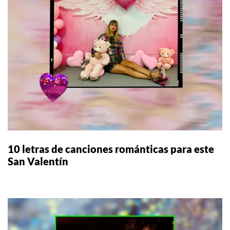
10 letras de canciones románticas para este
San Valentín