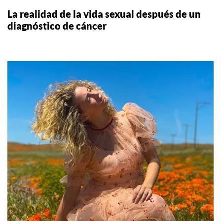
La realidad de la vida sexual después de un
diagnóstico de cáncer