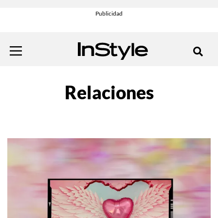
Relaciones