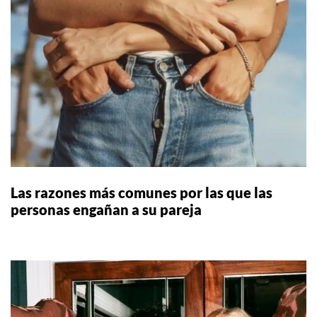
Las razones más comunes por las que las
personas engañan a su pareja