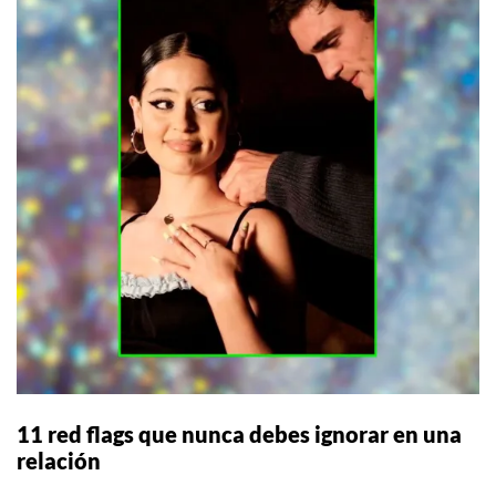
11 red flags que nunca debes ignorar en una
relación