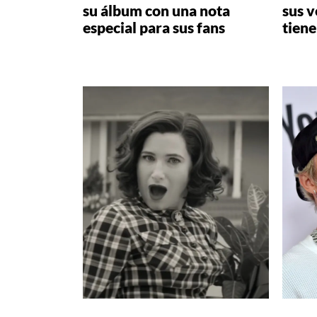
su álbum con una nota
sus v
especial para sus fans
tiene