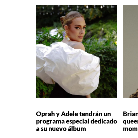
Oprah y Adele tendrán un
Brian
programa especial dedicado
quee
a su nuevo álbum
mom