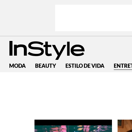
MODA
BEAUTY
ESTILO DE VIDA
ENTRE