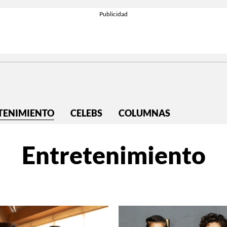
TENIMIENTO
CELEBS
COLUMNAS
Entretenimiento