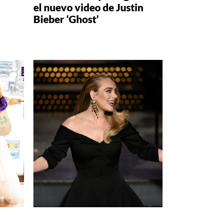
el nuevo video de Justin
Bieber ‘Ghost’