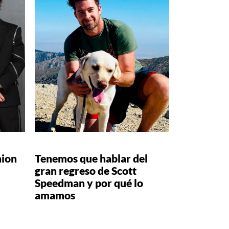
hion
Tenemos que hablar del
gran regreso de Scott
Speedman y por qué lo
amamos