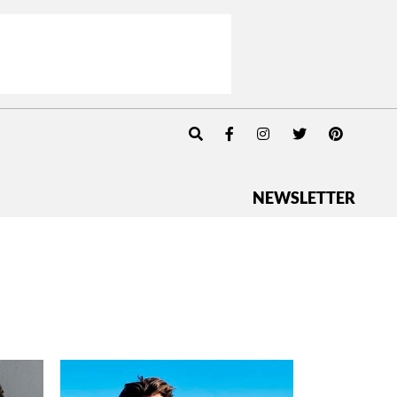
NEWSLETTER