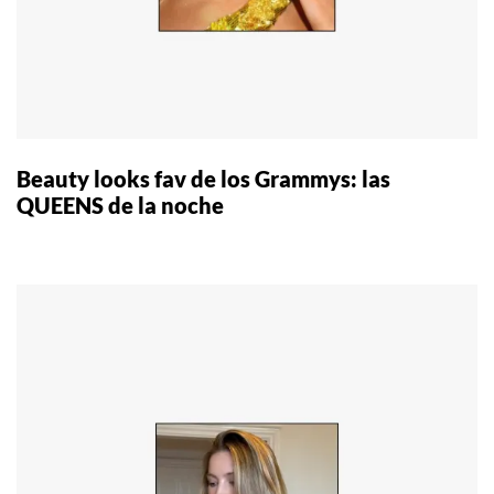
Beauty looks fav de los Grammys: las
QUEENS de la noche