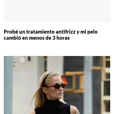
Probé un tratamiento antifrizz y mi pelo
cambió en menos de 3 horas