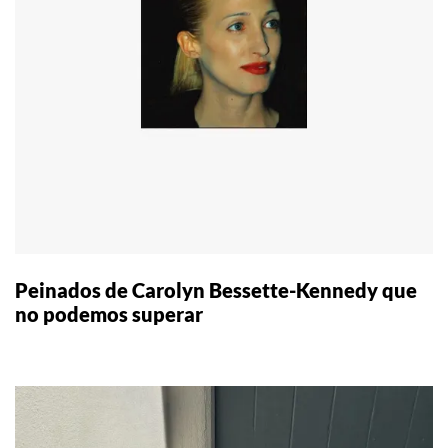
Peinados de Carolyn Bessette-Kennedy que
no podemos superar