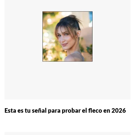
Esta es tu señal para probar el fleco en 2026