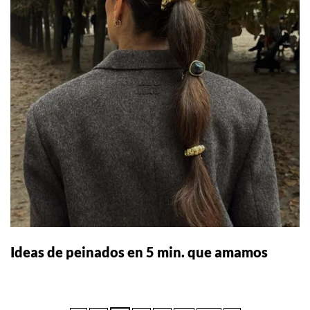
Ideas de peinados en 5 min. que amamos