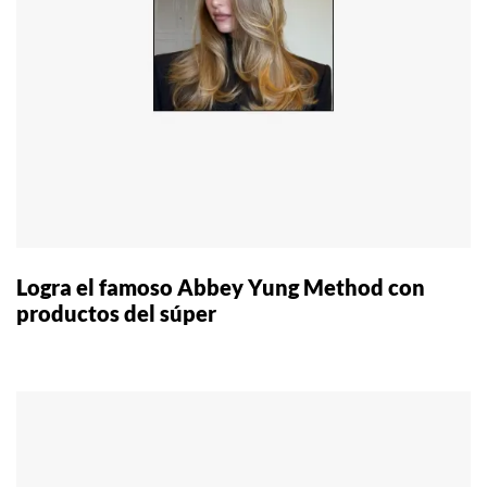
Logra el famoso Abbey Yung Method con
productos del súper