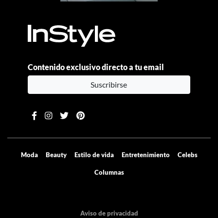
Contenido exclusivo directo a tu email
Suscribirse
Moda
Beauty
Estilo de vida
Entretenimiento
Celebs
Columnas
Aviso de privacidad