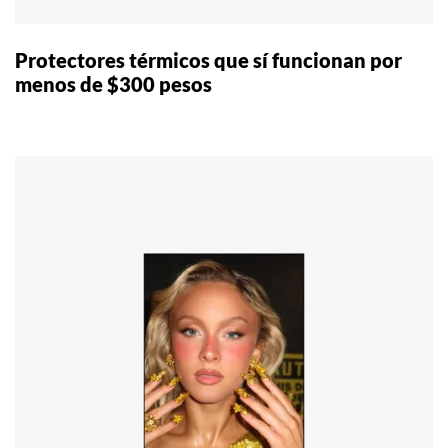
Protectores térmicos que sí funcionan por
menos de $300 pesos