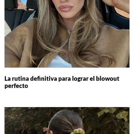
La rutina definitiva para lograr el blowout
perfecto