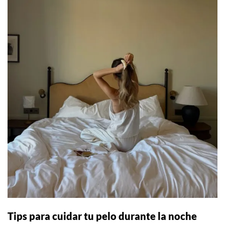
Tips para cuidar tu pelo durante la noche