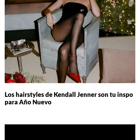
Los hairstyles de Kendall Jenner son tu inspo
para Año Nuevo