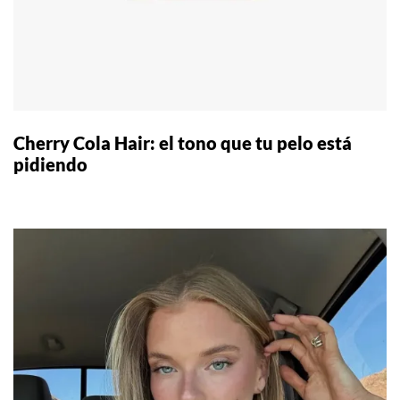
Cherry Cola Hair: el tono que tu pelo está
pidiendo