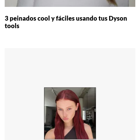
3 peinados cool y fáciles usando tus Dyson
tools