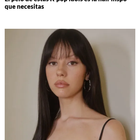
que necesitas