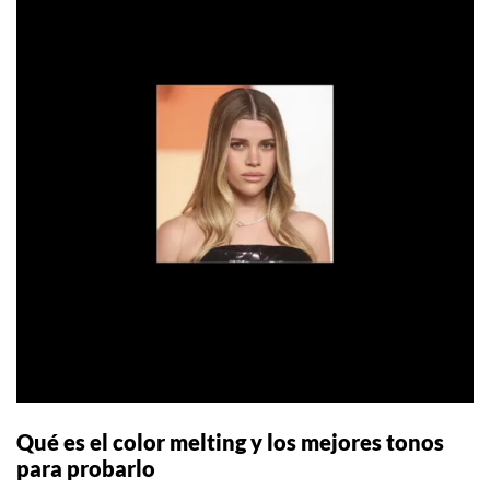
Qué es el color melting y los mejores tonos
para probarlo