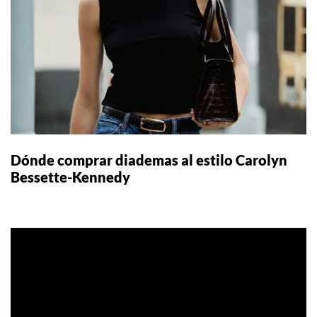
Dónde comprar diademas al estilo Carolyn
Bessette-Kennedy