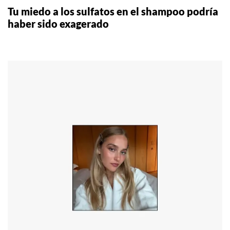
Tu miedo a los sulfatos en el shampoo podría
haber sido exagerado