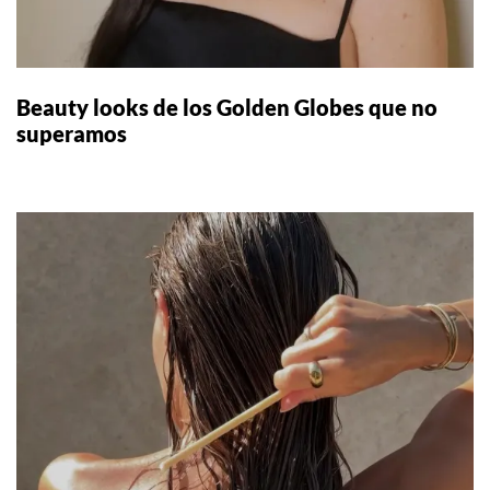
Beauty looks de los Golden Globes que no
superamos