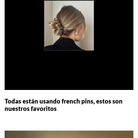
Todas están usando french pins, estos son
nuestros favoritos