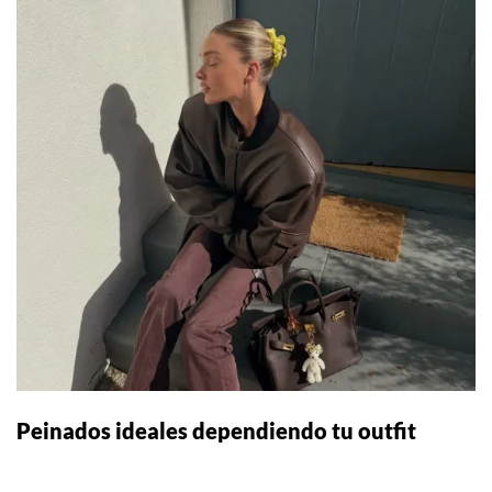
Peinados ideales dependiendo tu outfit