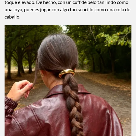
toque elevado. De hecho, con un cuff de pelo tan lindo como
una joya, puedes jugar con algo tan sencillo como una cola de
caballo.