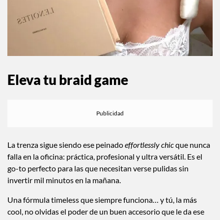
Eleva tu braid game
La trenza sigue siendo ese peinado
effortlessly chic
que nunca
falla en la oficina: práctica, profesional y ultra versátil. Es el
go-to perfecto para las que necesitan verse pulidas sin
invertir mil minutos en la mañana.
Una fórmula timeless que siempre funciona… y tú, la más
cool, no olvidas el poder de un buen accesorio que le da ese