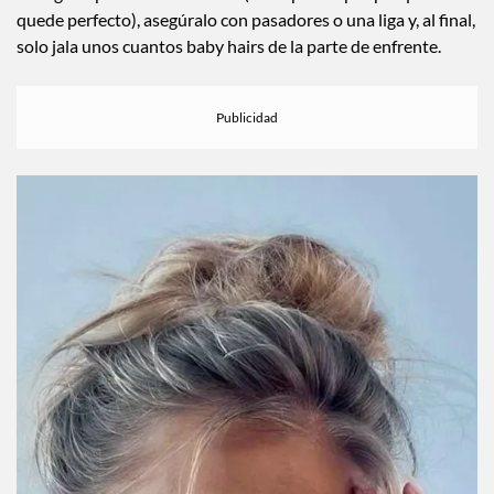
quede perfecto), asegúralo con pasadores o una liga y, al final,
solo jala unos cuantos baby hairs de la parte de enfrente.