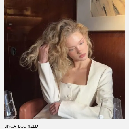
UNCATEGORIZED