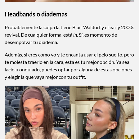
Headbands o diademas
Probablemente la culpa la tiene Blair Waldorf y el early 2000s
revival. De cualquier forma, está
in
. Sí, es momento de
desempolvar tu diadema.
Además, si eres como yo y te encanta usar el pelo suelto, pero
te molesta traerlo en la cara, esta es tu mejor opción. Ya sea
lacio u ondulado, puedes optar por alguna de estas opciones
y elegir la que vaya mejor con tu outfit.