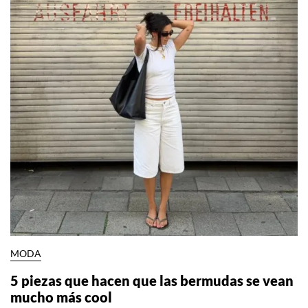
MODA
5 piezas que hacen que las bermudas se vean
mucho más cool