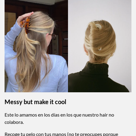
Messy but make it cool
Este lo amamos en los días en los que nuestro hair no
colabora.
Recoge tu pelo con tus manos (no te preocupes porque