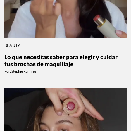
BEAUTY
Lo que necesitas saber para elegir y cuidar
tus brochas de maquillaje
Por:
Stephie Ramírez