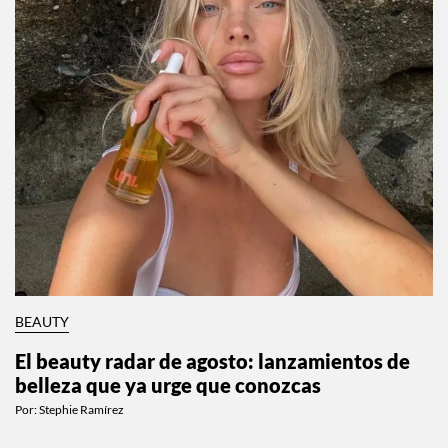
BEAUTY
El beauty radar de agosto: lanzamientos de
belleza que ya urge que conozcas
Por:
Stephie Ramírez