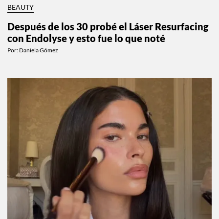
BEAUTY
Después de los 30 probé el Láser Resurfacing
con Endolyse y esto fue lo que noté
Por:
Daniela Gómez