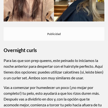
Overnight curls
Para las que son prep queens, este peinado lo iniciamos la
noche anterior para despertar con el hairstyle perfecto. Aquí
tienes dos opciones: puedes utilizar calcetines (sí, leíste bien)
o un curler set. Ambos son muy similares de usar.
Vas a comenzar por humedecer un poco (¡no mojar por
completo!) tu pelo, esto ayudará a que los rizos duren más.
Después vas a dividirlo en dos y, con la opción que te
acomode mejor, comienza a torcer tu pelo hacia afuera de tu