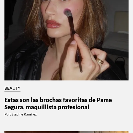
BEAUTY
Estas son las brochas favoritas de Pame
Segura, maquillista profesional
Por:
Stephie Ramírez