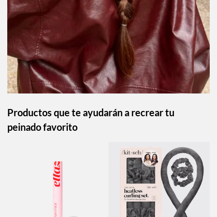
Productos que te ayudarán a recrear tu
peinado favorito