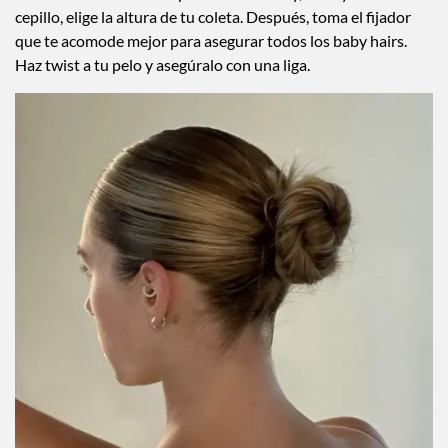
cepillo, elige la altura de tu coleta. Después, toma el fijador
que te acomode mejor para asegurar todos los baby hairs.
Haz twist a tu pelo y asegúralo con una liga.