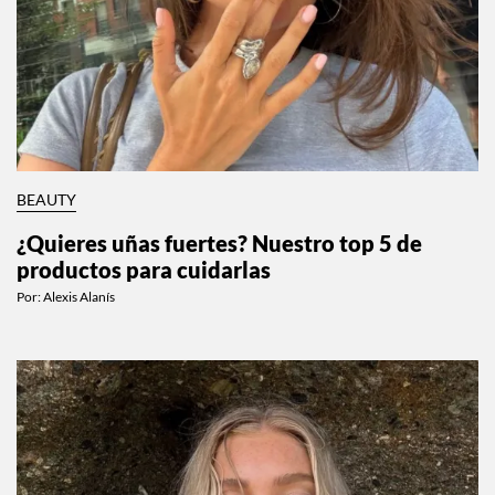
BEAUTY
¿Quieres uñas fuertes? Nuestro top 5 de
productos para cuidarlas
Por:
Alexis Alanís