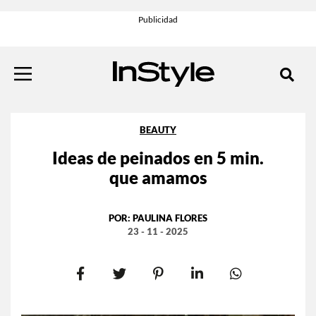
BEAUTY
Ideas de peinados en 5 min.
que amamos
POR:
PAULINA FLORES
23 - 11 - 2025