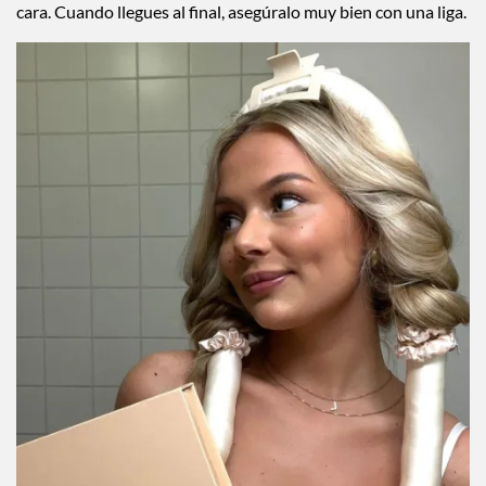
cara. Cuando llegues al final, asegúralo muy bien con una liga.