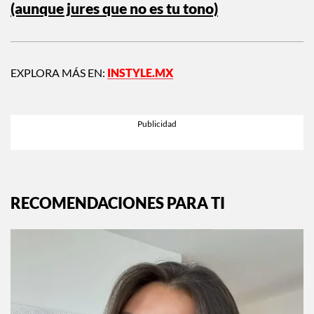
(aunque jures que no es tu tono)
EXPLORA MÁS EN:
INSTYLE.MX
RECOMENDACIONES PARA TI