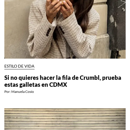
ESTILO DE VIDA
Si no quieres hacer la fila de Crumbl, prueba
estas galletas en CDMX
Por:
Manuela Cosío