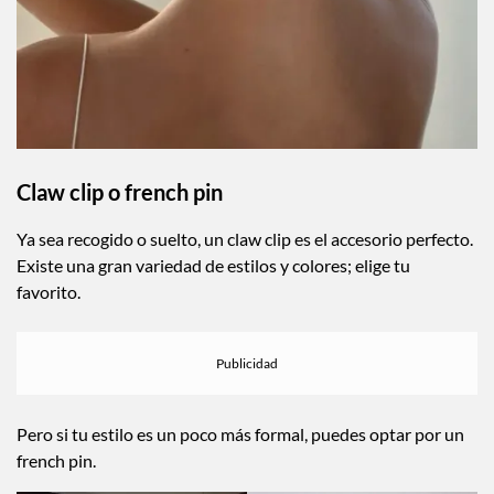
Claw clip o french pin
Ya sea recogido o suelto, un claw clip es el accesorio perfecto.
Existe una gran variedad de estilos y colores; elige tu
favorito.
Pero si tu estilo es un poco más formal, puedes optar por un
french pin.