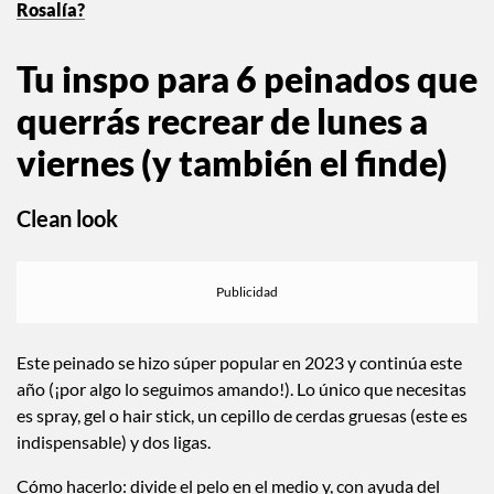
Rosalía?
Tu inspo para 6 peinados que
querrás recrear de lunes a
viernes (y también el finde)
Clean look
Este peinado se hizo súper popular en 2023 y continúa este
año (¡por algo lo seguimos amando!). Lo único que necesitas
es spray, gel o hair stick, un cepillo de cerdas gruesas (este es
indispensable) y dos ligas.
Cómo hacerlo: divide el pelo en el medio y, con ayuda del