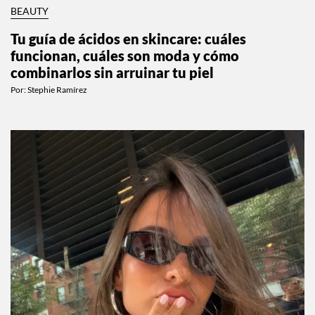
BEAUTY
Tu guía de ácidos en skincare: cuáles
funcionan, cuáles son moda y cómo
combinarlos sin arruinar tu piel
Por:
Stephie Ramírez