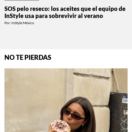
SOS pelo reseco: los aceites que el equipo de
InStyle usa para sobrevivir al verano
Por:
InStyle México
NO TE PIERDAS