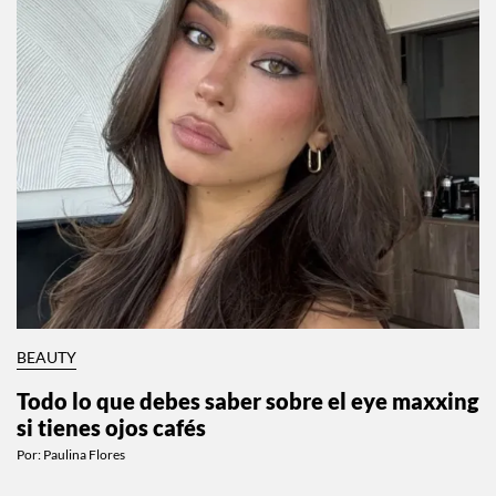
BEAUTY
Todo lo que debes saber sobre el eye maxxing
si tienes ojos cafés
Por:
Paulina Flores