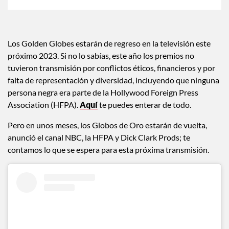
Los Golden Globes estarán de regreso en la televisión este
próximo 2023. Si no lo sabías, este año los premios no
tuvieron transmisión por conflictos éticos, financieros y por
falta de representación y diversidad, incluyendo que ninguna
persona negra era parte de la Hollywood Foreign Press
Association (HFPA).
Aquí
te puedes enterar de todo.
Pero en unos meses, los Globos de Oro estarán de vuelta,
anunció el canal NBC, la HFPA y Dick Clark Prods; te
contamos lo que se espera para esta próxima transmisión.