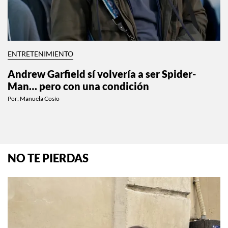
ENTRETENIMIENTO
Andrew Garfield sí volvería a ser Spider-
Man… pero con una condición
Por:
Manuela Cosío
NO TE PIERDAS