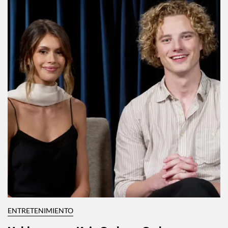
ENTRETENIMIENTO