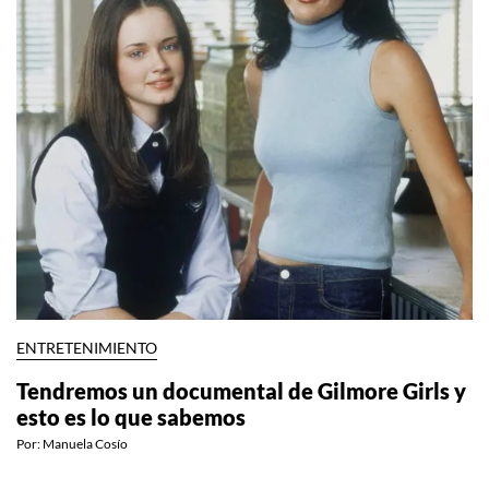
ENTRETENIMIENTO
Tendremos un documental de Gilmore Girls y
esto es lo que sabemos
Por:
Manuela Cosío