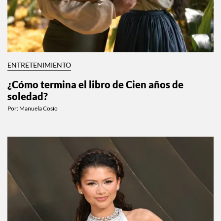
ENTRETENIMIENTO
¿Cómo termina el libro de Cien años de
soledad?
Por:
Manuela Cosío