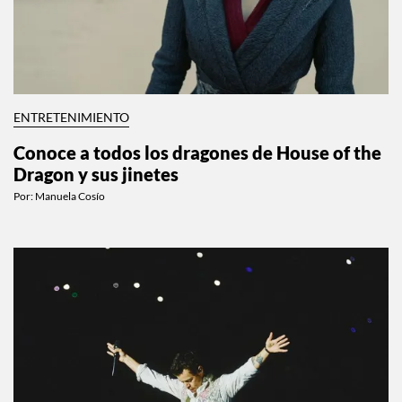
ENTRETENIMIENTO
Conoce a todos los dragones de House of the
Dragon y sus jinetes
Por:
Manuela Cosío