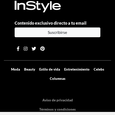
Contenido exclusivo directo a tu email
Suscribirse
Moda
Beauty
Estilo de vida
Entretenimiento
Celebs
Columnas
Aviso de privacidad
Términos y condiciones