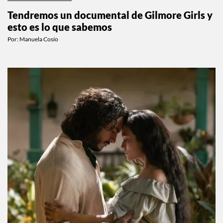
ENTRETENIMIENTO
Tendremos un documental de Gilmore Girls y
esto es lo que sabemos
Por:
Manuela Cosío