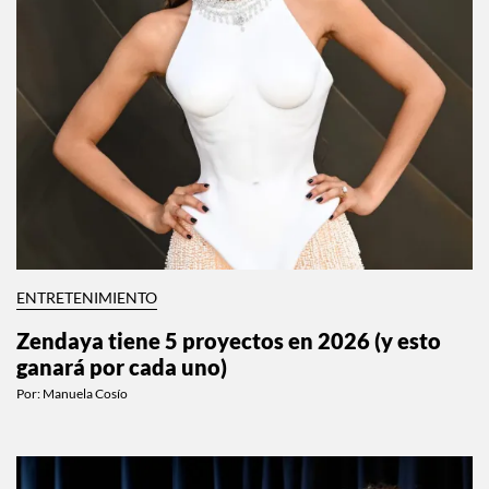
ENTRETENIMIENTO
Zendaya tiene 5 proyectos en 2026 (y esto
ganará por cada uno)
Por:
Manuela Cosío