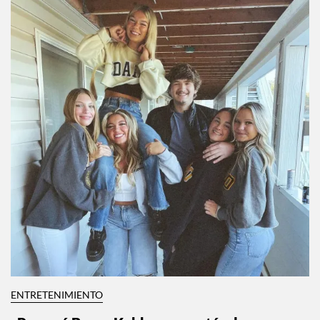
ENTRETENIMIENTO