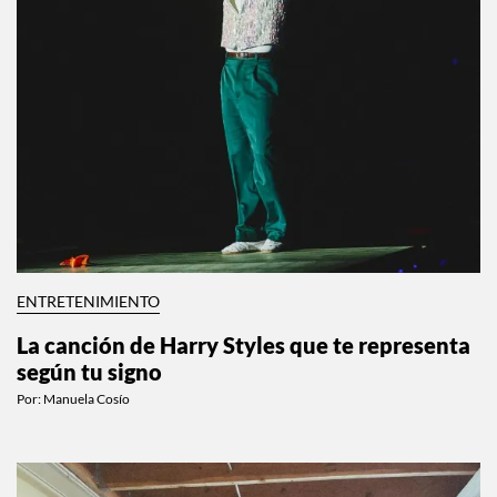
ENTRETENIMIENTO
La canción de Harry Styles que te representa
según tu signo
Por:
Manuela Cosío