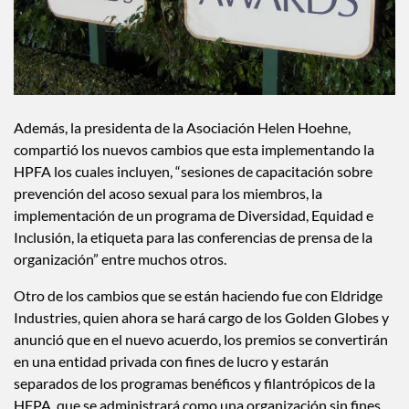
Además, la presidenta de la Asociación Helen Hoehne,
compartió los nuevos cambios que esta implementando la
HPFA los cuales incluyen, “sesiones de capacitación sobre
prevención del acoso sexual para los miembros, la
implementación de un programa de Diversidad, Equidad e
Inclusión, la etiqueta para las conferencias de prensa de la
organización” entre muchos otros.
Otro de los cambios que se están haciendo fue con Eldridge
Industries, quien ahora se hará cargo de los Golden Globes y
anunció que en el nuevo acuerdo, los premios se convertirán
en una entidad privada con fines de lucro y estarán
separados de los programas benéficos y filantrópicos de la