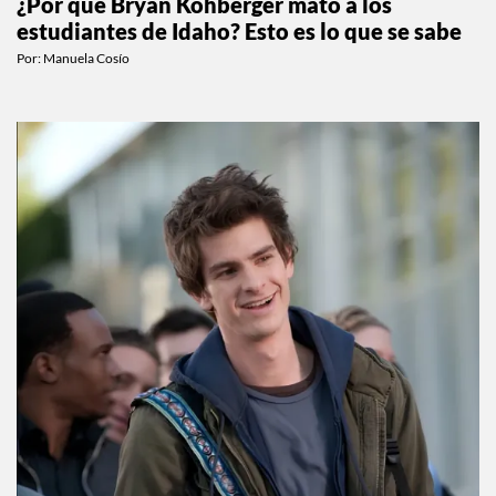
¿Por qué Bryan Kohberger mató a los
estudiantes de Idaho? Esto es lo que se sabe
Por:
Manuela Cosío