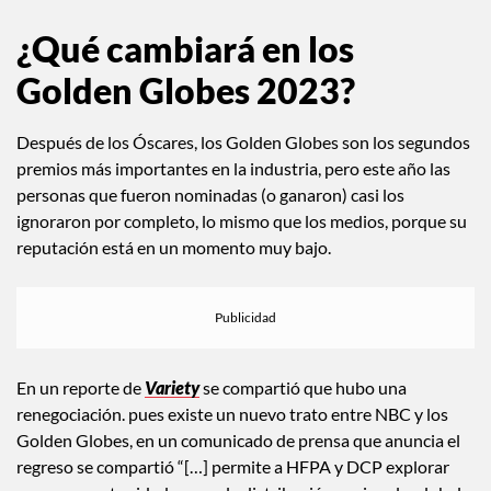
Instagram / @goldenglobes
¿Qué cambiará en los
Golden Globes 2023?
Después de los Óscares, los Golden Globes son los segundos
premios más importantes en la industria, pero este año las
personas que fueron nominadas (o ganaron) casi los
ignoraron por completo, lo mismo que los medios, porque su
reputación está en un momento muy bajo.
En un reporte de
Variety
se compartió que hubo una
renegociación. pues existe un nuevo trato entre NBC y los
Golden Globes, en un comunicado de prensa que anuncia el
regreso se compartió “[…] permite a HFPA y DCP explorar