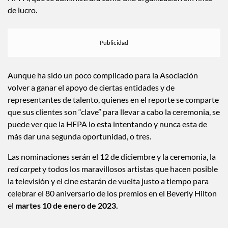
HFPA, que se administrará como una organización sin fines
de lucro.
Aunque ha sido un poco complicado para la Asociación
volver a ganar el apoyo de ciertas entidades y de
representantes de talento, quienes en el reporte se comparte
que sus clientes son “clave” para llevar a cabo la ceremonia, se
puede ver que la HFPA lo esta intentando y nunca esta de
más dar una segunda oportunidad, o tres.
Las nominaciones serán el 12 de diciembre y la ceremonia, la
red carpet
y todos los maravillosos artistas que hacen posible
la televisión y el cine estarán de vuelta justo a tiempo para
celebrar el 80 aniversario de los premios en el Beverly Hilton
el
martes 10 de enero de 2023.