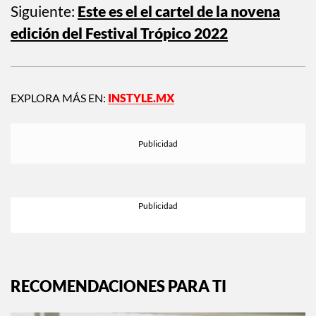
Siguiente:
Este es el el cartel de la novena
edición del Festival Trópico 2022
EXPLORA MÁS EN:
INSTYLE.MX
RECOMENDACIONES PARA TI