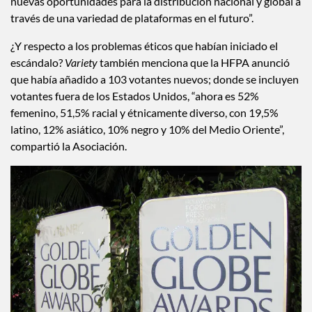
nuevas oportunidades para la distribución nacional y global a
través de una variedad de plataformas en el futuro”.
¿Y respecto a los problemas éticos que habían iniciado el
escándalo?
Variety
también menciona que la HFPA anunció
que había añadido a 103 votantes nuevos; donde se incluyen
votantes fuera de los Estados Unidos, “ahora es 52%
femenino, 51,5% racial y étnicamente diverso, con 19,5%
latino, 12% asiático, 10% negro y 10% del Medio Oriente”,
compartió la Asociación.