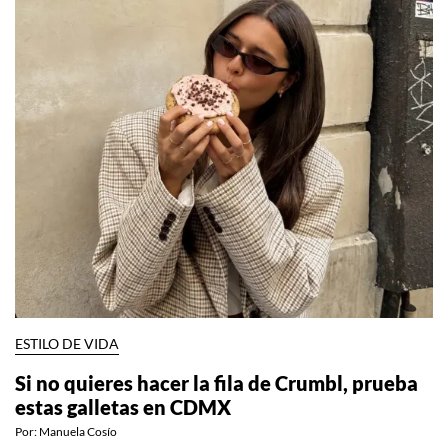
ESTILO DE VIDA
Si no quieres hacer la fila de Crumbl, prueba
estas galletas en CDMX