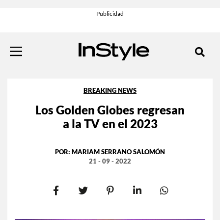
BREAKING NEWS
Los Golden Globes regresan
a la TV en el 2023
POR:
MARIAM SERRANO SALOMÓN
21 - 09 - 2022