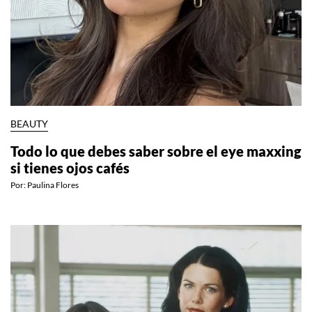
BEAUTY
Todo lo que debes saber sobre el eye maxxing
si tienes ojos cafés
Por:
Paulina Flores