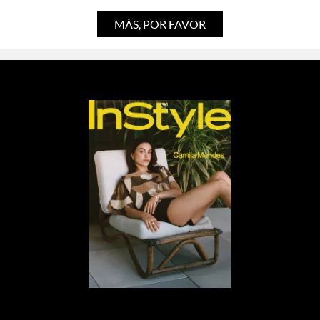
MÁS, POR FAVOR