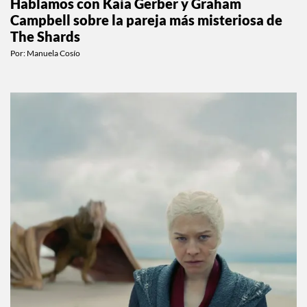
Hablamos con Kaia Gerber y Graham
Campbell sobre la pareja más misteriosa de
The Shards
Por:
Manuela Cosío