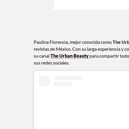
Paulina Florencia, mejor conocida como
The Urb
revistas de México. Con su larga experiencia y c
su canal
The Urban Beauty
para compartir todos
sus redes sociales.