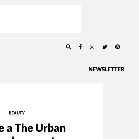
NEWSLETTER
BEAUTY
e a The Urban