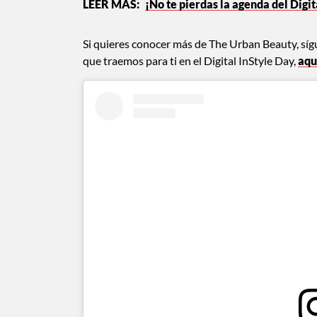
¡No te pierdas la agenda del Digi
Si quieres conocer más de The Urban Beauty, síg
que traemos para ti en el Digital InStyle Day,
aqu