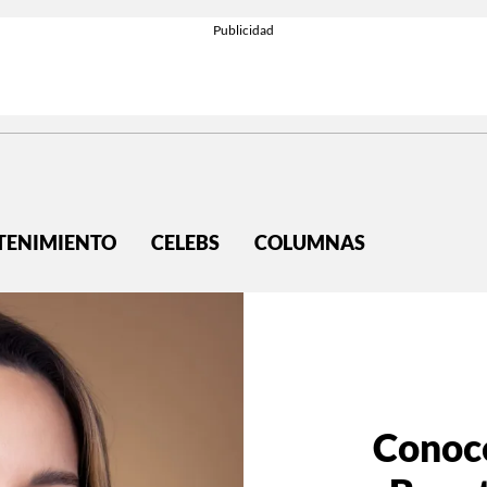
TENIMIENTO
CELEBS
COLUMNAS
Conoc