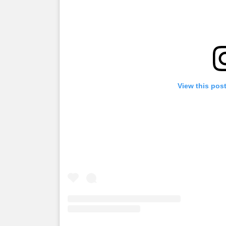
View this pos