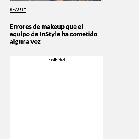
BEAUTY
Errores de makeup que el
equipo de InStyle ha cometido
alguna vez