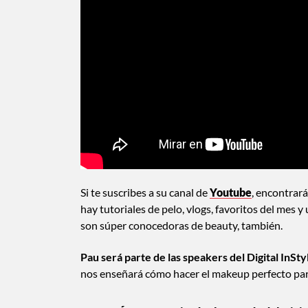
Si te suscribes a su canal de
Youtube
, encontrará
hay tutoriales de pelo, vlogs, favoritos del mes 
son súper conocedoras de beauty, también.
Pau será parte de las speakers del Digital InSt
nos enseñará cómo hacer el makeup perfecto par