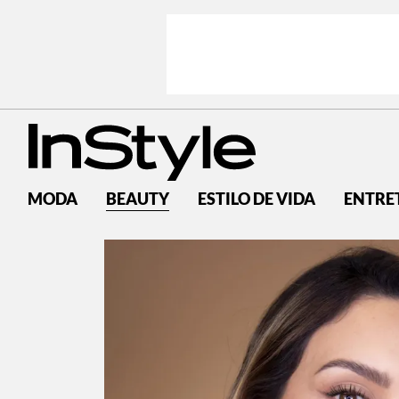
MODA
BEAUTY
ESTILO DE VIDA
ENTRE