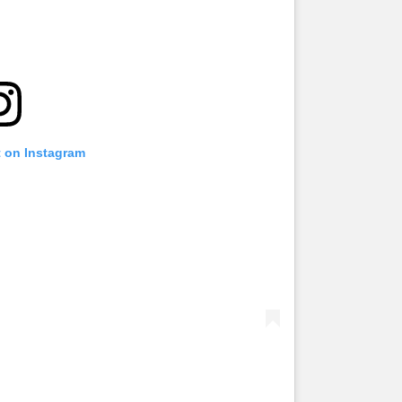
t on Instagram