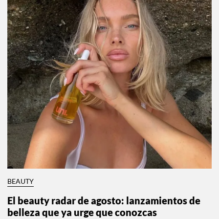
BEAUTY
El beauty radar de agosto: lanzamientos de
belleza que ya urge que conozcas