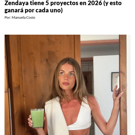
Zendaya tiene 5 proyectos en 2026 (y esto
ganará por cada uno)
Por:
Manuela Cosío