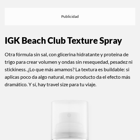
IGK Beach Club Texture Spray
Otra fórmula sin sal, con glicerina hidratante y proteína de
trigo para crear volumen y ondas sin resequedad, pesadez ni
stickiness. ¿Lo que más amamos? La textura es buildable: si
aplicas poco da algo natural, más producto da el efecto más
dramático. Y sí, hay travel size para tu viaje.