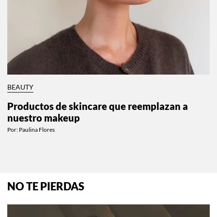
BEAUTY
Productos de skincare que reemplazan a
nuestro makeup
Por:
Paulina Flores
NO TE PIERDAS