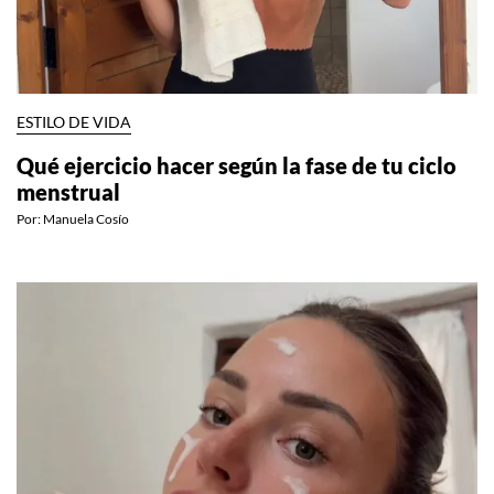
ESTILO DE VIDA
Qué ejercicio hacer según la fase de tu ciclo
menstrual
Por:
Manuela Cosío