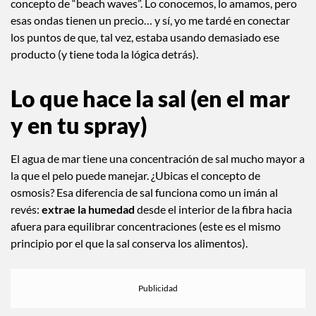
concepto de “beach waves”. Lo conocemos, lo amamos, pero
esas ondas tienen un precio… y sí, yo me tardé en conectar
los puntos de que, tal vez, estaba usando demasiado ese
producto (y tiene toda la lógica detrás).
Lo que hace la sal (en el mar
y en tu spray)
El agua de mar tiene una concentración de sal mucho mayor a
la que el pelo puede manejar. ¿Ubicas el concepto de
osmosis? Esa diferencia de sal funciona como un imán al
revés:
extrae la humedad
desde el interior de la fibra hacia
afuera para equilibrar concentraciones (este es el mismo
principio por el que la sal conserva los alimentos).