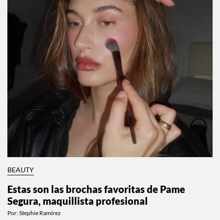
BEAUTY
Estas son las brochas favoritas de Pame
Segura, maquillista profesional
Por:
Stephie Ramírez