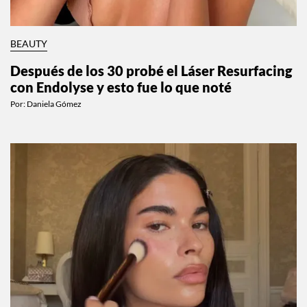
BEAUTY
Después de los 30 probé el Láser Resurfacing
con Endolyse y esto fue lo que noté
Por:
Daniela Gómez