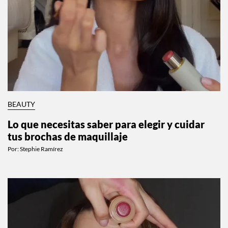
BEAUTY
Lo que necesitas saber para elegir y cuidar
tus brochas de maquillaje
Por:
Stephie Ramírez