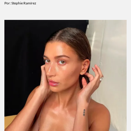
Por:
Stephie Ramírez