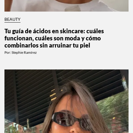
BEAUTY
Tu guía de ácidos en skincare: cuáles
funcionan, cuáles son moda y cómo
combinarlos sin arruinar tu piel
Por:
Stephie Ramírez