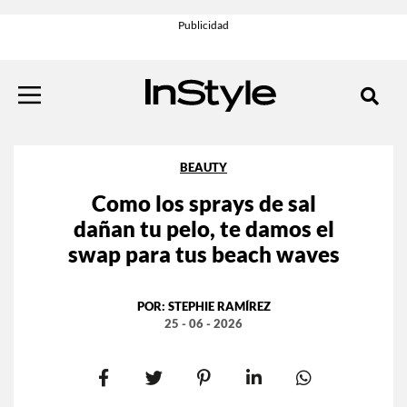
BEAUTY
Como los sprays de sal
dañan tu pelo, te damos el
swap para tus beach waves
POR:
STEPHIE RAMÍREZ
25 - 06 - 2026