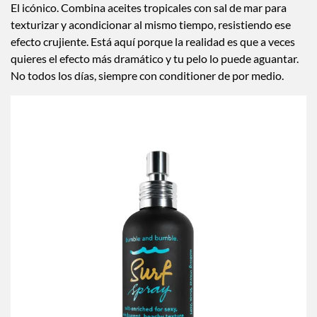
El icónico. Combina aceites tropicales con sal de mar para
texturizar y acondicionar al mismo tiempo, resistiendo ese
efecto crujiente. Está aquí porque la realidad es que a veces
quieres el efecto más dramático y tu pelo lo puede aguantar.
No todos los días, siempre con conditioner de por medio.