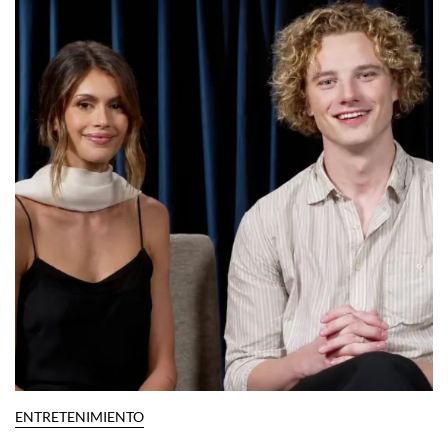
ENTRETENIMIENTO