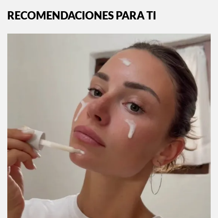
RECOMENDACIONES PARA TI