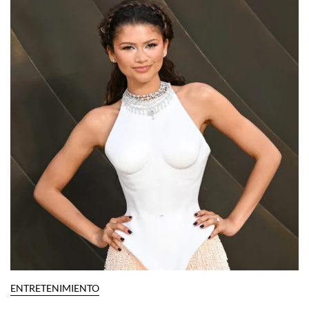
ENTRETENIMIENTO