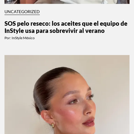
UNCATEGORIZED
SOS pelo reseco: los aceites que el equipo de
InStyle usa para sobrevivir al verano
Por:
InStyle México