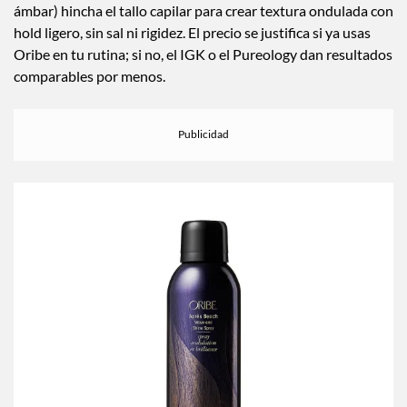
ámbar) hincha el tallo capilar para crear textura ondulada con
hold ligero, sin sal ni rigidez. El precio se justifica si ya usas
Oribe en tu rutina; si no, el IGK o el Pureology dan resultados
comparables por menos.