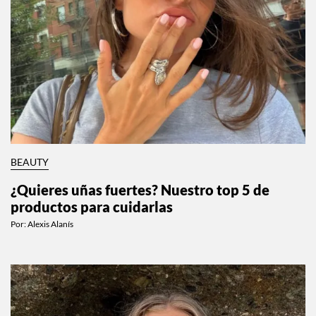
BEAUTY
¿Quieres uñas fuertes? Nuestro top 5 de
productos para cuidarlas
Por:
Alexis Alanís