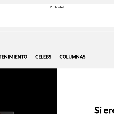
TENIMIENTO
CELEBS
COLUMNAS
Si er