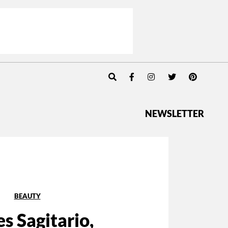
NEWSLETTER
BEAUTY
es Sagitario,