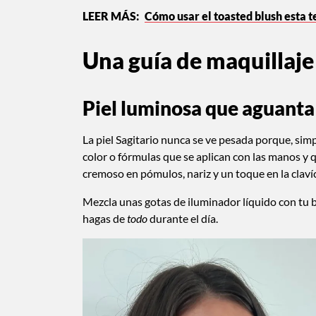
Cómo usar el toasted blush esta
Una guía de maquillaje
Piel luminosa que aguanta 
La piel Sagitario nunca se ve pesada porque, sim
color o fórmulas que se aplican con las manos y q
cremoso en pómulos, nariz y un toque en la claví
Mezcla unas gotas de iluminador líquido con tu 
hagas de
todo
durante el día.