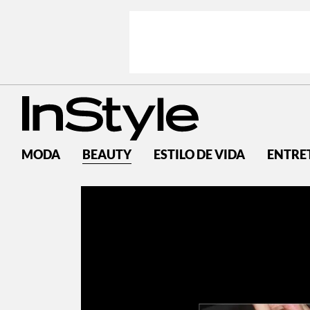
MODA
BEAUTY
ESTILO DE VIDA
ENTRE