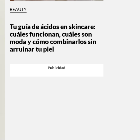
BEAUTY
Tu guía de ácidos en skincare:
cuáles funcionan, cuáles son
moda y cómo combinarlos sin
arruinar tu piel