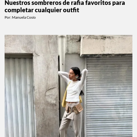
Nuestros sombreros de rafia favoritos para
completar cualquier outfit
Por:
Manuela Cosío