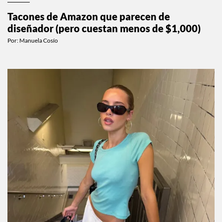
Tacones de Amazon que parecen de
diseñador (pero cuestan menos de $1,000)
Por:
Manuela Cosío