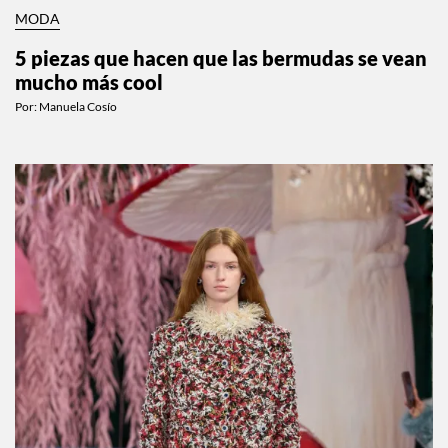
MODA
5 piezas que hacen que las bermudas se vean
mucho más cool
Por:
Manuela Cosío