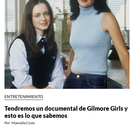
ENTRETENIMIENTO
Tendremos un documental de Gilmore Girls y
esto es lo que sabemos
Por:
Manuela Cosío