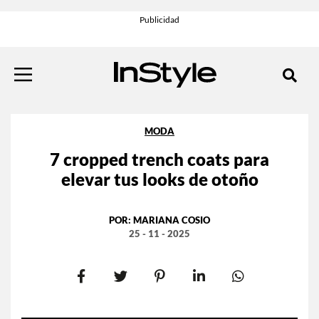
MODA
7 cropped trench coats para
elevar tus looks de otoño
POR:
MARIANA COSIO
25 - 11 - 2025