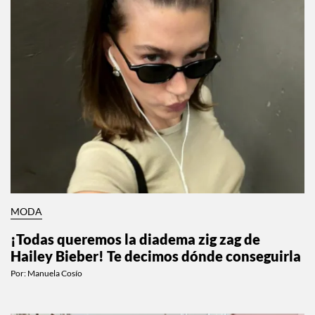
MODA
¡Todas queremos la diadema zig zag de
Hailey Bieber! Te decimos dónde conseguirla
Por:
Manuela Cosío