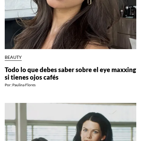
BEAUTY
Todo lo que debes saber sobre el eye maxxing
si tienes ojos cafés
Por:
Paulina Flores