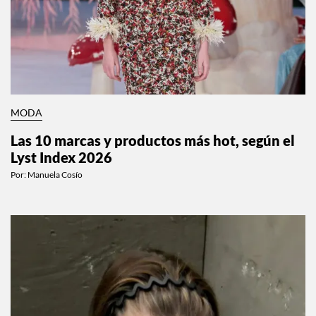
MODA
Las 10 marcas y productos más hot, según el
Lyst Index 2026
Por:
Manuela Cosío