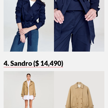
4. Sandro ($ 14,490)