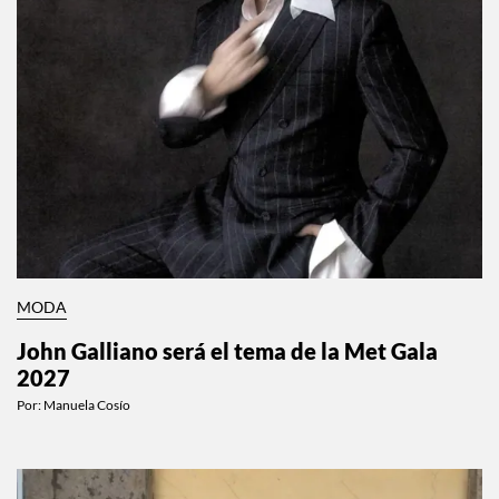
MODA
John Galliano será el tema de la Met Gala
2027
Por:
Manuela Cosío