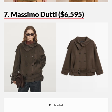
7. Massimo Dutti ($6,595)