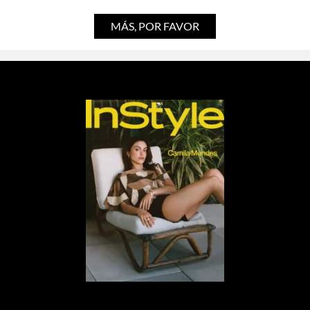
MÁS, POR FAVOR