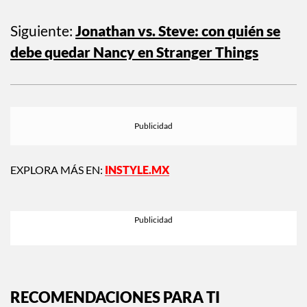
Siguiente:
Jonathan vs. Steve: con quién se
debe quedar Nancy en Stranger Things
EXPLORA MÁS EN:
INSTYLE.MX
RECOMENDACIONES PARA TI