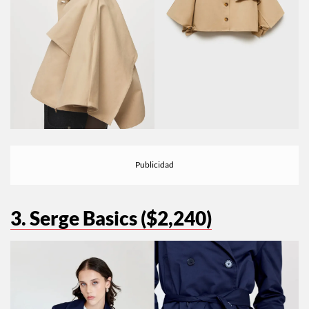
3. Serge Basics ($2,240)