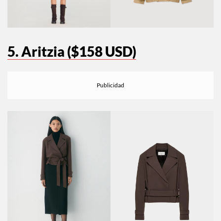
5. Aritzia ($158 USD)