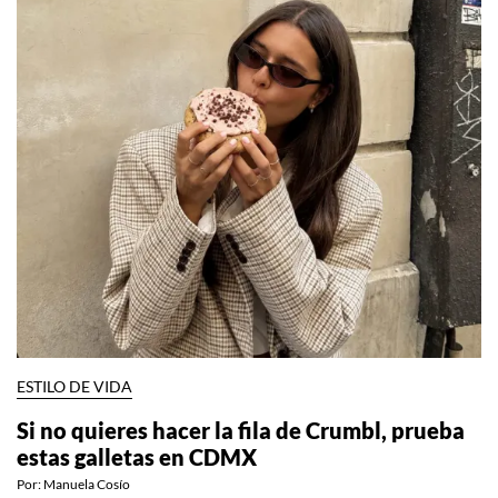
ESTILO DE VIDA
Si no quieres hacer la fila de Crumbl, prueba
estas galletas en CDMX
Por:
Manuela Cosío