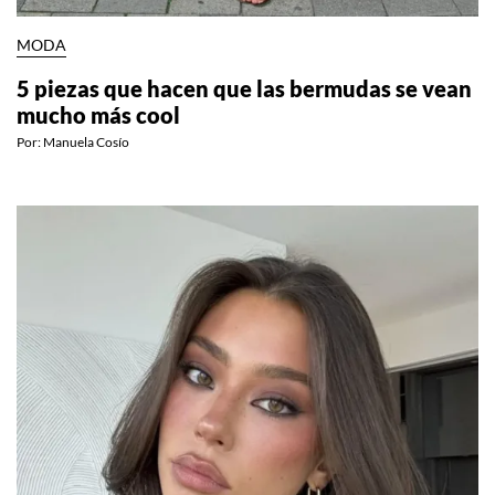
MODA
5 piezas que hacen que las bermudas se vean
mucho más cool
Por:
Manuela Cosío