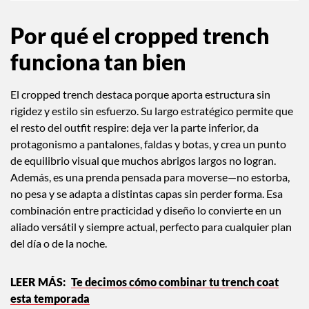
Por qué el cropped trench
funciona tan bien
El cropped trench destaca porque aporta estructura sin
rigidez y estilo sin esfuerzo. Su largo estratégico permite que
el resto del outfit respire: deja ver la parte inferior, da
protagonismo a pantalones, faldas y botas, y crea un punto
de equilibrio visual que muchos abrigos largos no logran.
Además, es una prenda pensada para moverse—no estorba,
no pesa y se adapta a distintas capas sin perder forma. Esa
combinación entre practicidad y diseño lo convierte en un
aliado versátil y siempre actual, perfecto para cualquier plan
del día o de la noche.
Te decimos cómo combinar tu trench coat
esta temporada