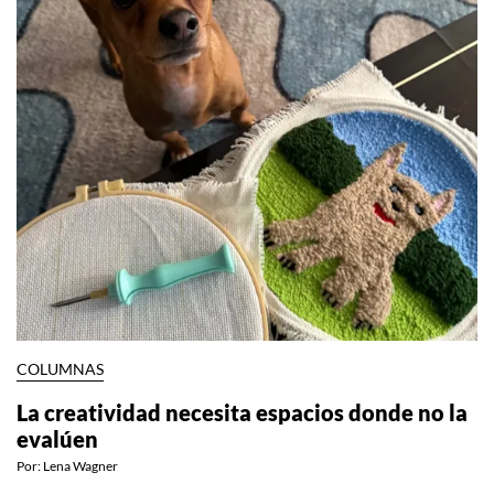
COLUMNAS