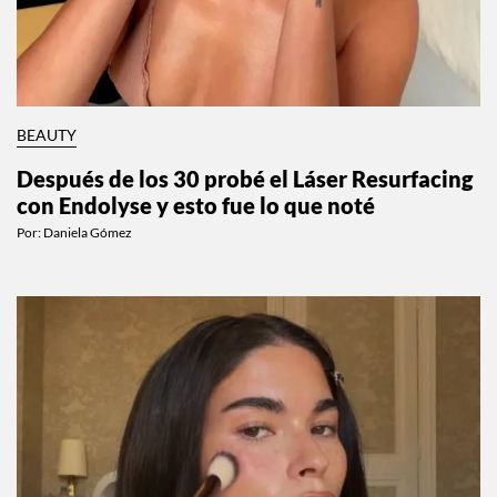
BEAUTY
Después de los 30 probé el Láser Resurfacing
con Endolyse y esto fue lo que noté
Por:
Daniela Gómez