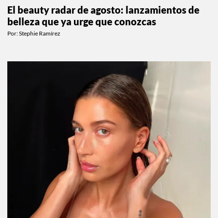
BEAUTY
El beauty radar de agosto: lanzamientos de
belleza que ya urge que conozcas
Por:
Stephie Ramírez