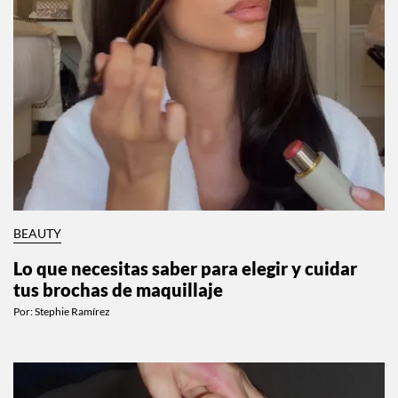
BEAUTY
Lo que necesitas saber para elegir y cuidar
tus brochas de maquillaje
Por:
Stephie Ramírez