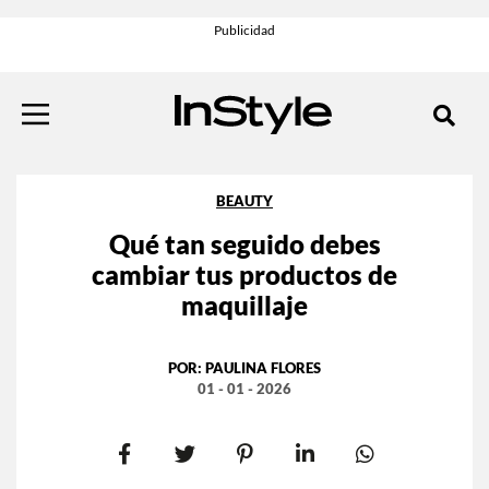
BEAUTY
Qué tan seguido debes
cambiar tus productos de
maquillaje
POR:
PAULINA FLORES
01 - 01 - 2026