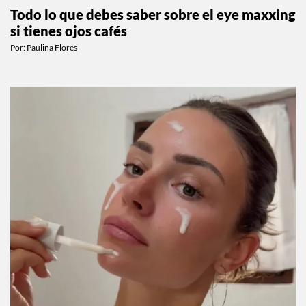
BEAUTY
Todo lo que debes saber sobre el eye maxxing
si tienes ojos cafés
Por:
Paulina Flores