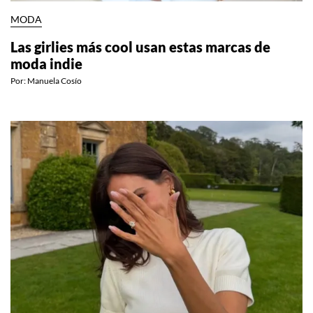
MODA
Las girlies más cool usan estas marcas de
moda indie
Por:
Manuela Cosío