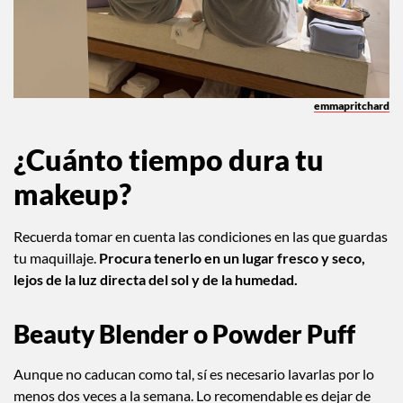
emmapritchard
¿Cuánto tiempo dura tu
makeup?
Recuerda tomar en cuenta las condiciones en las que guardas
tu maquillaje.
Procura tenerlo en un lugar fresco y seco,
lejos de la luz directa del sol y de la humedad.