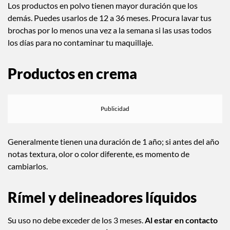
Sombras, blush o bronzer en
polvo
Los productos en polvo tienen mayor duración que los
demás. Puedes usarlos de 12 a 36 meses. Procura lavar tus
brochas por lo menos una vez a la semana si las usas todos
los días para no contaminar tu maquillaje.
Productos en crema
Generalmente tienen una duración de 1 año; si antes del año
notas textura, olor o color diferente, es momento de
cambiarlos.