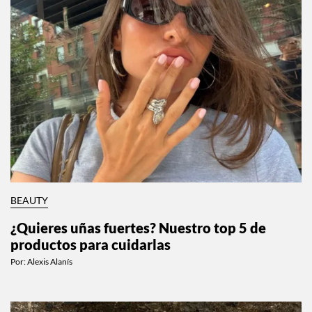
BEAUTY
¿Quieres uñas fuertes? Nuestro top 5 de
productos para cuidarlas