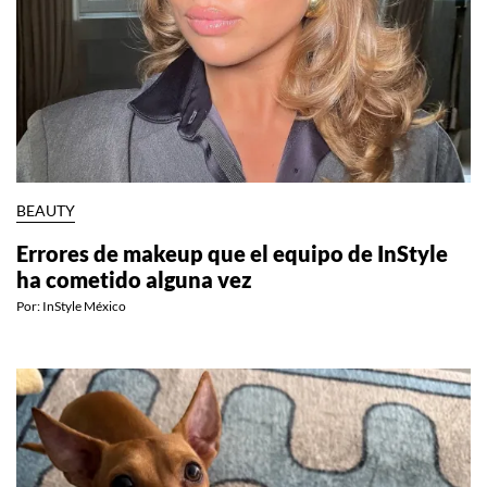
BEAUTY
Errores de makeup que el equipo de InStyle
ha cometido alguna vez
Por:
InStyle México