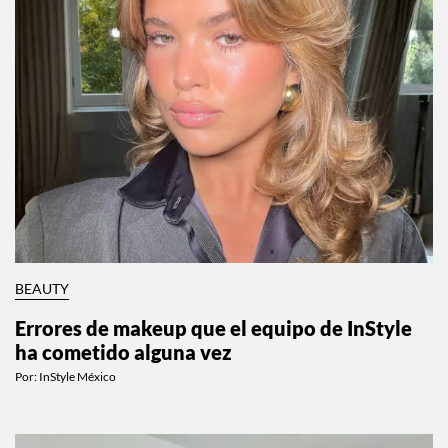
BEAUTY
Errores de makeup que el equipo de InStyle
ha cometido alguna vez