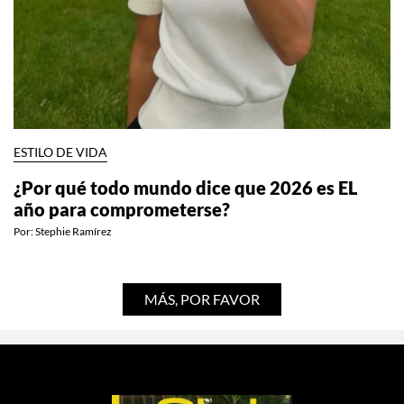
ESTILO DE VIDA
¿Por qué todo mundo dice que 2026 es EL
año para comprometerse?
Por:
Stephie Ramírez
MÁS, POR FAVOR