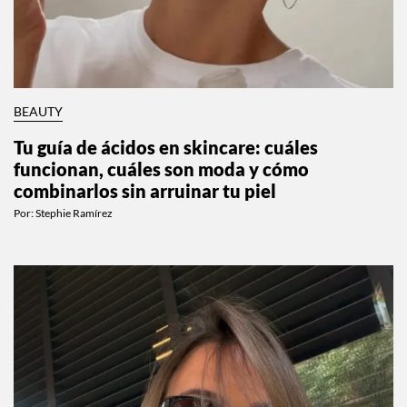
BEAUTY
Tu guía de ácidos en skincare: cuáles
funcionan, cuáles son moda y cómo
combinarlos sin arruinar tu piel
Por:
Stephie Ramírez