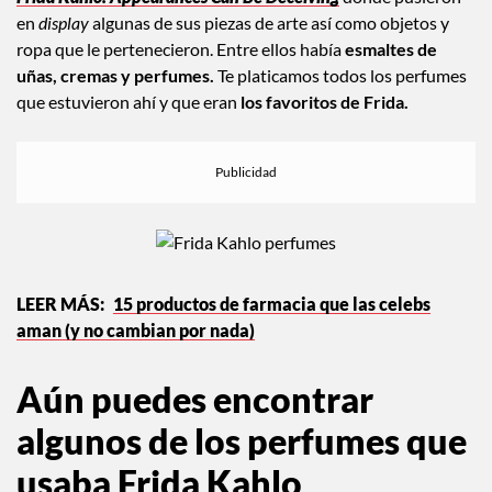
Frida Kahlo: Appearances Can Be Deceiving
donde pusieron
en
display
algunas de sus piezas de arte así como objetos y
ropa que le pertenecieron. Entre ellos había
esmaltes de
uñas, cremas y perfumes.
Te platicamos todos los perfumes
que estuvieron ahí y que eran
los favoritos de Frida.
15 productos de farmacia que las celebs
aman (y no cambian por nada)
Aún puedes encontrar
algunos de los perfumes que