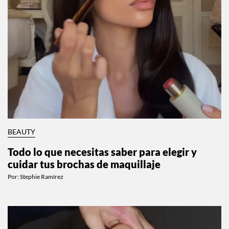
BEAUTY
Todo lo que necesitas saber para elegir y
cuidar tus brochas de maquillaje
Por:
Stephie Ramírez