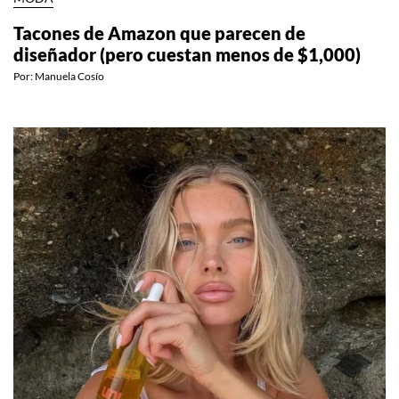
MODA
Tacones de Amazon que parecen de
diseñador (pero cuestan menos de $1,000)
Por:
Manuela Cosío