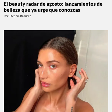
El beauty radar de agosto: lanzamientos de
belleza que ya urge que conozcas
Por:
Stephie Ramírez