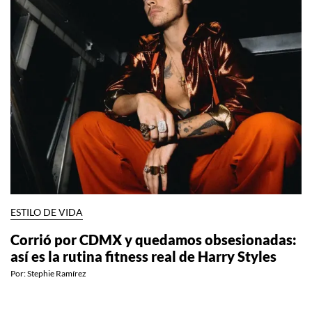
ESTILO DE VIDA
Corrió por CDMX y quedamos obsesionadas:
así es la rutina fitness real de Harry Styles
Por:
Stephie Ramírez