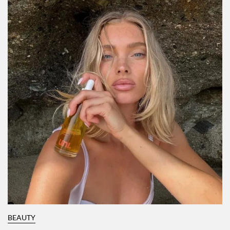
BEAUTY