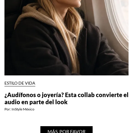
ESTILO DE VIDA
¿Audífonos o joyería? Esta collab convierte el
audio en parte del look
Por:
InStyle México