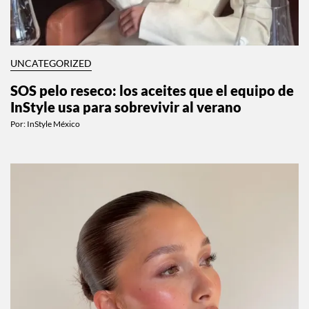
UNCATEGORIZED
SOS pelo reseco: los aceites que el equipo de
InStyle usa para sobrevivir al verano
Por:
InStyle México