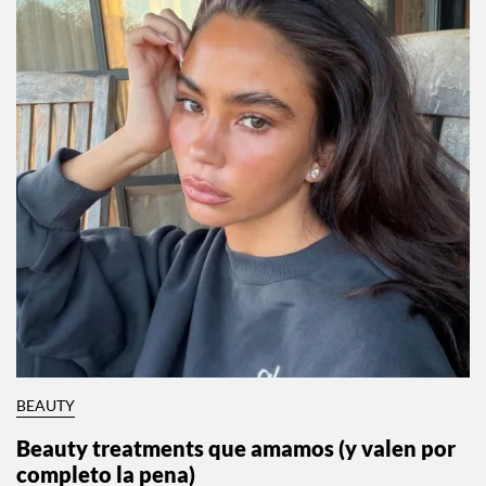
BEAUTY
Beauty treatments que amamos (y valen por