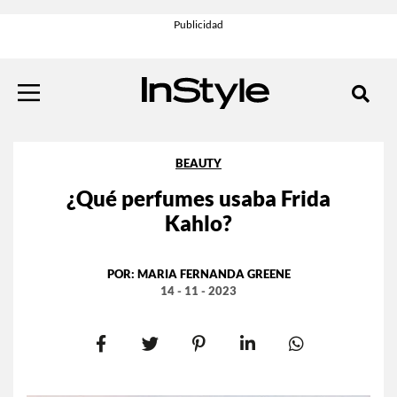
BEAUTY
¿Qué perfumes usaba Frida
Kahlo?
POR:
MARIA FERNANDA GREENE
14 - 11 - 2023