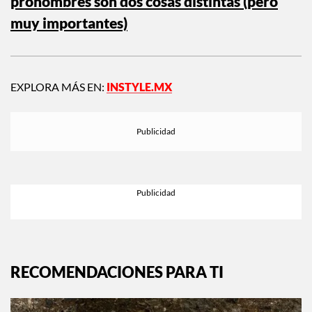
pronombres son dos cosas distintas (pero
muy importantes)
EXPLORA MÁS EN:
INSTYLE.MX
RECOMENDACIONES PARA TI