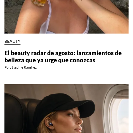
BEAUTY
El beauty radar de agosto: lanzamientos de
belleza que ya urge que conozcas
Por:
Stephie Ramírez