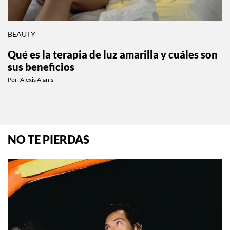
BEAUTY
Qué es la terapia de luz amarilla y cuáles son
sus beneficios
Por:
Alexis Alanís
NO TE PIERDAS