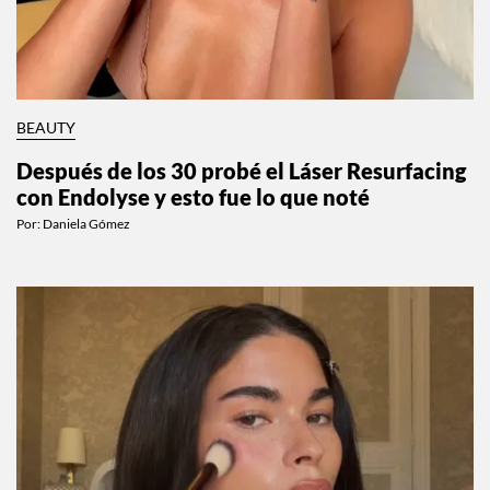
BEAUTY
Después de los 30 probé el Láser Resurfacing
con Endolyse y esto fue lo que noté
Por:
Daniela Gómez