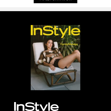
MÁS, POR FAVOR