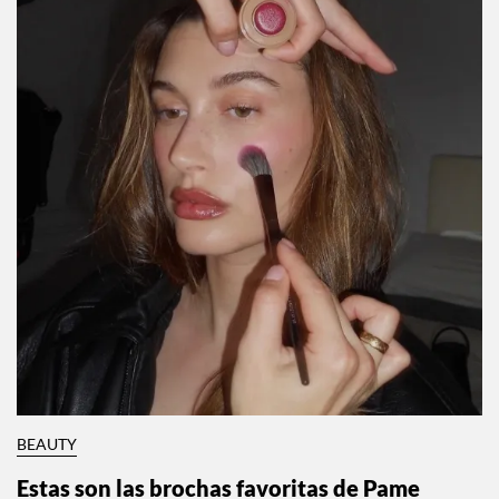
BEAUTY