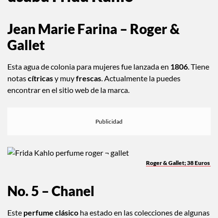
usaba Frida Kahlo
Jean Marie Farina – Roger &
Gallet
Esta agua de colonia para mujeres fue lanzada en
1806
. Tiene
notas
cítricas
y muy
frescas
. Actualmente la puedes
encontrar en el sitio web de la marca.
Roger & Gallet; 38 Euros
No. 5 – Chanel