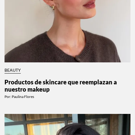
BEAUTY
Productos de skincare que reemplazan a
nuestro makeup
Por:
Paulina Flores