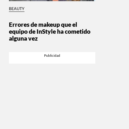
BEAUTY
Errores de makeup que el
equipo de InStyle ha cometido
alguna vez