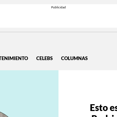
TENIMIENTO
CELEBS
COLUMNAS
Esto e