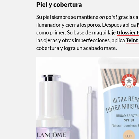
Piel y cobertura
Su piel siempre se mantiene
on point
gracias a
iluminador y cierra los poros. Después aplica
como primer. Su base de maquillaje
Glossier 
las ojeras y otras imperfecciones, aplica
Teint
cobertura y logra un acabado mate.