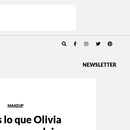
NEWSLETTER
MAKEUP
s lo que Olivia