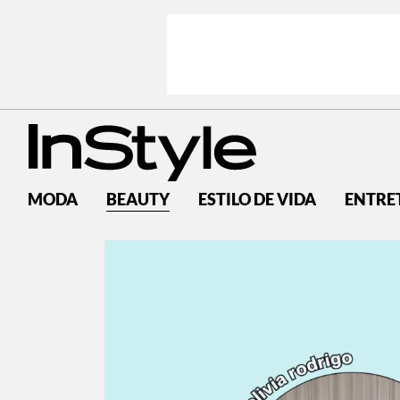
MODA
BEAUTY
ESTILO DE VIDA
ENTRE