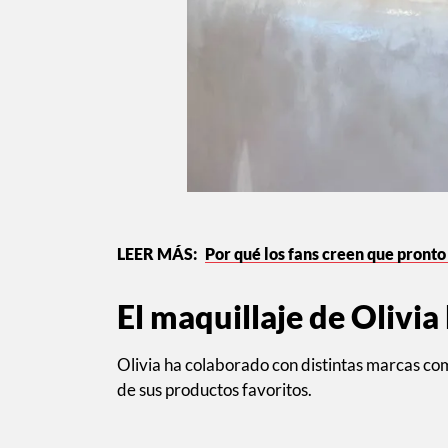
Por qué los fans creen que pront
El maquillaje de Olivia
Olivia ha colaborado con distintas marcas co
de sus productos favoritos.