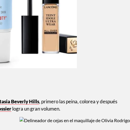
tasia Beverly Hills
, primero las peina, colorea y después
ssier
logra un gran volumen.