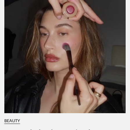
BEAUTY