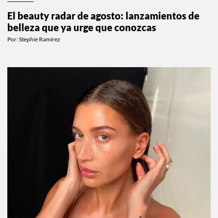
El beauty radar de agosto: lanzamientos de
belleza que ya urge que conozcas
Por:
Stephie Ramírez