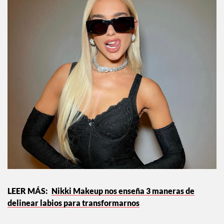
Nikki Makeup nos enseña 3 maneras de
delinear labios para transformarnos