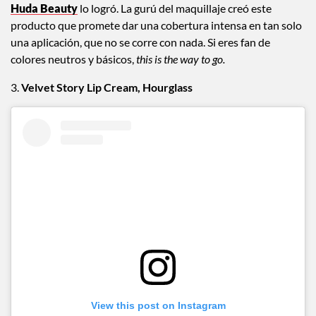
Huda Beauty
lo logró. La gurú del maquillaje creó este
producto que promete dar una cobertura intensa en tan solo
una aplicación, que no se corre con nada. Si eres fan de
colores neutros y básicos,
this is the way to go.
3.
Velvet Story Lip Cream, Hourglass
View this post on Instagram