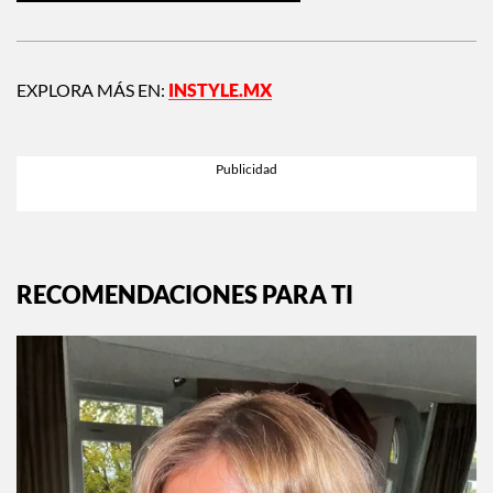
EXPLORA MÁS EN:
INSTYLE.MX
RECOMENDACIONES PARA TI