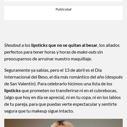
Shoutout
a los
lipsticks que no se quitan al besar
, los aliados
perfectos para tener horas y horas de
make-outs
sin
preocuparnos de arruinar nuestro maquillaje.
Seguramente ya sabías, pero el 13 de abril es el Día
Internacional del Beso, el día más romántico del año (después
de San Valentín). Para celebrarlo hicimos una lista de los
lipsticks
que prometen no transferirse ni en el cubrebocas,
(algo que hoy en día se aprecia), ni en tu copa, ni en los labios
de tu pareja, para que puedas verte espectacular y sentirte
segura que tu makeup sigue intacto.