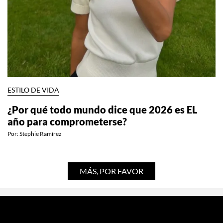
ESTILO DE VIDA
¿Por qué todo mundo dice que 2026 es EL
año para comprometerse?
Por:
Stephie Ramírez
MÁS, POR FAVOR