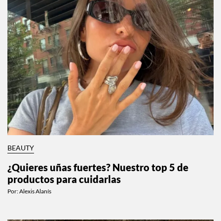
BEAUTY
¿Quieres uñas fuertes? Nuestro top 5 de
productos para cuidarlas
Por:
Alexis Alanís