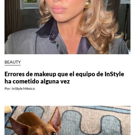
BEAUTY
Errores de makeup que el equipo de InStyle
ha cometido alguna vez
Por:
InStyle México