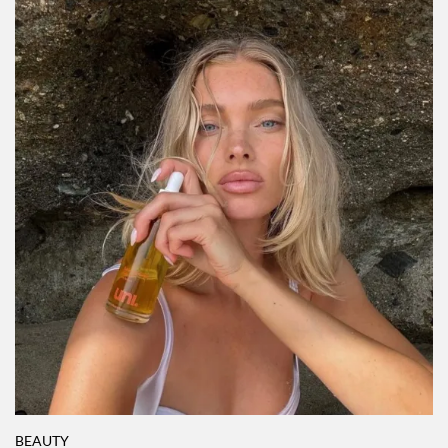
BEAUTY