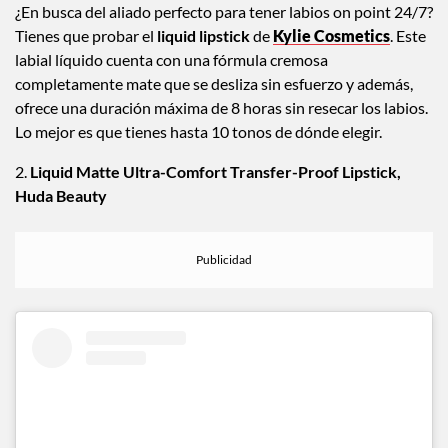
¿En busca del aliado perfecto para tener labios on point 24/7?
Tienes que probar el
liquid lipstick
de
Kylie Cosmetics
. Este
labial líquido cuenta con una fórmula cremosa
completamente mate que se desliza sin esfuerzo y además,
ofrece una duración máxima de 8 horas sin resecar los labios.
Lo mejor es que tienes hasta 10 tonos de dónde elegir.
2.
Liquid Matte Ultra-Comfort Transfer-Proof Lipstick,
Huda Beauty