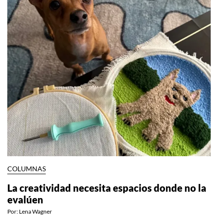
COLUMNAS
La creatividad necesita espacios donde no la
evalúen
Por:
Lena Wagner