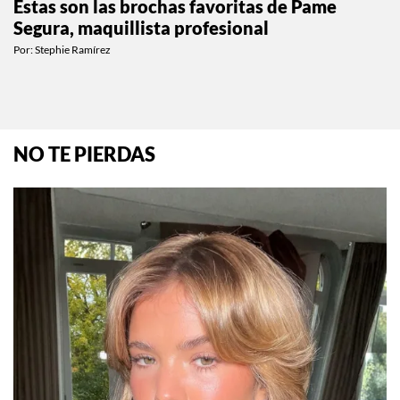
Estas son las brochas favoritas de Pame
Segura, maquillista profesional
Por:
Stephie Ramírez
NO TE PIERDAS