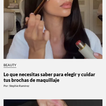
BEAUTY
Lo que necesitas saber para elegir y cuidar
tus brochas de maquillaje
Por:
Stephie Ramírez