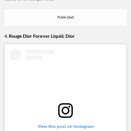
4.
Rouge Dior Forever Liquid, Dior
View this post on Instagram