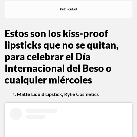
Estos son los kiss-proof
lipsticks que no se quitan,
para celebrar el Día
Internacional del Beso o
cualquier miércoles
Matte Liquid Lipstick, Kylie Cosmetics