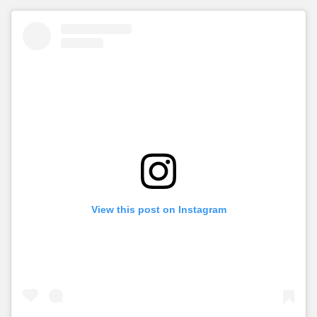
View this post on Instagram