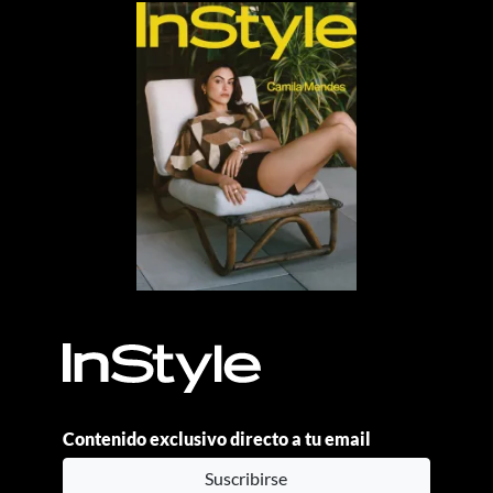
Contenido exclusivo directo a tu email
Suscribirse