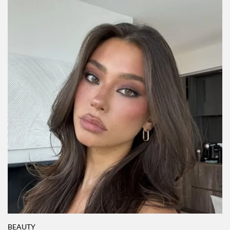
BEAUTY