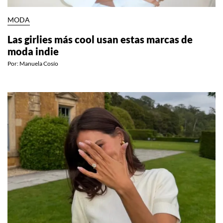
MODA
Las girlies más cool usan estas marcas de
moda indie
Por:
Manuela Cosío