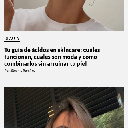
BEAUTY
Tu guía de ácidos en skincare: cuáles
funcionan, cuáles son moda y cómo
combinarlos sin arruinar tu piel
Por:
Stephie Ramírez