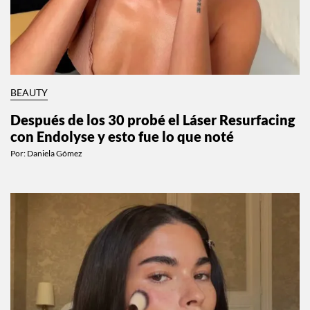
BEAUTY
Después de los 30 probé el Láser Resurfacing
con Endolyse y esto fue lo que noté
Por:
Daniela Gómez