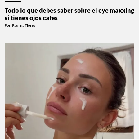
Todo lo que debes saber sobre el eye maxxing
si tienes ojos cafés
Por:
Paulina Flores