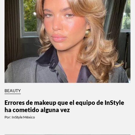
BEAUTY
Errores de makeup que el equipo de InStyle
ha cometido alguna vez
Por:
InStyle México