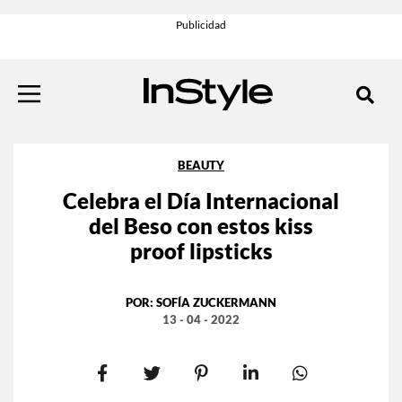
BEAUTY
Celebra el Día Internacional
del Beso con estos kiss
proof lipsticks
POR:
SOFÍA ZUCKERMANN
13 - 04 - 2022