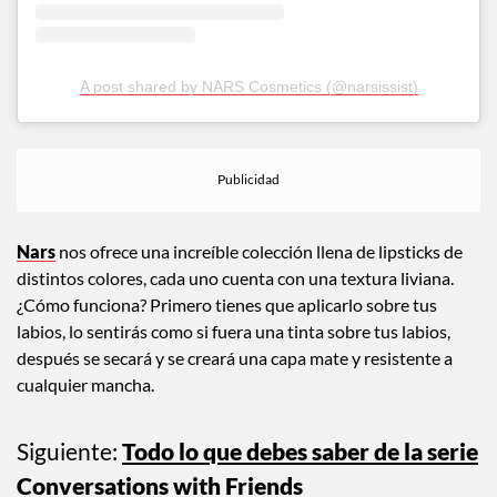
A post shared by NARS Cosmetics (@narsissist)
Nars
nos ofrece una increíble colección llena de lipsticks de
distintos colores, cada uno cuenta con una textura liviana.
¿Cómo funciona? Primero tienes que aplicarlo sobre tus
labios, lo sentirás como si fuera una tinta sobre tus labios,
después se secará y se creará una capa mate y resistente a
cualquier mancha.
Siguiente:
Todo lo que debes saber de la serie
Conversations with Friends