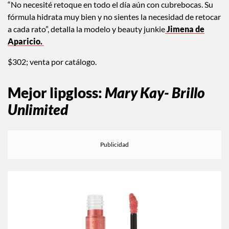
“No necesité retoque en todo el día aún con cubrebocas. Su
fórmula hidrata muy bien y no sientes la necesidad de retocar
a cada rato”, detalla la modelo y beauty junkie
Jimena de
Aparicio.
$302; venta por catálogo.
Mejor lipgloss
:
Mary Kay- Brillo
Unlimited