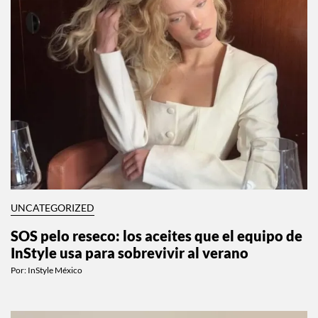
UNCATEGORIZED
SOS pelo reseco: los aceites que el equipo de
InStyle usa para sobrevivir al verano
Por:
InStyle México