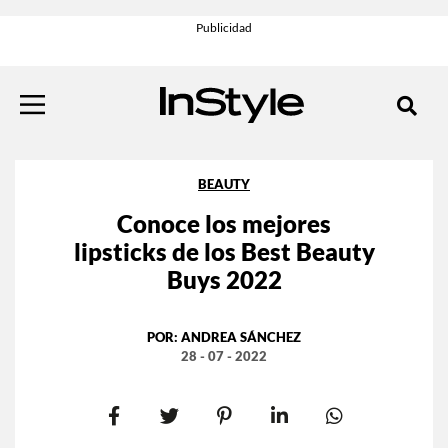
BEAUTY
Conoce los mejores
lipsticks de los Best Beauty
Buys 2022
POR:
ANDREA SÁNCHEZ
28 - 07 - 2022