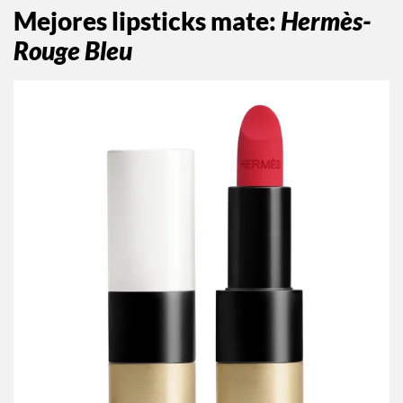
Mejores lipsticks mate
:
Hermès-
Rouge Bleu