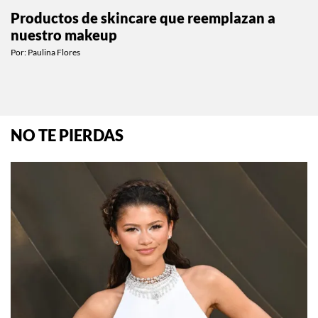
Productos de skincare que reemplazan a
nuestro makeup
Por:
Paulina Flores
NO TE PIERDAS