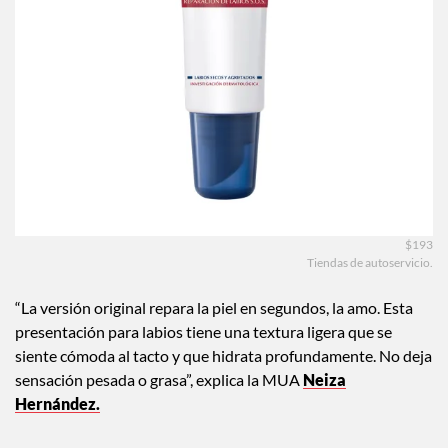
$193
Tiendas de autoservicio.
“La versión original repara la piel en segundos, la amo. Esta
presentación para labios tiene una textura ligera que se
siente cómoda al tacto y que hidrata profundamente. No deja
sensación pesada o grasa”, explica la MUA
Neiza
Hernández.