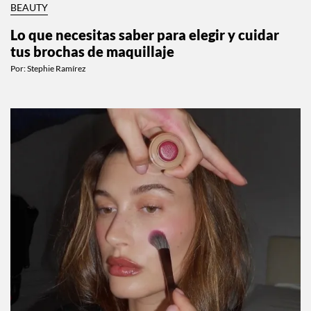
BEAUTY
Lo que necesitas saber para elegir y cuidar
tus brochas de maquillaje
Por:
Stephie Ramírez