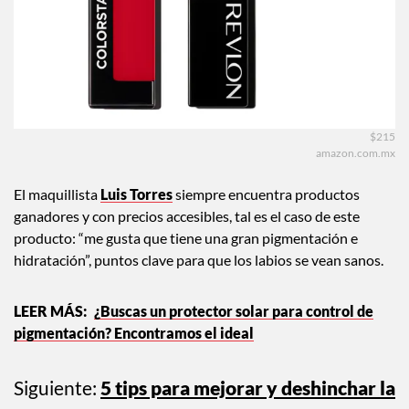
$215
amazon.com.mx
El maquillista
Luis Torres
siempre encuentra productos
ganadores y con precios accesibles, tal es el caso de este
producto: “me gusta que tiene una gran pigmentación e
hidratación”, puntos clave para que los labios se vean sanos.
¿Buscas un protector solar para control de
pigmentación? Encontramos el ideal
Siguiente:
5 tips para mejorar y deshinchar la