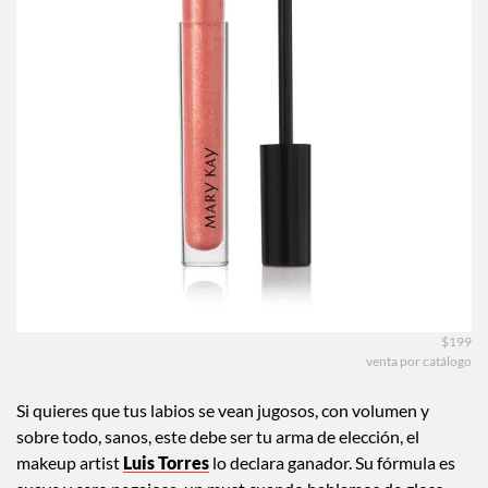
$199
venta por catálogo
Si quieres que tus labios se vean jugosos, con volumen y
sobre todo, sanos, este debe ser tu arma de elección, el
makeup artist
Luis Torres
lo declara ganador. Su fórmula es