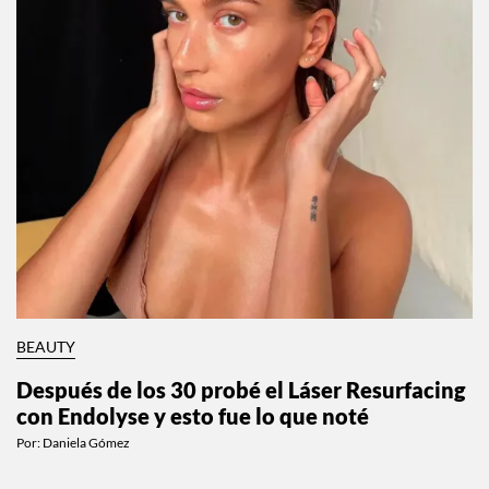
BEAUTY
Después de los 30 probé el Láser Resurfacing
con Endolyse y esto fue lo que noté
Por:
Daniela Gómez