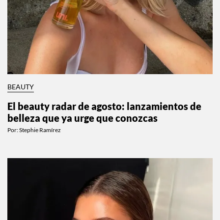
BEAUTY
El beauty radar de agosto: lanzamientos de
belleza que ya urge que conozcas
Por:
Stephie Ramírez