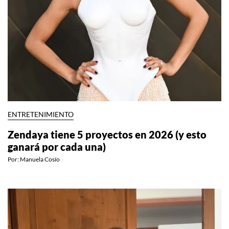
ENTRETENIMIENTO
Zendaya tiene 5 proyectos en 2026 (y esto
ganará por cada una)
Por:
Manuela Cosío