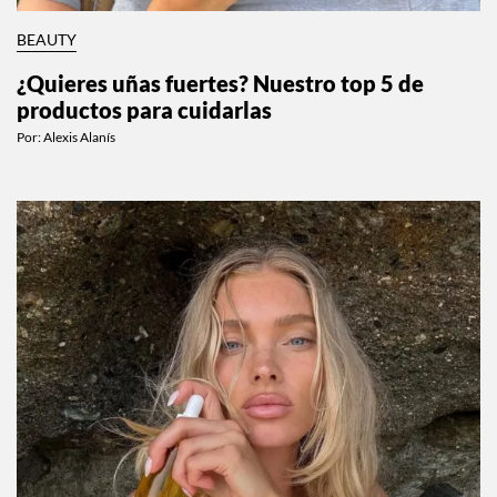
BEAUTY
¿Quieres uñas fuertes? Nuestro top 5 de
productos para cuidarlas
Por:
Alexis Alanís