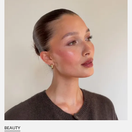
BEAUTY