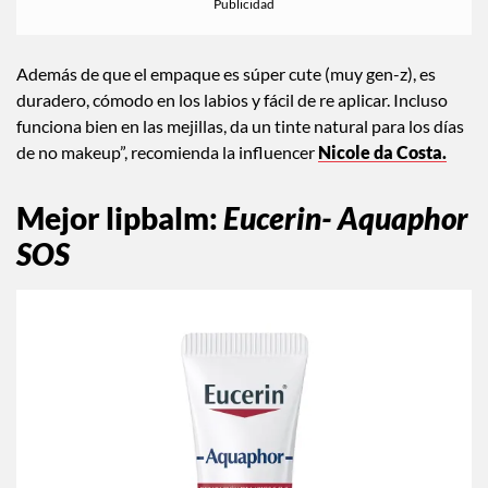
Además de que el empaque es súper cute (muy gen-z), es
duradero, cómodo en los labios y fácil de re aplicar. Incluso
funciona bien en las mejillas, da un tinte natural para los días
de no makeup”, recomienda la influencer
Nicole da Costa.
Mejor lipbalm
:
Eucerin- Aquaphor
SOS