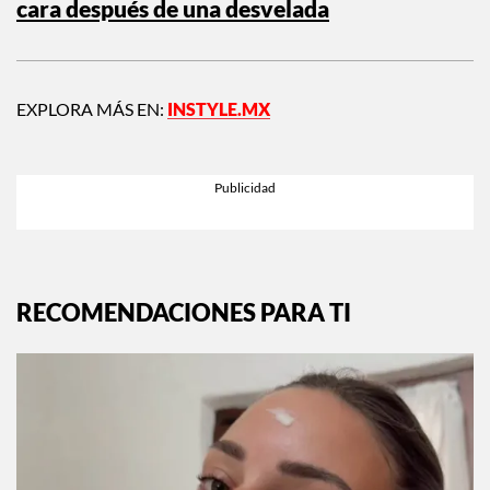
cara después de una desvelada
EXPLORA MÁS EN:
INSTYLE.MX
RECOMENDACIONES PARA TI