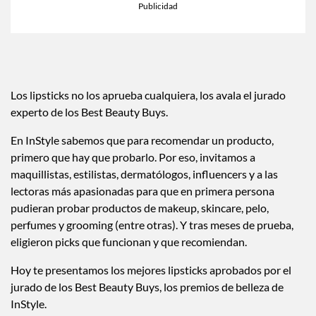
Los lipsticks no los aprueba cualquiera, los avala el jurado
experto de los Best Beauty Buys.
En InStyle sabemos que para recomendar un producto,
primero que hay que probarlo. Por eso, invitamos a
maquillistas, estilistas, dermatólogos, influencers y a las
lectoras más apasionadas para que en primera persona
pudieran probar productos de makeup, skincare, pelo,
perfumes y grooming (entre otras). Y tras meses de prueba,
eligieron picks que funcionan y que recomiendan.
Hoy te presentamos los mejores lipsticks aprobados por el
jurado de los Best Beauty Buys, los premios de belleza de
InStyle.