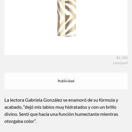
$1,350
Liverpool
La lectora Gabriela González se enamoró de su fórmula y
acabado, “dejó mis labios muy hidratados y con un brillo
divino. Sentí que hacía una función humectante mientras
otorgaba color”.