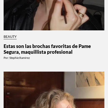
BEAUTY
Estas son las brochas favoritas de Pame
Segura, maquillista profesional
Por:
Stephie Ramírez