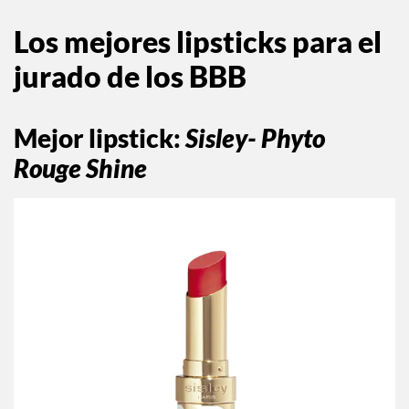
Los mejores lipsticks para el
jurado de los BBB
Mejor lipstick
:
Sisley- Phyto
Rouge Shine