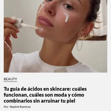
BEAUTY
Tu guía de ácidos en skincare: cuáles
funcionan, cuáles son moda y cómo
combinarlos sin arruinar tu piel
Por:
Stephie Ramírez