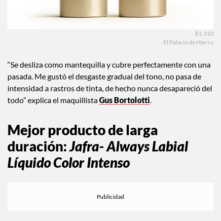
$1,310
El Palacio de Hierro
“Se desliza como mantequilla y cubre perfectamente con una
pasada. Me gustó el desgaste gradual del tono, no pasa de
intensidad a rastros de tinta, de hecho nunca desapareció del
todo” explica el maquillista
Gus Bortolotti
.
Mejor producto de larga
duración:
Jafra- Always Labial
Líquido Color Intenso