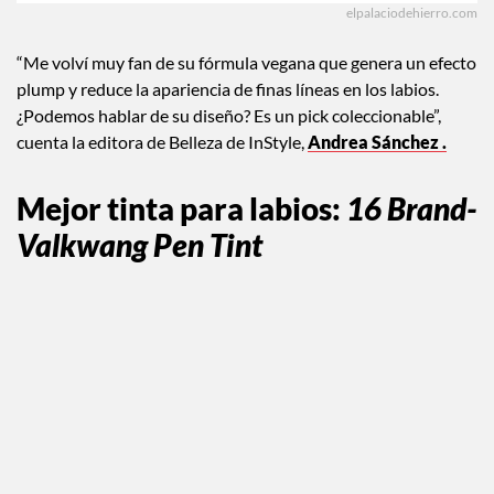
elpalaciodehierro.com
“Me volví muy fan de su fórmula vegana que genera un efecto
plump y reduce la apariencia de finas líneas en los labios.
¿Podemos hablar de su diseño? Es un pick coleccionable”,
cuenta la editora de Belleza de InStyle,
Andrea Sánchez .
Mejor tinta para labios
:
16 Brand-
Valkwang Pen Tint