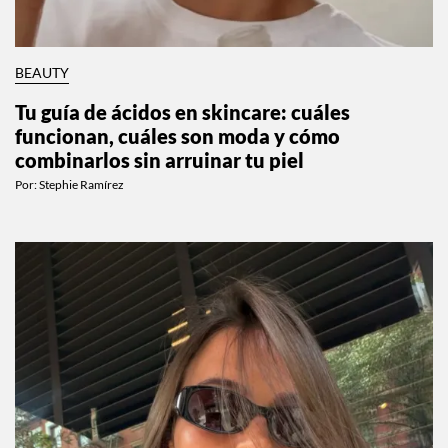
BEAUTY
Tu guía de ácidos en skincare: cuáles
funcionan, cuáles son moda y cómo
combinarlos sin arruinar tu piel
Por:
Stephie Ramírez