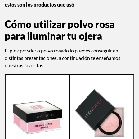
estos son los productos que usó
Cómo utilizar polvo rosa
para iluminar tu ojera
El pink powder o polvo rosado lo puedes conseguir en
distintas presentaciones, a continuación te enseñamos
nuestras favoritas: