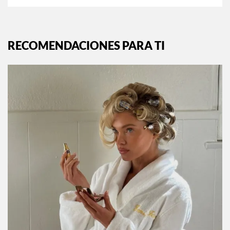
RECOMENDACIONES PARA TI