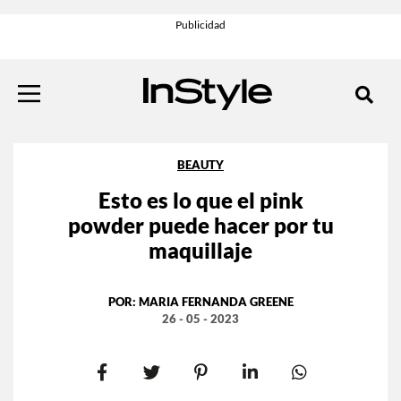
BEAUTY
Esto es lo que el pink
powder puede hacer por tu
maquillaje
POR:
MARIA FERNANDA GREENE
26 - 05 - 2023