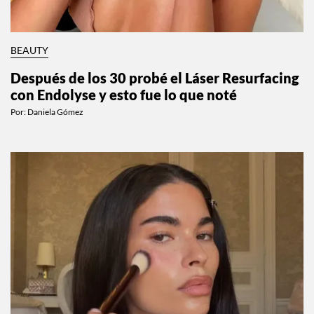
BEAUTY
Después de los 30 probé el Láser Resurfacing
con Endolyse y esto fue lo que noté
Por:
Daniela Gómez