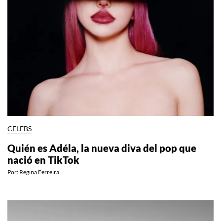
CELEBS
Quién es Adéla, la nueva diva del pop que
nació en TikTok
Por:
Regina Ferreira