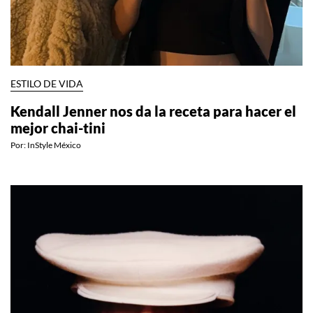
ESTILO DE VIDA
Kendall Jenner nos da la receta para hacer el
mejor chai-tini
Por:
InStyle México