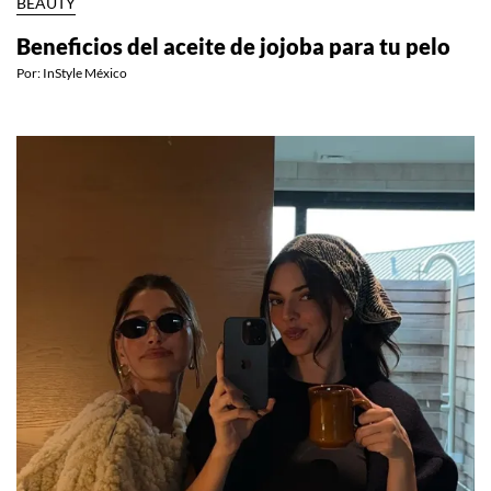
BEAUTY
Beneficios del aceite de jojoba para tu pelo
Por:
InStyle México