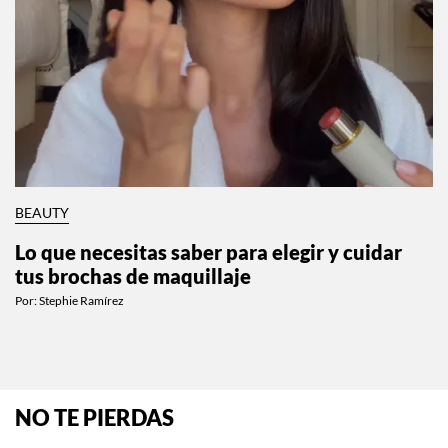
BEAUTY
Lo que necesitas saber para elegir y cuidar
tus brochas de maquillaje
Por:
Stephie Ramírez
NO TE PIERDAS