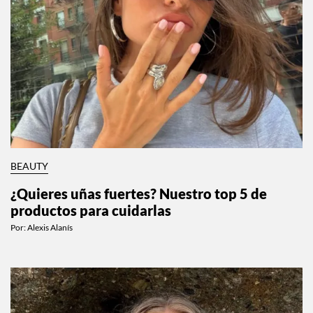
BEAUTY
¿Quieres uñas fuertes? Nuestro top 5 de
productos para cuidarlas
Por:
Alexis Alanís