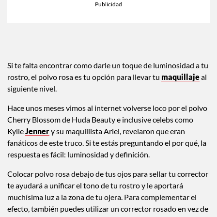
Si te falta encontrar como darle un toque de luminosidad a tu
rostro, el polvo rosa es tu opción para llevar tu
maquillaje
al
siguiente nivel.
Hace unos meses vimos al internet volverse loco por el polvo
Cherry Blossom de Huda Beauty e inclusive celebs como
Kylie
Jenner
y su maquillista Ariel, revelaron que eran
fanáticos de este truco. Si te estás preguntando el por qué, la
respuesta es fácil: luminosidad y definición.
Colocar polvo rosa debajo de tus ojos para sellar tu corrector
te ayudará a unificar el tono de tu rostro y le aportará
muchísima luz a la zona de tu ojera. Para complementar el
efecto, también puedes utilizar un corrector rosado en vez de