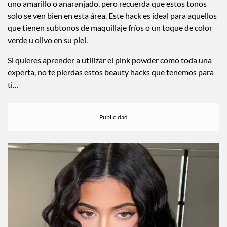
uno amarillo o anaranjado, pero recuerda que estos tonos
solo se ven bien en esta área. Este hack es ideal para aquellos
que tienen subtonos de maquillaje fríos o un toque de color
verde u olivo en su piel.
Si quieres aprender a utilizar el pink powder como toda una
experta, no te pierdas estos beauty hacks que tenemos para
ti…