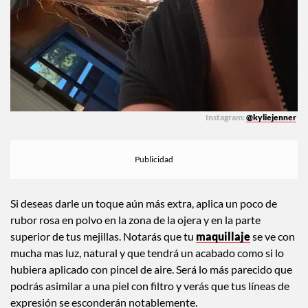
Instagram:
@kyliejenner
Si deseas darle un toque aún más extra, aplica un poco de
rubor rosa en polvo en la zona de la ojera y en la parte
superior de tus mejillas. Notarás que tu
maquillaje
se ve con
mucha mas luz, natural y que tendrá un acabado como si lo
hubiera aplicado con pincel de aire. Será lo más parecido que
podrás asimilar a una piel con filtro y verás que tus líneas de
expresión se esconderán notablemente.