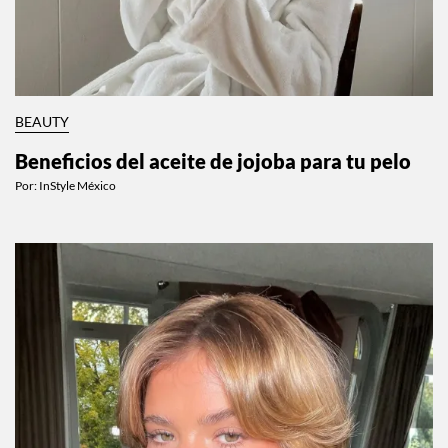
BEAUTY
Beneficios del aceite de jojoba para tu pelo
Por:
InStyle México