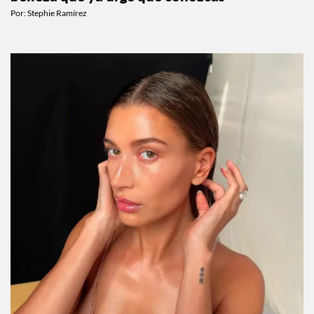
Por:
Stephie Ramírez