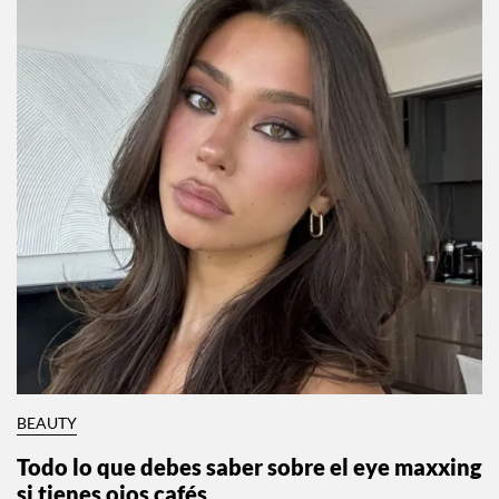
BEAUTY
Todo lo que debes saber sobre el eye maxxing
si tienes ojos cafés