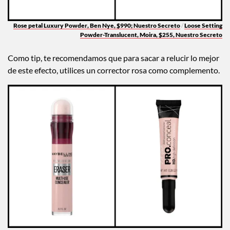
Rose petal Luxury Powder
, Ben Nye, $990; Nuestro Secreto
/
Loose Setting
Powder-Translucent
, Moira, $255, Nuestro Secreto
Como tip, te recomendamos que para sacar a relucir lo mejor
de este efecto, utilices un corrector rosa como complemento.