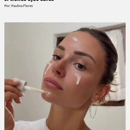
Por:
Paulina Flores