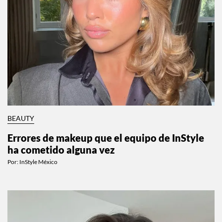
BEAUTY
Errores de makeup que el equipo de InStyle
ha cometido alguna vez
Por:
InStyle México