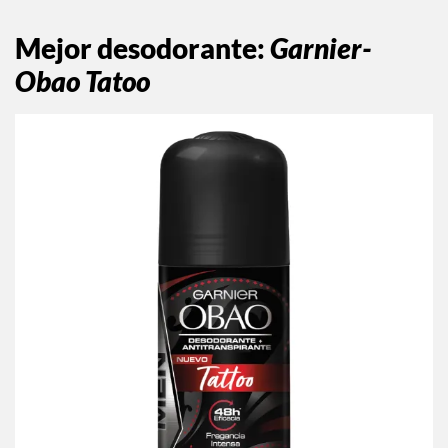
Mejor desodorante
:
Garnier-
Obao Tatoo