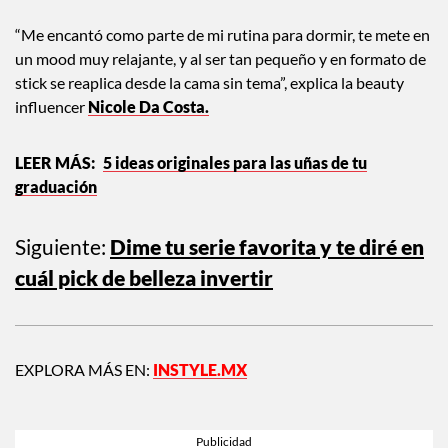
“Me encantó como parte de mi rutina para dormir, te mete en
un mood muy relajante, y al ser tan pequeño y en formato de
stick se reaplica desde la cama sin tema”, explica la beauty
influencer
Nicole Da Costa.
5 ideas originales para las uñas de tu
graduación
Siguiente:
Dime tu serie favorita y te diré en
cuál pick de belleza invertir
EXPLORA MÁS EN:
INSTYLE.MX