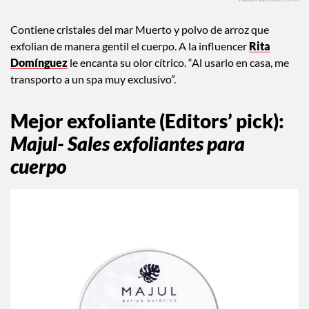
Contiene cristales del mar Muerto y polvo de arroz que
exfolian de manera gentil el cuerpo. A la influencer
Rita
Domínguez
le encanta su olor cítrico. “Al usarlo en casa, me
transporto a un spa muy exclusivo”.
Mejor exfoliante (Editors’ pick)
:
Majul- Sales exfoliantes para
cuerpo