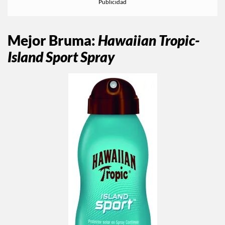
Mejor Bruma
:
Hawaiian Tropic-
Island Sport Spray