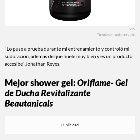
$29
Tiendas de autoservicio
“Lo puse a prueba durante mi entrenamiento y controló mi
sudoración, además de que huele muy bien y es un producto
accesibe” Jonathan Reyes.
Mejor shower gel
:
Oriflame- Gel
de Ducha Revitalizante
Beautanicals