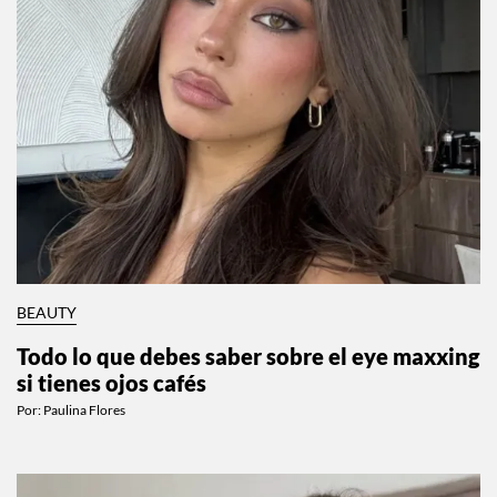
BEAUTY
Todo lo que debes saber sobre el eye maxxing
si tienes ojos cafés
Por:
Paulina Flores