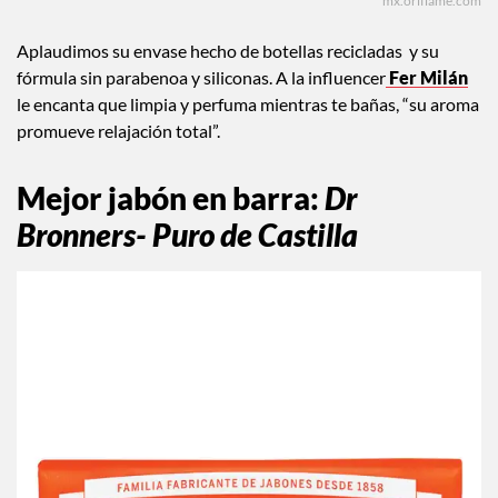
mx.oriflame.com
Aplaudimos su envase hecho de botellas recicladas y su
fórmula sin parabenoa y siliconas. A la influencer
Fer Milán
le encanta que limpia y perfuma mientras te bañas, “su aroma
promueve relajación total”.
Mejor jabón en barra
:
Dr
Bronners- Puro de Castilla