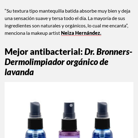
“Su textura tipo mantequilla batida absorbe muy bien y deja
una sensación suave y tersa todo el día. La mayoría de sus
ingredientes son naturales y orgánicos, lo cual me encanta”,
menciona la makeup artist
Neiza Hernández.
Mejor antibacterial
:
Dr. Bronners-
Dermolimpiador orgánico de
lavanda