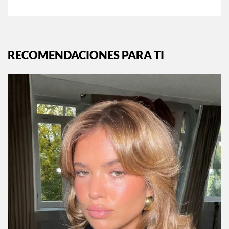
RECOMENDACIONES PARA TI