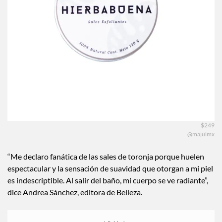
$249
@majulmx
“Me declaro fanática de las sales de toronja porque huelen
espectacular y la sensación de suavidad que otorgan a mi piel
es indescriptible. Al salir del baño, mi cuerpo se ve radiante”,
dice Andrea Sánchez, editora de Belleza.