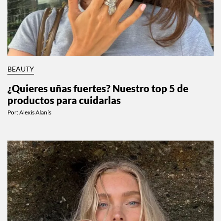
BEAUTY
¿Quieres uñas fuertes? Nuestro top 5 de
productos para cuidarlas
Por:
Alexis Alanís