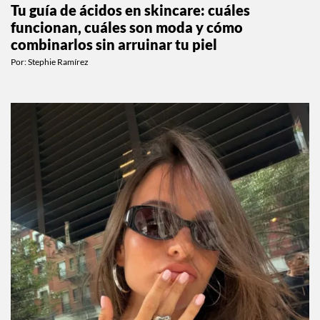
Tu guía de ácidos en skincare: cuáles
funcionan, cuáles son moda y cómo
combinarlos sin arruinar tu piel
Por:
Stephie Ramírez