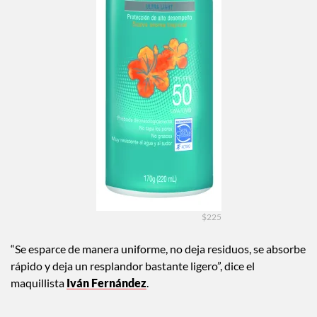
$225
“Se esparce de manera uniforme, no deja residuos, se absorbe
rápido y deja un resplandor bastante ligero”, dice el
maquillista
Iván Fernández
.