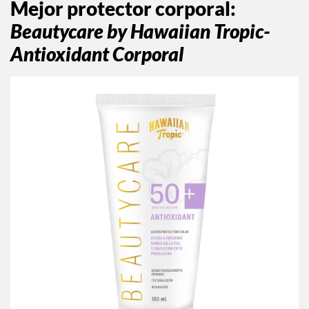
Mejor protector corporal
:
Beautycare by Hawaiian Tropic-
Antioxidant Corporal