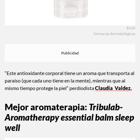
$410
farmacias dermatológicas
“Este antioxidante corporal tiene un aroma que transporta al
paraíso (que cada uno tiene en la mente), mientras que al
mismo tiempo protege la piel” perdiodista
Claudia Valdez.
Mejor aromaterapia
:
Tribulab-
Aromatherapy essential balm sleep
well