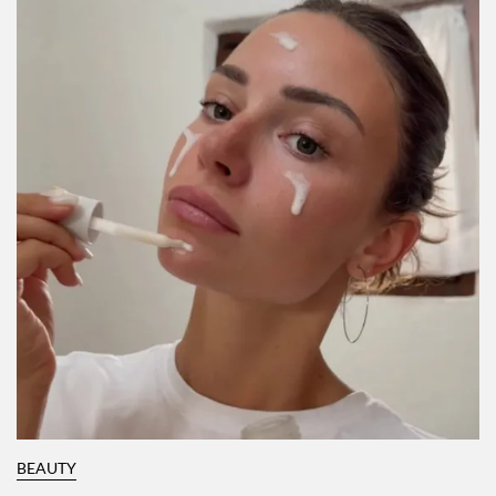
BEAUTY