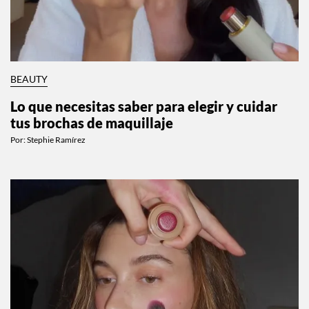
BEAUTY
Lo que necesitas saber para elegir y cuidar
tus brochas de maquillaje
Por:
Stephie Ramírez