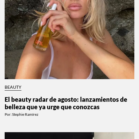
BEAUTY
El beauty radar de agosto: lanzamientos de
belleza que ya urge que conozcas
Por:
Stephie Ramírez