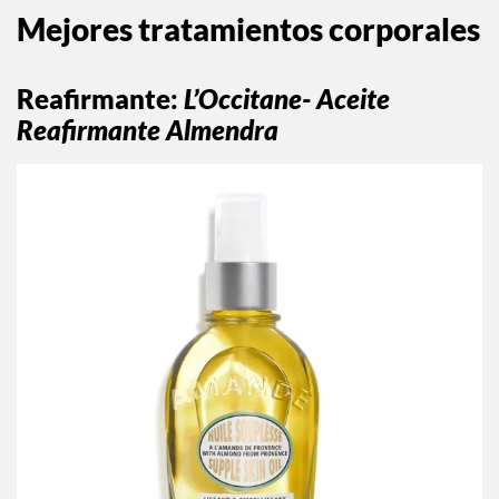
Mejores tratamientos corporales
Reafirmante
:
L’Occitane- Aceite
Reafirmante Almendra