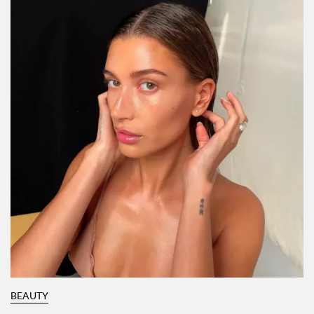
BEAUTY