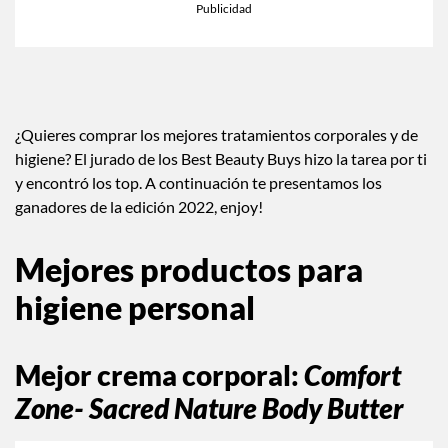
¿Quieres comprar los mejores tratamientos corporales y de
higiene? El jurado de los Best Beauty Buys hizo la tarea por ti
y encontró los top. A continuación te presentamos los
ganadores de la edición 2022, enjoy!
Mejores productos para
higiene personal
Mejor crema corporal
:
Comfort
Zone- Sacred Nature Body Butter