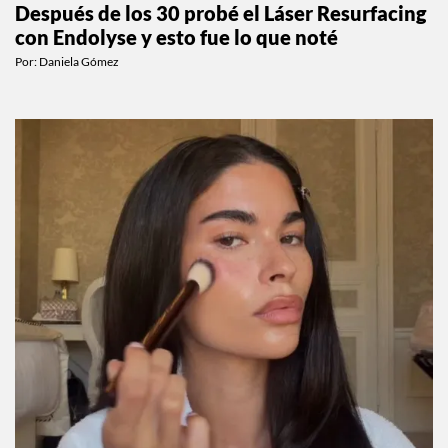
Después de los 30 probé el Láser Resurfacing
con Endolyse y esto fue lo que noté
Por:
Daniela Gómez