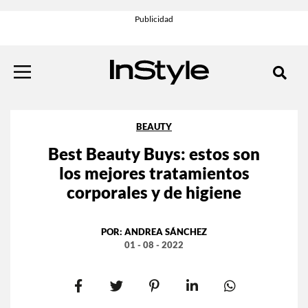
BEAUTY
Best Beauty Buys: estos son
los mejores tratamientos
corporales y de higiene
POR:
ANDREA SÁNCHEZ
01 - 08 - 2022