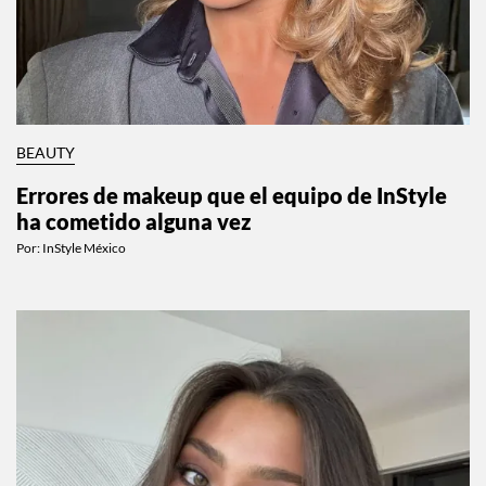
BEAUTY
Errores de makeup que el equipo de InStyle
ha cometido alguna vez
Por:
InStyle México