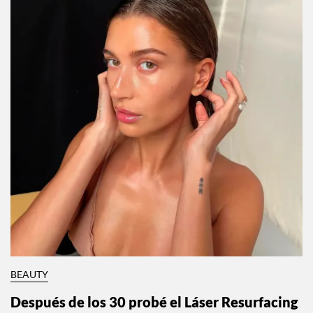
BEAUTY
Después de los 30 probé el Láser Resurfacing