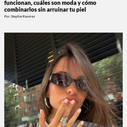
funcionan, cuáles son moda y cómo
combinarlos sin arruinar tu piel
Por:
Stephie Ramírez