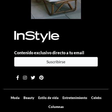
Contenido exclusivo directo a tu email
Suscribirse
Moda
Beauty
Estilo de vida
Entretenimiento
Celebs
Columnas