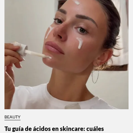
BEAUTY
Tu guía de ácidos en skincare: cuáles