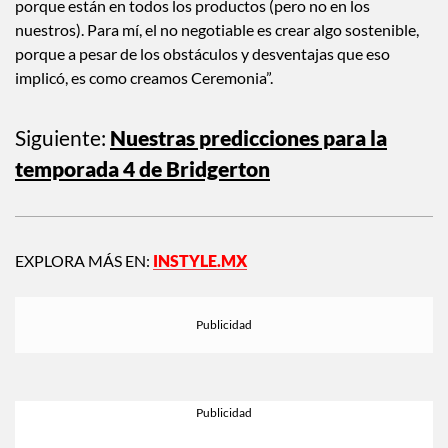
porque están en todos los productos (pero no en los
nuestros). Para mí, el no negotiable es crear algo sostenible,
porque a pesar de los obstáculos y desventajas que eso
implicó, es como creamos Ceremonia”.
Siguiente:
Nuestras predicciones para la
temporada 4 de Bridgerton
EXPLORA MÁS EN:
INSTYLE.MX