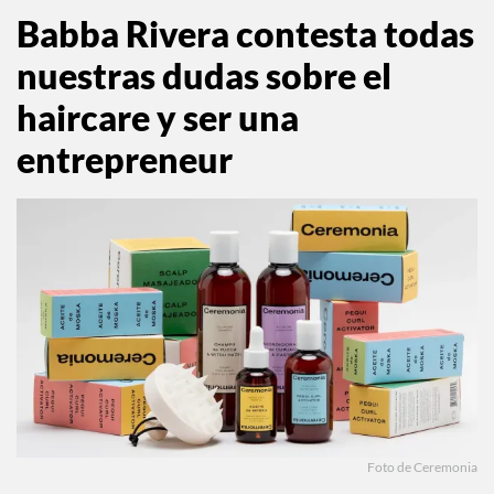
Babba Rivera contesta todas
nuestras dudas sobre el
haircare y ser una
entrepreneur
Foto de Ceremonia