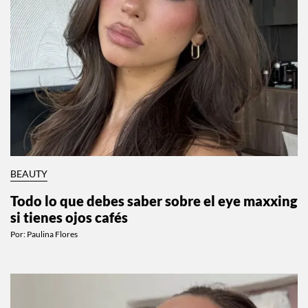
BEAUTY
Todo lo que debes saber sobre el eye maxxing
si tienes ojos cafés
Por:
Paulina Flores