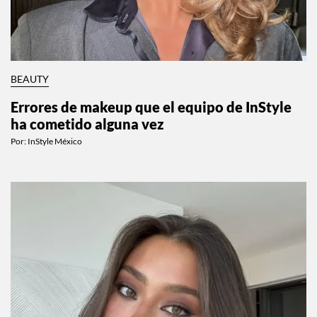
BEAUTY
Errores de makeup que el equipo de InStyle
ha cometido alguna vez
Por:
InStyle México