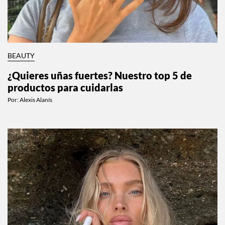
BEAUTY
¿Quieres uñas fuertes? Nuestro top 5 de
productos para cuidarlas
Por:
Alexis Alanís