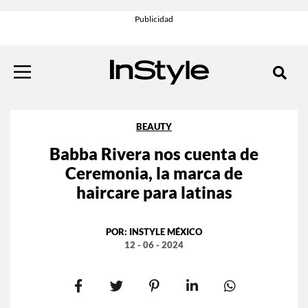
BEAUTY
Babba Rivera nos cuenta de
Ceremonia, la marca de
haircare para latinas
POR:
INSTYLE MÉXICO
12 - 06 - 2024