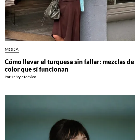
MODA
Cómo llevar el turquesa sin fallar: mezclas de
color que sí funcionan
Por:
InStyle México