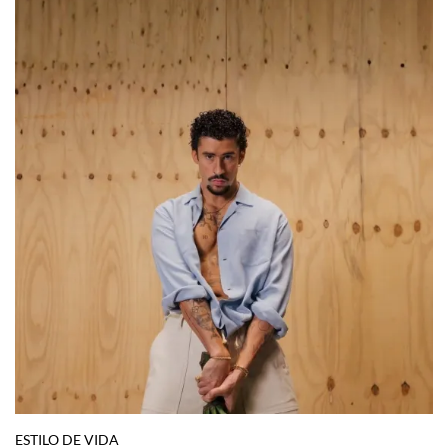
ESTILO DE VIDA