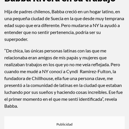
Hija de padres chilenos, Babba creció en un hogar latino, en
una pequeña ciudad de Suecia en la que desde muy temprana
edad supo que era diferente. Pero mudarse a NY la ayudó a
entender que no sentir pertenencia, podría ser su
superpoder.
“De chica, las únicas personas latinas con las que me
relacionaba eran amigos de mis papás y mujeres que
realizaban trabajos en los que yo no me veía reflejada. Pero
cuando me mudé a NY conocí a Cyndi Ramirez-Fulton, la
fundadora de Chillhouse, ella fue una persona clave, me
presentó a la comunidad de latinas en la ciudad que estaban
luchando por sus sueños y haciendo cosas increíbles. Ese fue
el primer momento en el que me sentí identificada”, revela
Babba.