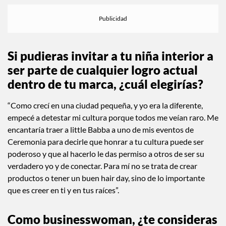
Si pudieras invitar a tu niña interior a
ser parte de cualquier logro actual
dentro de tu marca, ¿cuál elegirías?
“Como crecí en una ciudad pequeña, y yo era la diferente,
empecé a detestar mi cultura porque todos me veían raro. Me
encantaría traer a little Babba a uno de mis eventos de
Ceremonia para decirle que honrar a tu cultura puede ser
poderoso y que al hacerlo le das permiso a otros de ser su
verdadero yo y de conectar. Para mí no se trata de crear
productos o tener un buen hair day, sino de lo importante
que es creer en ti y en tus raíces”.
Como businesswoman, ¿te consideras