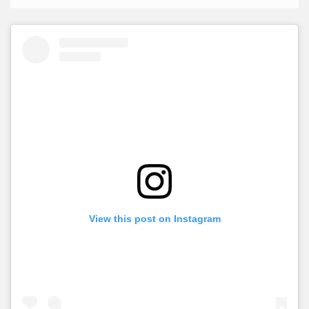
View this post on Instagram