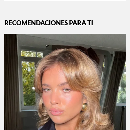
RECOMENDACIONES PARA TI