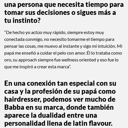
una persona que necesita tiempo para
tomar sus decisiones o sigues más a
tu instinto?
“De hecho yo actúo muy rápido, siempre estoy muy
conectada conmigo, no necesito tomarme el tiempo para
pensar las cosas, me muevo al instante y sigo mi intuición. Mi
papá me enseñó a cuidar el pelo con amor. Él lo trataba como
oro, su approach siempre fue wellness oriented y eso fue lo
que me inspiró a crear esta marca”.
En una conexión tan especial con su
casa y la profesión de su papá como
hairdresser, podemos ver mucho de
Babba en su marca, donde también
aparece la dualidad entre una
personalidad llena de latin flavour.