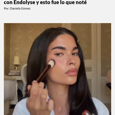
con Endolyse y esto fue lo que noté
Por:
Daniela Gómez