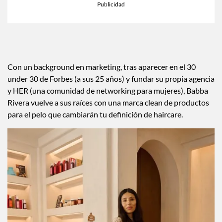
Con un background en marketing, tras aparecer en el 30
under 30 de Forbes (a sus 25 años) y fundar su propia agencia
y HER (una comunidad de networking para mujeres), Babba
Rivera vuelve a sus raíces con una marca clean de productos
para el pelo que cambiarán tu definición de haircare.