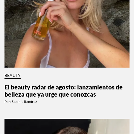
BEAUTY
El beauty radar de agosto: lanzamientos de
belleza que ya urge que conozcas
Por:
Stephie Ramírez