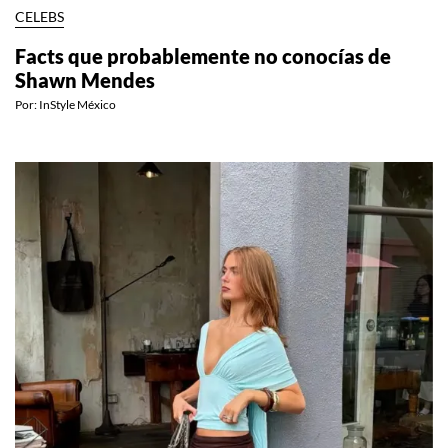
CELEBS
Facts que probablemente no conocías de
Shawn Mendes
Por:
InStyle México