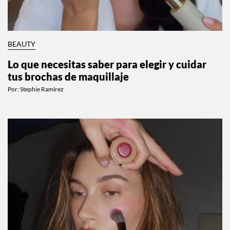
BEAUTY
Lo que necesitas saber para elegir y cuidar
tus brochas de maquillaje
Por:
Stephie Ramírez