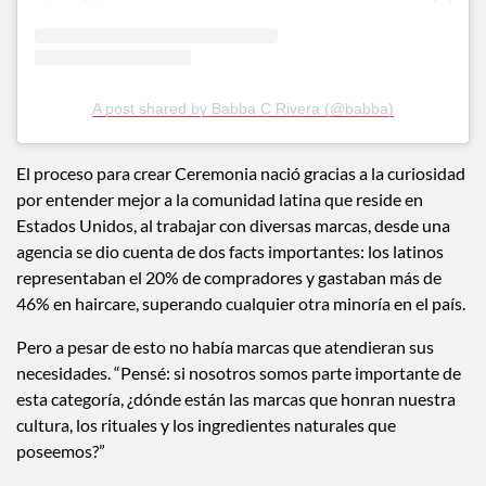
A post shared by Babba C Rivera (@babba)
El proceso para crear Ceremonia nació gracias a la curiosidad
por entender mejor a la comunidad latina que reside en
Estados Unidos, al trabajar con diversas marcas, desde una
agencia se dio cuenta de dos facts importantes: los latinos
representaban el 20% de compradores y gastaban más de
46% en haircare, superando cualquier otra minoría en el país.
Pero a pesar de esto no había marcas que atendieran sus
necesidades. “Pensé: si nosotros somos parte importante de
esta categoría, ¿dónde están las marcas que honran nuestra
cultura, los rituales y los ingredientes naturales que
poseemos?”