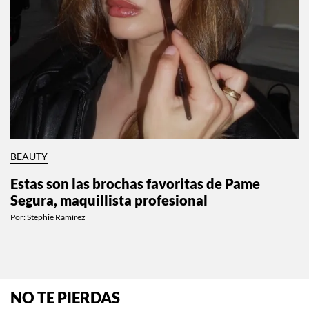
BEAUTY
Estas son las brochas favoritas de Pame
Segura, maquillista profesional
Por:
Stephie Ramírez
NO TE PIERDAS