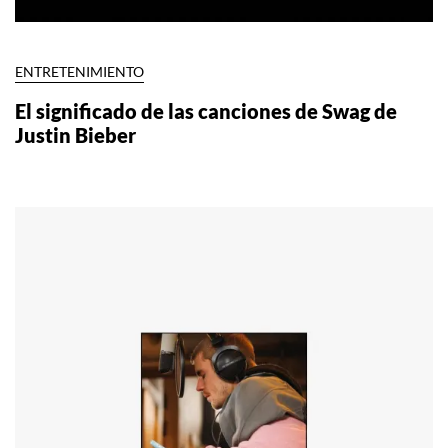
ENTRETENIMIENTO
El significado de las canciones de Swag de
Justin Bieber