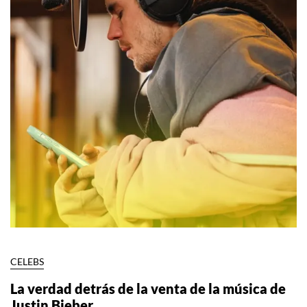
CELEBS
La verdad detrás de la venta de la música de
Justin Bieber