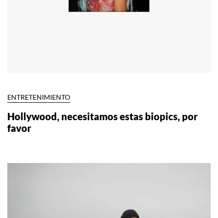
ENTRETENIMIENTO
Hollywood, necesitamos estas biopics, por
favor