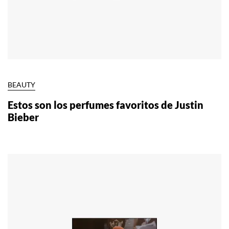
BEAUTY
Estos son los perfumes favoritos de Justin
Bieber