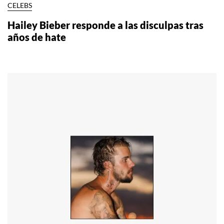
CELEBS
Hailey Bieber responde a las disculpas tras
años de hate