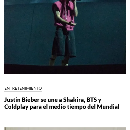
ENTRETENIMIENTO
Justin Bieber se une a Shakira, BTS y
Coldplay para el medio tiempo del Mundial