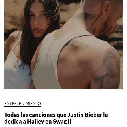
ENTRETENIMIENTO
Todas las canciones que Justin Bieber le
dedica a Hailey en Swag II