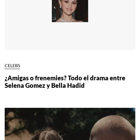
CELEBS
¿Amigas o frenemies? Todo el drama entre
Selena Gomez y Bella Hadid