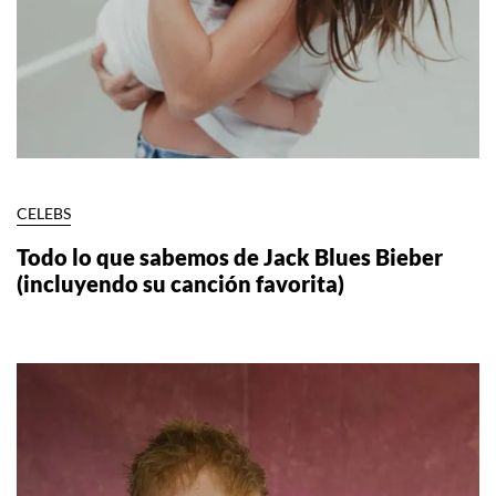
CELEBS
Todo lo que sabemos de Jack Blues Bieber
(incluyendo su canción favorita)