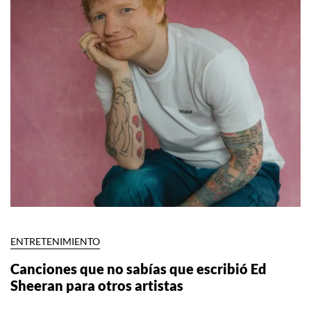
ENTRETENIMIENTO
Canciones que no sabías que escribió Ed
Sheeran para otros artistas