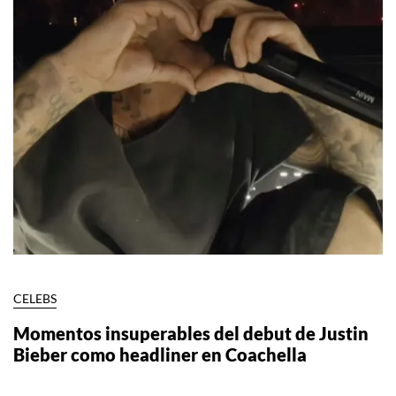
CELEBS
Momentos insuperables del debut de Justin
Bieber como headliner en Coachella