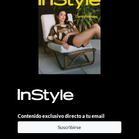
Contenido exclusivo directo a tu email
Suscribirse