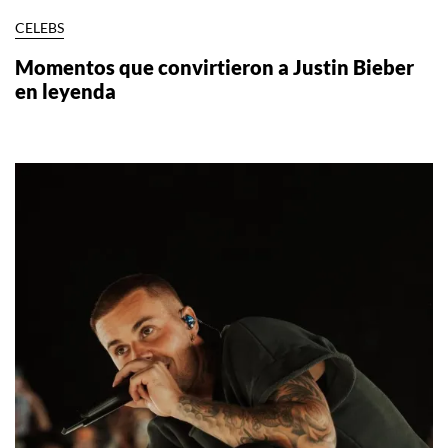
CELEBS
Momentos que convirtieron a Justin Bieber
en leyenda