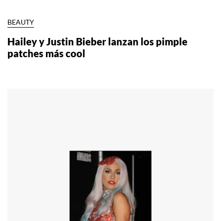
BEAUTY
Hailey y Justin Bieber lanzan los pimple
patches más cool