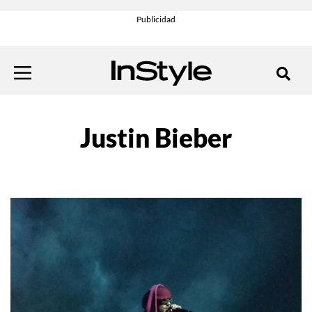
Justin Bieber