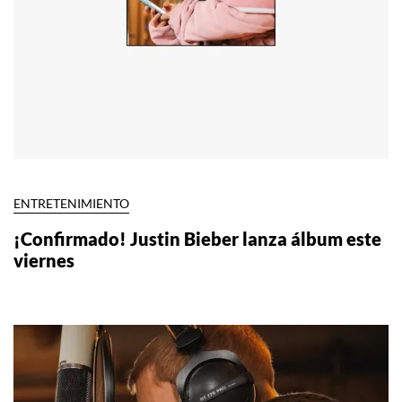
ENTRETENIMIENTO
¡Confirmado! Justin Bieber lanza álbum este
viernes