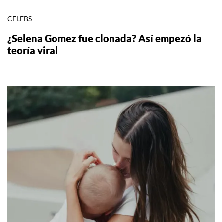
CELEBS
¿Selena Gomez fue clonada? Así empezó la
teoría viral