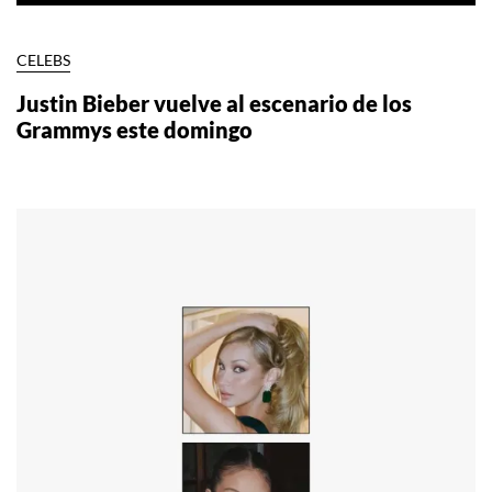
CELEBS
Justin Bieber vuelve al escenario de los
Grammys este domingo