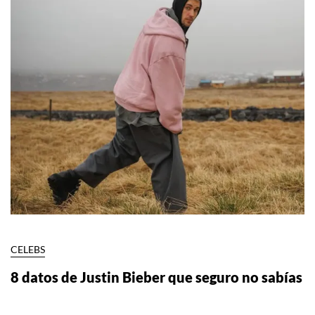
CELEBS
8 datos de Justin Bieber que seguro no sabías