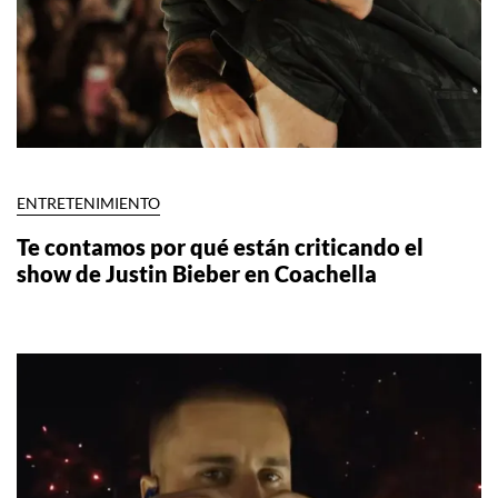
ENTRETENIMIENTO
Te contamos por qué están criticando el
show de Justin Bieber en Coachella