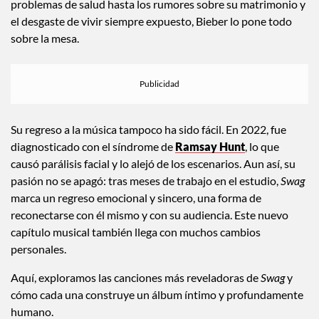
problemas de salud hasta los rumores sobre su matrimonio y
el desgaste de vivir siempre expuesto, Bieber lo pone todo
sobre la mesa.
Su regreso a la música tampoco ha sido fácil. En 2022, fue
diagnosticado con el síndrome de
Ramsay Hunt
, lo que
causó parálisis facial y lo alejó de los escenarios. Aun así, su
pasión no se apagó: tras meses de trabajo en el estudio,
Swag
marca un regreso emocional y sincero, una forma de
reconectarse con él mismo y con su audiencia. Este nuevo
capítulo musical también llega con muchos cambios
personales.
Aquí, exploramos las canciones más reveladoras de
Swag
y
cómo cada una construye un álbum íntimo y profundamente
humano.