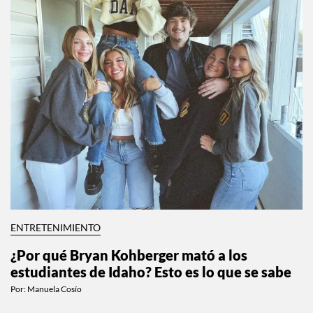
ENTRETENIMIENTO
¿Por qué Bryan Kohberger mató a los
estudiantes de Idaho? Esto es lo que se sabe
Por:
Manuela Cosío