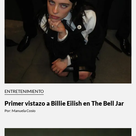
ENTRETENIMIENTO
Primer vistazo a Billie Eilish en The Bell Jar
Por:
Manuela Cosío