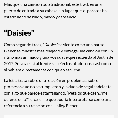
Más que una canción pop tradicional, este track es una
puerta de entrada a su cabeza: un lugar que, al parecer, ha
estado lleno de ruido, miedo y cansancio.
“Daisies”
Como segundo track,
“Daisies”
se siente como una pausa.
Bieber se muestra más relajado y entrega una canción con un
ritmo más animado y una voz suave que recuerda al Justin de
2012. Su voz está al frente, sin efectos ni adornos, casi como
si hablara directamente con quien escucha.
La letra trata sobre una relación en problemas, sobre
promesas que no se cumplieron y la duda de seguir adelante
con algo que parece estar fallando. “Pétalos que caen, ¿me
quieres o no?”, dice, en lo que podría interpretarse como una
referencia a su relación con Hailey Bieber.