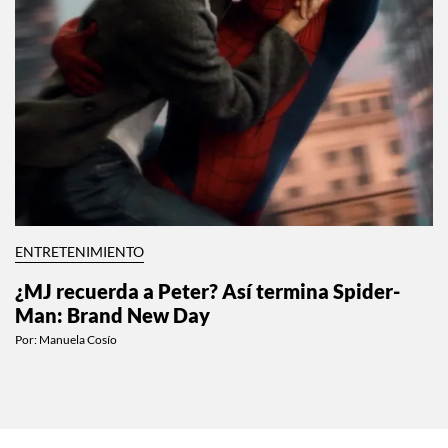
ENTRETENIMIENTO
¿MJ recuerda a Peter? Así termina Spider-
Man: Brand New Day
Por:
Manuela Cosío