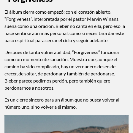
El álbum cierra como empezó: con el corazón abierto.
“Forgiveness”, interpretada por el pastor Marvin Winans,
suena como una oración. Bieber no canta en ella, pero eso la
hace sentirse aún más personal, como si necesitara dar este
paso espiritual para cerrar el ciclo y seguir adelante.
Después de tanta vulnerabilidad, “Forgiveness” funciona
como un momento de sanación. Muestra que, aunque el
camino ha sido complicado, hay un verdadero deseo de
crecer, de soltar, de perdonar y también de perdonarse.
Bieber parece pedirnos perdón, pero también quiere
perdonarnos a nosotros.
Es un cierre sincero para un álbum que no busca volver al
número uno, sino volver a él mismo.