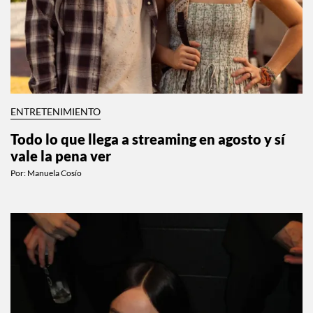
ENTRETENIMIENTO
Todo lo que llega a streaming en agosto y sí
vale la pena ver
Por:
Manuela Cosío