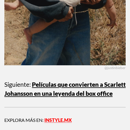
@justinbieber
Siguiente:
Películas que convierten a Scarlett
Johansson en una leyenda del box office
EXPLORA MÁS EN:
INSTYLE.MX