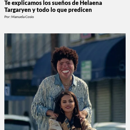
Te explicamos los sueños de Helaena
Targaryen y todo lo que predicen
Por:
Manuela Cosío