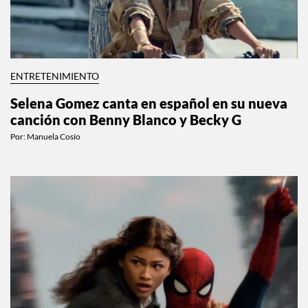
ENTRETENIMIENTO
Selena Gomez canta en español en su nueva
canción con Benny Blanco y Becky G
Por:
Manuela Cosío