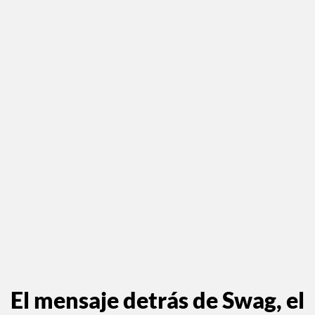
El mensaje detrás de Swag, el