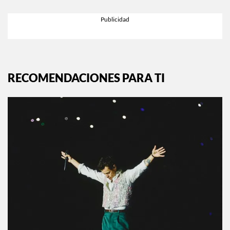
RECOMENDACIONES PARA TI