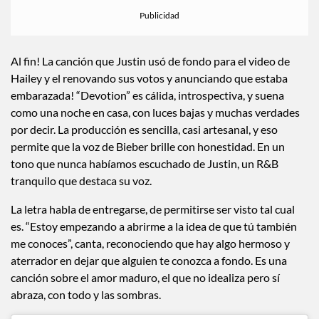
Al fin! La canción que Justin usó de fondo para el video de
Hailey y el renovando sus votos y anunciando que estaba
embarazada! “Devotion” es cálida, introspectiva, y suena
como una noche en casa, con luces bajas y muchas verdades
por decir. La producción es sencilla, casi artesanal, y eso
permite que la voz de Bieber brille con honestidad. En un
tono que nunca habíamos escuchado de Justin, un R&B
tranquilo que destaca su voz.
La letra habla de entregarse, de permitirse ser visto tal cual
es. “Estoy empezando a abrirme a la idea de que tú también
me conoces”, canta, reconociendo que hay algo hermoso y
aterrador en dejar que alguien te conozca a fondo. Es una
canción sobre el amor maduro, el que no idealiza pero sí
abraza, con todo y las sombras.