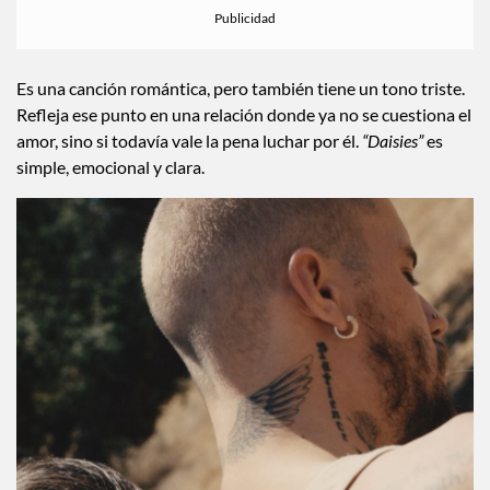
Es una canción romántica, pero también tiene un tono triste.
Refleja ese punto en una relación donde ya no se cuestiona el
amor, sino si todavía vale la pena luchar por él.
“Daisies”
es
simple, emocional y clara.