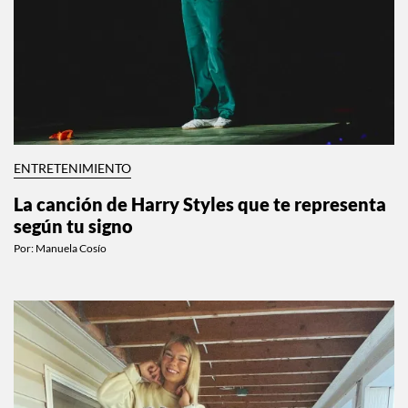
ENTRETENIMIENTO
La canción de Harry Styles que te representa
según tu signo
Por:
Manuela Cosío