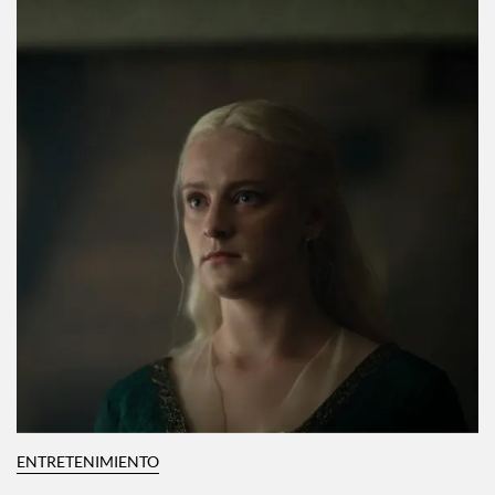
ENTRETENIMIENTO