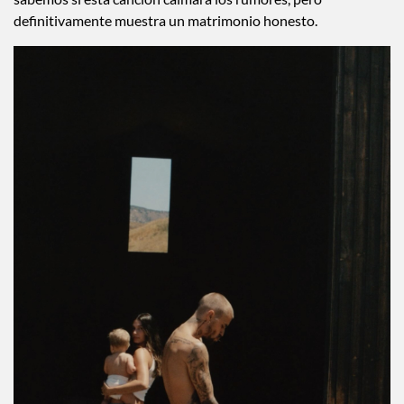
definitivamente muestra un matrimonio honesto.