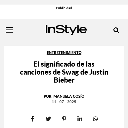
ENTRETENIMIENTO
El significado de las
canciones de Swag de Justin
Bieber
POR:
MANUELA COSÍO
11 - 07 - 2025