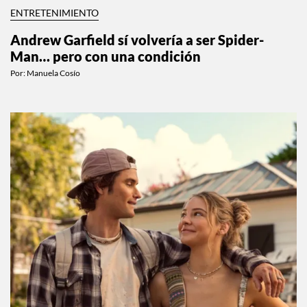
ENTRETENIMIENTO
Andrew Garfield sí volvería a ser Spider-
Man… pero con una condición
Por:
Manuela Cosío