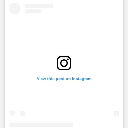
View this post on Instagram