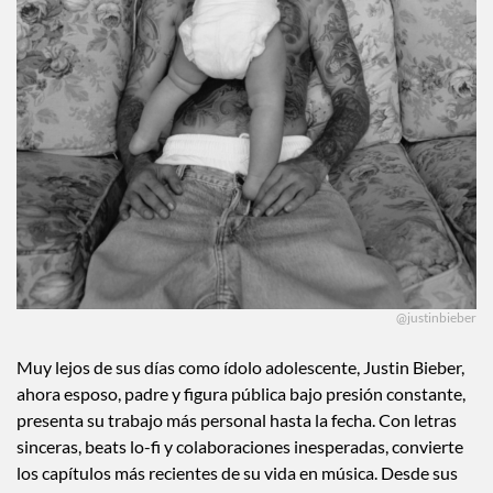
@justinbieber
Muy lejos de sus días como ídolo adolescente, Justin Bieber,
ahora esposo, padre y figura pública bajo presión constante,
presenta su trabajo más personal hasta la fecha. Con letras
sinceras, beats lo-fi y colaboraciones inesperadas, convierte
los capítulos más recientes de su vida en música. Desde sus